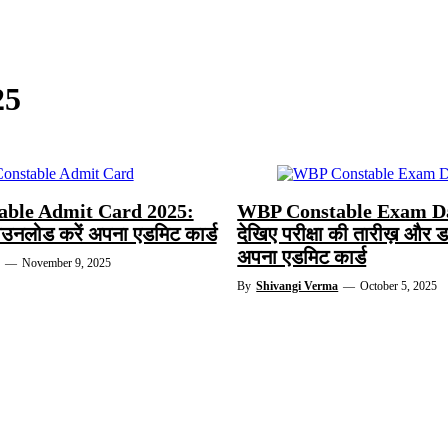
25
ble Admit Card 2025:
WBP Constable Exam Da
 डाउनलोड करें अपना एडमिट कार्ड
देखिए परीक्षा की तारीख़ और 
अपना एडमिट कार्ड
—
November 9, 2025
By
Shivangi Verma
—
October 5, 2025