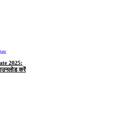
te 2025:
डाउनलोड करें