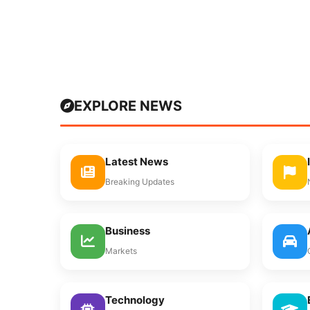
EXPLORE NEWS
Latest News
Breaking Updates
Business
Markets
Technology