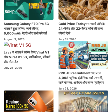
Samsung Galaxy F70 Pro 5G
Gold Price Today: भारत में सोने के
भारत में हुआ लॉन्च: जानें कीमत,
24-कैरेट और 22-कैरेट सोने की ताज़ा
6,000mAh बैटरी और सभी फीचर्स
कीमतें देखें
August 3, 2026
July 31, 2026
Lava ने भारत में लॉन्च किए Virat V1
और Virat V1 5G, जानें कीमत, फीचर्स
और सेल डेट
July 25, 2026
RRB JE Recruitment 2026:
4,098 जूनियर इंजीनियर पदों पर भर्ती,
जानें योग्यता, आवेदन और चयन प्रक्रिया
July 23, 2026