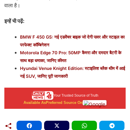
वाला है।
इन्हें भी पढ़ें:
BMW F 450 GS: नई एडवेंचर बाइक जो देगी पावर और स्टाइल का
परफेक्ट कॉम्बिनेशन
Motorola Edge 70 Pro: 50MP कैमरा और दमदार बैटरी के
साथ बड़ा धमाका, जानिए कीमत
Hyundai Venue Knight Edition: स्टाइलिश ब्लैक थीम में आई
नई SUV, जानिए पूरी जानकारी
Your Trusted Source of Truth
Available As
Preferred Source On