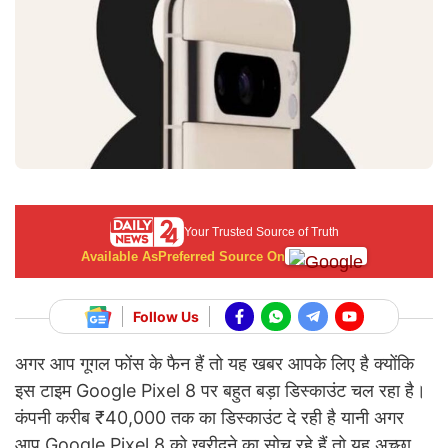
Your Trusted Source of Truth
Available As
Preferred Source On
Follow Us
अगर आप गूगल फोंस के फैन हैं तो यह खबर आपके लिए है क्योंकि
इस टाइम Google Pixel 8 पर बहुत बड़ा डिस्काउंट चल रहा है।
कंपनी करीब ₹40,000 तक का डिस्काउंट दे रही है यानी अगर
आप Google Pixel 8 को खरीदने का सोच रहे हैं तो यह अच्छा