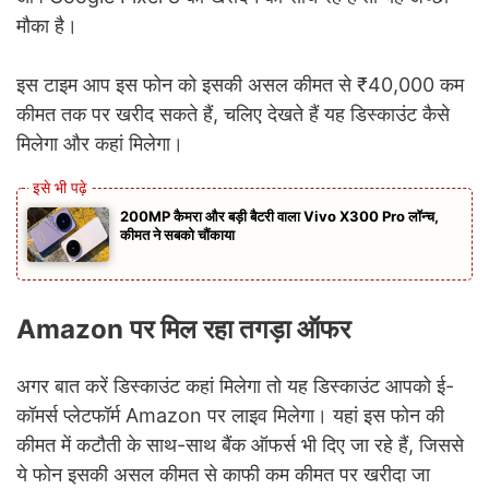
मौका है।
इस टाइम आप इस फोन को इसकी असल कीमत से ₹40,000 कम
कीमत तक पर खरीद सकते हैं, चलिए देखते हैं यह डिस्काउंट कैसे
मिलेगा और कहां मिलेगा।
200MP कैमरा और बड़ी बैटरी वाला Vivo X300 Pro लॉन्च,
कीमत ने सबको चौंकाया
Amazon पर मिल रहा तगड़ा ऑफर
अगर बात करें डिस्काउंट कहां मिलेगा तो यह डिस्काउंट आपको ई-
कॉमर्स प्लेटफॉर्म Amazon पर लाइव मिलेगा। यहां इस फोन की
कीमत में कटौती के साथ-साथ बैंक ऑफर्स भी दिए जा रहे हैं, जिससे
ये फोन इसकी असल कीमत से काफी कम कीमत पर खरीदा जा