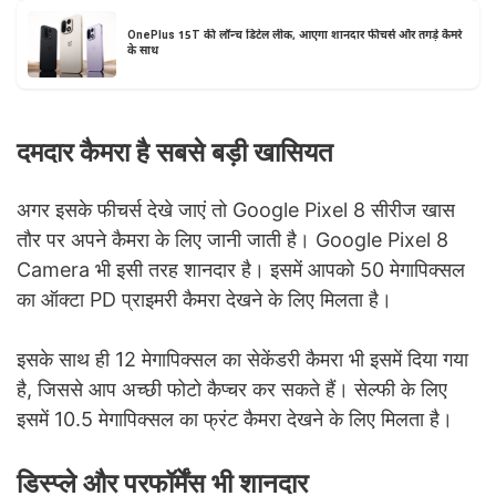
OnePlus 15T की लॉन्च डिटेल लीक, आएगा शानदार फीचर्स और तगड़े कैमरे
के साथ
दमदार कैमरा है सबसे बड़ी खासियत
अगर इसके फीचर्स देखे जाएं तो Google Pixel 8 सीरीज खास
तौर पर अपने कैमरा के लिए जानी जाती है। Google Pixel 8
Camera भी इसी तरह शानदार है। इसमें आपको 50 मेगापिक्सल
का ऑक्टा PD प्राइमरी कैमरा देखने के लिए मिलता है।
इसके साथ ही 12 मेगापिक्सल का सेकेंडरी कैमरा भी इसमें दिया गया
है, जिससे आप अच्छी फोटो कैप्चर कर सकते हैं। सेल्फी के लिए
इसमें 10.5 मेगापिक्सल का फ्रंट कैमरा देखने के लिए मिलता है।
डिस्प्ले और परफॉर्मेंस भी शानदार