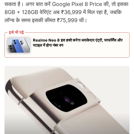
सकता है। अगर बात करें Google Pixel 8 Price की, तो इसका
8GB + 128GB वेरिएंट अब ₹36,999 में मिल रहा है, जबकि
लॉन्च के समय इसकी कीमत ₹75,999 थी।
Realme Neo 8 इस हफ्ते करेगा धमाकेदार एंट्री, परफॉर्मेंस और
स्टाइल में होगा नंबर वन