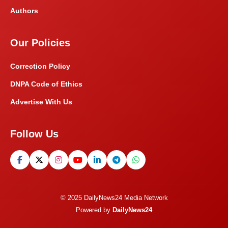
Authors
Our Policies
Correction Policy
DNPA Code of Ethics
Advertise With Us
Follow Us
© 2025 DailyNews24 Media Network
Powered by
DailyNews24