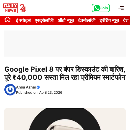
Skip
Me
Join
to
content
ई स्पोर्ट्स
एस्ट्रोलॉजी
ऑटो न्यूज़
टेक्नोलॉजी
ट्रेंडिंग न्यूज़
देश
Google Pixel 8 पर बंपर डिस्काउंट की बारिश,
पूरे ₹40,000 सस्ता मिल रहा प्रीमियम स्मार्टफोन
Ansa Azhar
Published on:
April 23, 2026