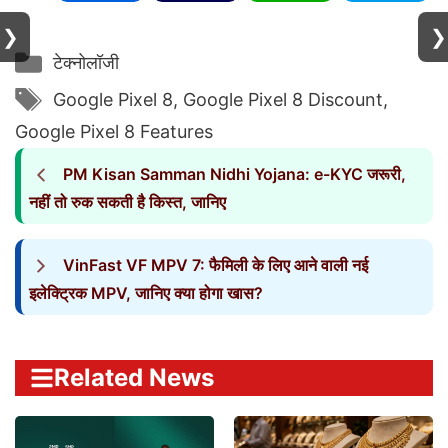
❯
❯
Categories
टेक्नोलॉजी
Tags
Google Pixel 8
,
Google Pixel 8 Discount
,
Google Pixel 8 Features
PM Kisan Samman Nidhi Yojana: e-KYC जरूरी,
नहीं तो रुक सकती है किस्त, जानिए
VinFast VF MPV 7: फैमिली के लिए आने वाली नई
इलेक्ट्रिक MPV, जानिए क्या होगा खास?
Related News