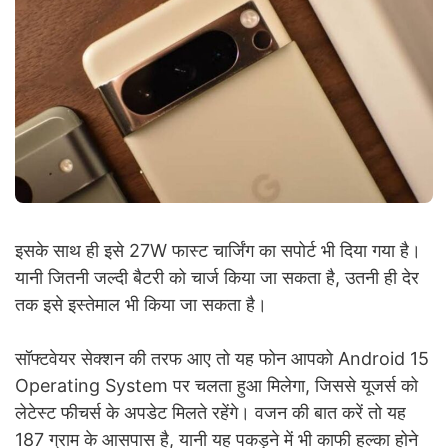
इसके साथ ही इसे 27W फास्ट चार्जिंग का सपोर्ट भी दिया गया है।
यानी जितनी जल्दी बैटरी को चार्ज किया जा सकता है, उतनी ही देर
तक इसे इस्तेमाल भी किया जा सकता है।
सॉफ्टवेयर सेक्शन की तरफ आए तो यह फोन आपको Android 15
Operating System पर चलता हुआ मिलेगा, जिससे यूजर्स को
लेटेस्ट फीचर्स के अपडेट मिलते रहेंगे। वजन की बात करें तो यह
187 ग्राम के आसपास है, यानी यह पकड़ने में भी काफी हल्का होने