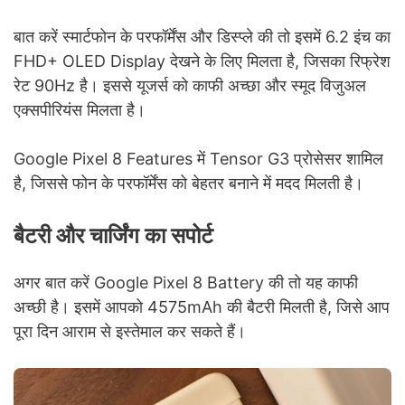
बात करें स्मार्टफोन के परफॉर्मेंस और डिस्प्ले की तो इसमें 6.2 इंच का
FHD+ OLED Display देखने के लिए मिलता है, जिसका रिफ्रेश
रेट 90Hz है। इससे यूजर्स को काफी अच्छा और स्मूद विजुअल
एक्सपीरियंस मिलता है।
Google Pixel 8 Features में Tensor G3 प्रोसेसर शामिल
है, जिससे फोन के परफॉर्मेंस को बेहतर बनाने में मदद मिलती है।
बैटरी और चार्जिंग का सपोर्ट
अगर बात करें Google Pixel 8 Battery की तो यह काफी
अच्छी है। इसमें आपको 4575mAh की बैटरी मिलती है, जिसे आप
पूरा दिन आराम से इस्तेमाल कर सकते हैं।