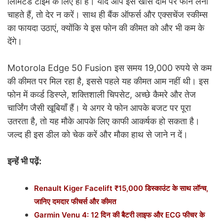
लिमिटेड टाइम के लिए ही है। यदि आप इस खास दाम पर फोन लेना
चाहते हैं, तो देर न करें। साथ ही बैंक ऑफर्स और एक्सचेंज स्कीम्स
का फायदा उठाएं, क्योंकि ये इस फोन की कीमत को और भी कम के
देंगे।
Motorola Edge 50 Fusion इस समय 19,000 रुपये से कम
की कीमत पर मिल रहा है, इससे पहले यह कीमत आम नहीं थी। इस
फोन में कर्व्ड डिस्प्ले, शक्तिशाली चिपसेट, अच्छे कैमरे और तेज
चार्जिंग जैसी खूबियाँ हैं। ये अगर ये फोन आपके बजट पर पूरा
उतरता है, तो यह मौके आपके लिए काफी आकर्षक हो सकता है।
जल्द ही इस डील को चेक करें और मौका हाथ से जाने न दें।
इन्हें भी पढ़ें:
Renault Kiger Facelift ₹15,000 डिस्काउंट के साथ लॉन्च,
जानिए दमदार फीचर्स और कीमत
Garmin Venu 4: 12 दिन की बैटरी लाइफ और ECG फीचर के