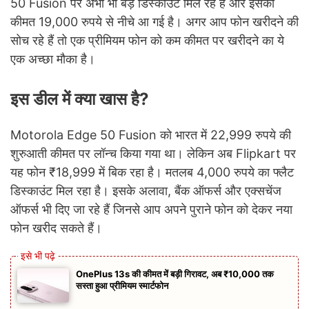
50 Fusion पर अभी भी बड़े डिस्काउंट मिल रहे हैं और इसकी
कीमत 19,000 रुपये से नीचे आ गई है। अगर आप फोन खरीदने की
सोच रहे हैं तो एक प्रीमियम फोन को कम कीमत पर खरीदने का ये
एक अच्छा मौका है।
इस डील में क्या खास है?
Motorola Edge 50 Fusion को भारत में 22,999 रुपये की
शुरुआती कीमत पर लॉन्च किया गया था। लेकिन अब Flipkart पर
यह फोन ₹18,999 में बिक रहा है। मतलब 4,000 रुपये का फ्लैट
डिस्काउंट मिल रहा है। इसके अलावा, बैंक ऑफर्स और एक्सचेंज
ऑफर्स भी दिए जा रहे हैं जिनसे आप अपने पुराने फोन को देकर नया
फोन खरीद सकते हैं।
OnePlus 13s की कीमत में बड़ी गिरावट, अब ₹10,000 तक
सस्ता हुआ प्रीमियम स्मार्टफोन