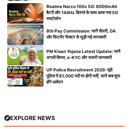
Realme Narzo 100x 5G: 8000mAh
बैटरी और 144Hz डिस्प्ले के साथ आया नया 5G
स्मार्टफोन
8th Pay Commission: जानें सैलरी, DA
और फिटमेंट फैक्टर से जुड़ी नई जानकारी
PM Kisan Yojana Latest Update: जानें
अगली किस्त, e-KYC और जरूरी जानकारी
UP Police Recruitment 2026: यूपी
पुलिस में 81,000 पदों पर होगी भर्ती, जानें कब शुरू
होंगे आवेदन
EXPLORE NEWS