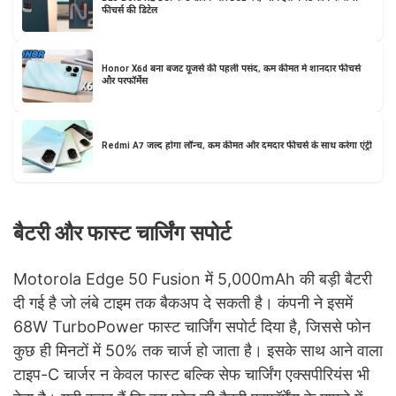
फीचर्स की डिटेल
Honor X6d बना बजट यूजर्स की पहली पसंद, कम कीमत में शानदार फीचर्स
और परफॉर्मेंस
Redmi A7 जल्द होगा लॉन्च, कम कीमत और दमदार फीचर्स के साथ करेगा एंट्री
बैटरी और फास्ट चार्जिंग सपोर्ट
Motorola Edge 50 Fusion में 5,000mAh की बड़ी बैटरी
दी गई है जो लंबे टाइम तक बैकअप दे सकती है। कंपनी ने इसमें
68W TurboPower फास्ट चार्जिंग सपोर्ट दिया है, जिससे फोन
कुछ ही मिनटों में 50% तक चार्ज हो जाता है। इसके साथ आने वाला
टाइप-C चार्जर न केवल फास्ट बल्कि सेफ चार्जिंग एक्सपीरियंस भी