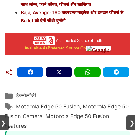
साथ लॉन्च, जानें कीमत, फीचर्स और खासियत
Bajaj Avenger 160 जबरदस्त माइलेज और दमदार फीचर्स से
Bullet को देगी सीधी चुनौती
Your Trusted Source of Truth
Available As
Preferred Source On
Categories
टेक्नोलॉजी
Tags
Motorola Edge 50 Fusion
,
Motorola Edge 50
Fusion Camera
,
Motorola Edge 50 Fusion
❯
❯
Features