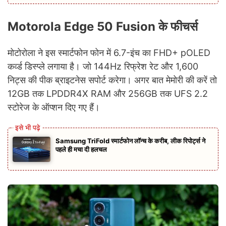
Motorola Edge 50 Fusion के फीचर्स
मोटोरोला ने इस स्मार्टफोन फोन में 6.7-इंच का FHD+ pOLED
कर्व्ड डिस्प्ले लगाया है। जो 144Hz रिफ्रेश रेट और 1,600
निट्स की पीक ब्राइटनेस सपोर्ट करेगा। अगर बात मेमोरी की करें तो
12GB तक LPDDR4X RAM और 256GB तक UFS 2.2
स्टोरेज के ऑप्शन दिए गए हैं।
Samsung TriFold स्मार्टफोन लॉन्च के करीब, लीक रिपोर्ट्स ने
पहले ही मचा दी हलचल