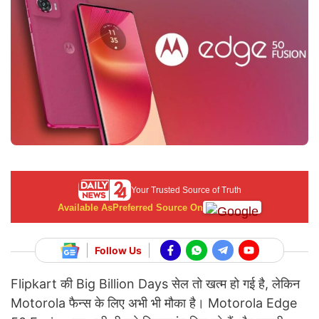
Your Trusted Source of Truth
Available As
Preferred Source On
Follow Us
Flipkart की Big Billion Days सेल तो खत्म हो गई है, लेकिन
Motorola फैन्स के लिए अभी भी मौका है। Motorola Edge