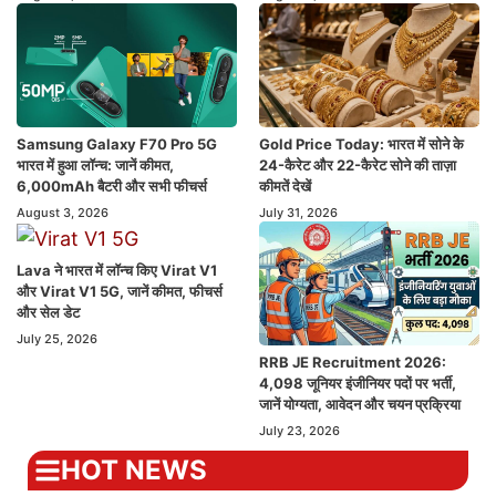
Samsung Galaxy F70 Pro 5G
Gold Price Today: भारत में सोने के
भारत में हुआ लॉन्च: जानें कीमत,
24-कैरेट और 22-कैरेट सोने की ताज़ा
6,000mAh बैटरी और सभी फीचर्स
कीमतें देखें
August 3, 2026
July 31, 2026
Lava ने भारत में लॉन्च किए Virat V1
और Virat V1 5G, जानें कीमत, फीचर्स
और सेल डेट
July 25, 2026
RRB JE Recruitment 2026:
4,098 जूनियर इंजीनियर पदों पर भर्ती,
जानें योग्यता, आवेदन और चयन प्रक्रिया
July 23, 2026
HOT NEWS