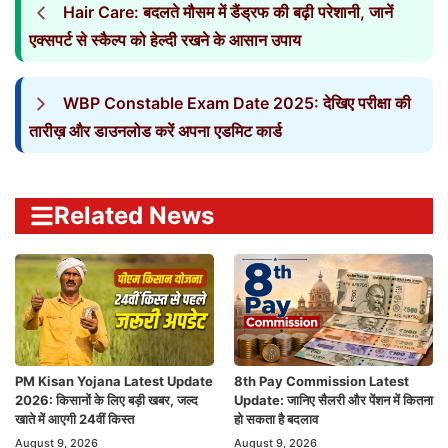
Hair Care: बदलते मौसम में डैंड्रफ की बढ़ी परेशानी, जानें
एक्सपर्ट से स्कैल्प को हेल्दी रखने के आसान उपाय
WBP Constable Exam Date 2025: देखिए परीक्षा की
तारीख़ और डाउनलोड करें अपना एडमिट कार्ड
Related News
PM Kisan Yojana Latest Update
8th Pay Commission Latest
2026: किसानों के लिए बड़ी खबर, जल्द
Update: जानिए सैलरी और पेंशन में कितना
खाते में आएगी 24वीं किस्त
हो सकता है बदलाव
August 9, 2026
August 9, 2026