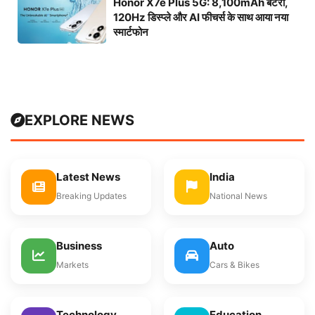
Honor X7e Plus 5G: 8,100mAh बैटरी,
120Hz डिस्प्ले और AI फीचर्स के साथ आया नया
स्मार्टफोन
EXPLORE NEWS
Latest News
India
Breaking Updates
National News
Business
Auto
Markets
Cars & Bikes
Technology
Education