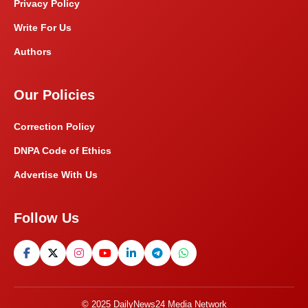
Privacy Policy
Write For Us
Authors
Our Policies
Correction Policy
DNPA Code of Ethics
Advertise With Us
Follow Us
© 2025 DailyNews24 Media Network