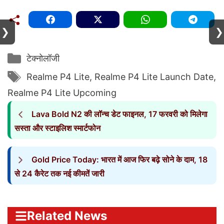
❯
❯
Categories
टेक्नोलॉजी
Tags
Realme P4 Lite
,
Realme P4 Lite Launch Date
,
Realme P4 Lite Upcoming
Lava Bold N2 की लॉन्च डेट फाइनल, 17 फरवरी को मिलेगा
सस्ता और स्टाइलिश स्मार्टफोन
Gold Price Today: भारत में आज फिर बढ़े सोने के दाम, 18
से 24 कैरेट तक नई कीमतें जारी
Related News