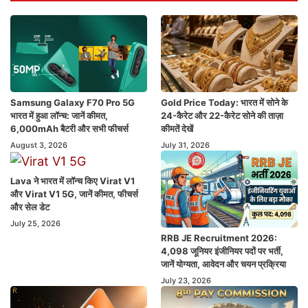
Samsung Galaxy F70 Pro 5G
Gold Price Today: भारत में सोने के
भारत में हुआ लॉन्च: जानें कीमत,
24-कैरेट और 22-कैरेट सोने की ताज़ा
6,000mAh बैटरी और सभी फीचर्स
कीमतें देखें
August 3, 2026
July 31, 2026
Lava ने भारत में लॉन्च किए Virat V1
और Virat V1 5G, जानें कीमत, फीचर्स
और सेल डेट
July 25, 2026
RRB JE Recruitment 2026:
4,098 जूनियर इंजीनियर पदों पर भर्ती,
जानें योग्यता, आवेदन और चयन प्रक्रिया
July 23, 2026