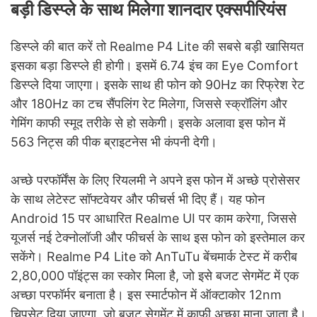
बड़ी डिस्प्ले के साथ मिलेगा शानदार एक्सपीरियंस
डिस्प्ले की बात करें तो Realme P4 Lite की सबसे बड़ी खासियत
इसका बड़ा डिस्प्ले ही होगी। इसमें 6.74 इंच का Eye Comfort
डिस्प्ले दिया जाएगा। इसके साथ ही फोन को 90Hz का रिफ्रेश रेट
और 180Hz का टच सैंपलिंग रेट मिलेगा, जिससे स्क्रॉलिंग और
गेमिंग काफी स्मूद तरीके से हो सकेगी। इसके अलावा इस फोन में
563 निट्स की पीक ब्राइटनेस भी कंपनी देगी।
अच्छे परफॉर्मेंस के लिए रियलमी ने अपने इस फोन में अच्छे प्रोसेसर
के साथ लेटेस्ट सॉफ्टवेयर और फीचर्स भी दिए हैं। यह फोन
Android 15 पर आधारित Realme UI पर काम करेगा, जिससे
यूजर्स नई टेक्नोलॉजी और फीचर्स के साथ इस फोन को इस्तेमाल कर
सकेंगे। Realme P4 Lite को AnTuTu बेंचमार्क टेस्ट में करीब
2,80,000 पॉइंट्स का स्कोर मिला है, जो इसे बजट सेगमेंट में एक
अच्छा परफॉर्मर बनाता है। इस स्मार्टफोन में ऑक्टाकोर 12nm
चिपसेट दिया जाएगा, जो बजट सेगमेंट में काफी अच्छा माना जाता है।