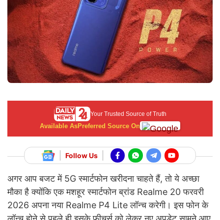
Your Trusted Source of Truth
Available As
Preferred Source On
Follow Us
अगर आप बजट में 5G स्मार्टफोन खरीदना चाहते हैं, तो ये अच्छा
मौका है क्योंकि एक मशहूर स्मार्टफोन ब्रांड Realme 20 फरवरी
2026 अपना नया Realme P4 Lite लॉन्च करेगी। इस फोन के
लॉन्च होने से पहले ही इसके फीचर्स को लेकर नए अपडेट सामने आए