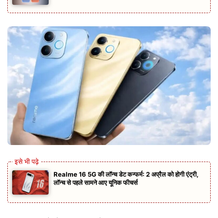
Realme 16 5G की लॉन्च डेट कन्फर्म: 2 अप्रैल को होगी एंट्री,
लॉन्च से पहले सामने आए यूनिक फीचर्स