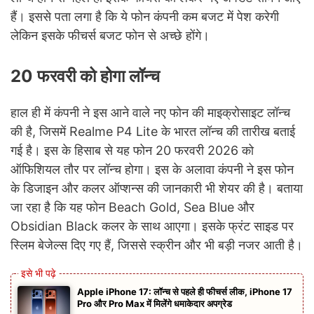
हैं। इससे पता लगा है कि ये फोन कंपनी कम बजट में पेश करेगी
लेकिन इसके फीचर्स बजट फोन से अच्छे होंगे।
20 फरवरी को होगा लॉन्च
हाल ही में कंपनी ने इस आने वाले नए फोन की माइक्रोसाइट लॉन्च
की है, जिसमें Realme P4 Lite के भारत लॉन्च की तारीख बताई
गई है। इस के हिसाब से यह फोन 20 फरवरी 2026 को
ऑफिशियल तौर पर लॉन्च होगा। इस के अलावा कंपनी ने इस फोन
के डिजाइन और कलर ऑप्शन्स की जानकारी भी शेयर की है। बताया
जा रहा है कि यह फोन Beach Gold, Sea Blue और
Obsidian Black कलर के साथ आएगा। इसके फ्रंट साइड पर
स्लिम बेजेल्स दिए गए हैं, जिससे स्क्रीन और भी बड़ी नजर आती है।
Apple iPhone 17: लॉन्च से पहले ही फीचर्स लीक, iPhone 17
Pro और Pro Max में मिलेंगे धमाकेदार अपग्रेड