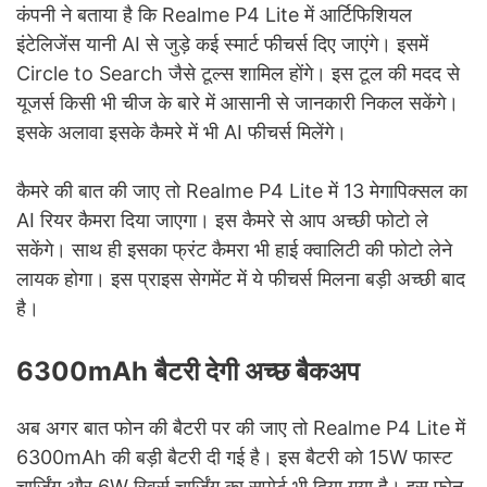
कंपनी ने बताया है कि Realme P4 Lite में आर्टिफिशियल
इंटेलिजेंस यानी AI से जुड़े कई स्मार्ट फीचर्स दिए जाएंगे। इसमें
Circle to Search जैसे टूल्स शामिल होंगे। इस टूल की मदद से
यूजर्स किसी भी चीज के बारे में आसानी से जानकारी निकल सकेंगे।
इसके अलावा इसके कैमरे में भी AI फीचर्स मिलेंगे।
कैमरे की बात की जाए तो Realme P4 Lite में 13 मेगापिक्सल का
AI रियर कैमरा दिया जाएगा। इस कैमरे से आप अच्छी फोटो ले
सकेंगे। साथ ही इसका फ्रंट कैमरा भी हाई क्वालिटी की फोटो लेने
लायक होगा। इस प्राइस सेगमेंट में ये फीचर्स मिलना बड़ी अच्छी बाद
है।
6300mAh बैटरी देगी अच्छ बैकअप
अब अगर बात फोन की बैटरी पर की जाए तो Realme P4 Lite में
6300mAh की बड़ी बैटरी दी गई है। इस बैटरी को 15W फास्ट
चार्जिंग और 6W रिवर्स चार्जिंग का सपोर्ट भी दिया गया है। इस फोन