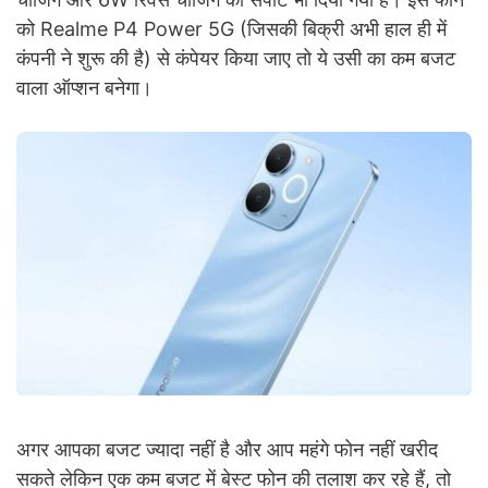
को Realme P4 Power 5G (जिसकी बिक्री अभी हाल ही में
कंपनी ने शुरू की है) से कंपेयर किया जाए तो ये उसी का कम बजट
वाला ऑप्शन बनेगा।
अगर आपका बजट ज्यादा नहीं है और आप महंगे फोन नहीं खरीद
सकते लेकिन एक कम बजट में बेस्ट फोन की तलाश कर रहे हैं, तो