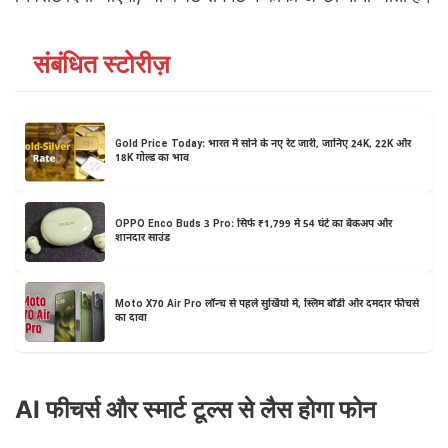
संबंधित स्टोरीज़
Gold Price Today: भारत में सोने के नए रेट जारी, जानिए 24K, 22K और
18K गोल्ड का भाव
OPPO Enco Buds 3 Pro: सिर्फ ₹1,799 में 54 घंटे का बैकअप और
शानदार साउंड
Moto X70 Air Pro लॉन्च से पहले सुर्खियों में, स्लिम बॉडी और दमदार फीचर्स
का दावा
AI फीचर्स और स्मार्ट टूल्स से लैस होगा फोन