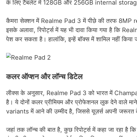
के लिए टैबलेट में 128GB और 256GB internal storage 
कैमरा सेक्शन में Realme Pad 3 में पीछे की तरफ 8M
इसके अलावा, रिपोर्ट्स में यह भी दावा किया गया है क
पेश कर सकता है। हालांकि, इन्हें बॉक्स में शामिल नहीं क
कलर ऑप्शन और लॉन्च डिटेल
लीक्स के अनुसार, Realme Pad 3 को भारत में Cham
है। ये दोनों कलर प्रीमियम और प्रोफेशनल लुक देने वाले म
variants में आने की उम्मीद है, जिससे यूज़र्स अपनी जरूरत 
जहां तक लॉन्च की बात है, कुछ रिपोर्ट्स में कहा जा रहा 