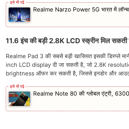
Realme Narzo Power 5G भारत में लॉन्च, 
11.6 इंच की बड़ी 2.8K LCD स्क्रीन मिल सकती 
Realme Pad 3 की सबसे बड़ी खासियत इसकी डिस्प्ले मानी ज
inch LCD display दी जा सकती है, जो 2.8K resolution
brightness ऑफर कर सकती है, जिससे इनडोर और आउटडोर दोन
Realme Note 80 की ग्लोबल एंट्री, 6300m