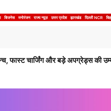
श
बिजनेस
मनोरंजन
राज्य न्यूज़
उत्तर प्रदेश
झारखंड
दिल्ली NCR
बिह
 फास्ट चार्जिंग और बड़े अपग्रेड्स की उम्