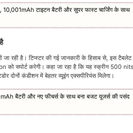
10,001mAh टाइटन बैटरी और सुपर फास्ट चार्जिंग के साथ
है
ा रही है। टिप्स्टर की गई जानकारी के हिसाब से, इस टैबलेट म
 को सपोर्ट करेगी। कहा जा रहा है कि यह स्क्रीन 500 ni
ों कंडीशन में बेहतर व्यूइंग एक्सपीरियंस मिलेगा।
Ah बैटरी और नए फीचर्स के साथ बना बजट यूजर्स की पसंद