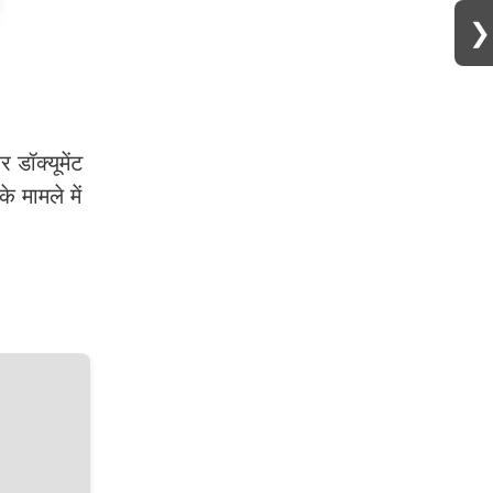
❯
डॉक्यूमेंट
े मामले में