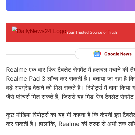
Your Trusted Source of Truth
Google News
Realme एक बार फिर टैबलेट सेगमेंट में हलचल मचाने की तैयारी
Realme Pad 3 लॉन्च कर सकती है। बताया जा रहा है क
बड़े अपग्रेड देखने को मिल सकते हैं। रिपोर्ट्स में दावा किय
जैसे फीचर्स मिल सकते हैं, जिससे यह मिड-रेंज टैबलेट सेगमे
कुछ मीडिया रिपोर्ट्स का यह भी कहना है कि कंपनी इस टैब
कर सकती है। हालांकि, Realme की तरफ से अभी तक लॉन्च