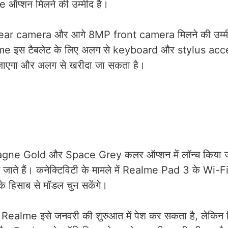
ऑप्शन मिलने की उम्मीद है।
P rear camera और आगे 8MP front camera मिलने की उम्म
ि Realme इस टैबलेट के लिए अलग से keyboard और stylus ac
िया जाएगा और अलग से खरीदा जा सकता है।
pagne Gold और Space Grey कलर ऑप्शन में लॉन्च किया 
ाने जाते हैं। कनेक्टिविटी के मामले में Realme Pad 3 के Wi
के हिसाब से मॉडल चुन सकेंगे।
है कि Realme इसे जनवरी की शुरुआत में पेश कर सकता है, लेकि