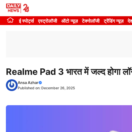
Skip
to
ई स्पोर्ट्स
एस्ट्रोलॉजी
ऑटो न्यूज़
टेक्नोलॉजी
ट्रेंडिंग न्यूज़
दे
content
Realme Pad 3 भारत में जल्द होगा लॉन्च,
Ansa Azhar
Published on:
December 26, 2025