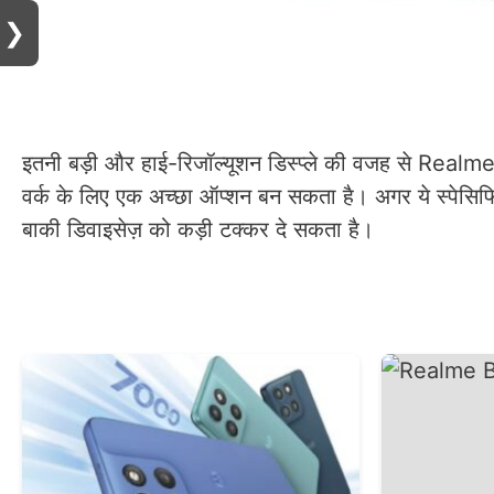
❯
इतनी बड़ी और हाई-रिजॉल्यूशन डिस्प्ले की वजह से Realme 
वर्क के लिए एक अच्छा ऑप्शन बन सकता है। अगर ये स्पेसिफिकेशन
बाकी डिवाइसेज़ को कड़ी टक्कर दे सकता है।