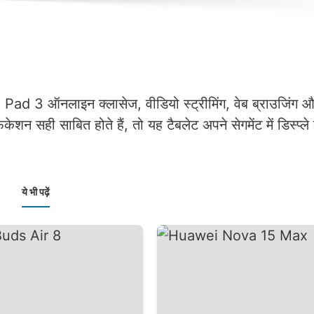
Pad 3 ऑनलाइन क्लासेज, वीडियो स्ट्रीमिंग, वेब ब्राउजिंग और 
 सही साबित होते हैं, तो यह टैबलेट अपने सेगमेंट में डिस्प्ले क
ये भी पढ़ें