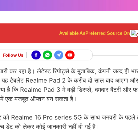
Available As
Preferred Source On
Follow Us
 कर रहा है। लेटेस्ट रिपोर्ट्स के मुताबिक, कंपनी जल्द ही भार
ि यह टैबलेट Realme Pad 2 के करीब दो साल बाद आएगा और 
ा गया है कि Realme Pad 3 में बड़ी डिस्प्ले, दमदार बैटरी और फास
ंट में एक मजबूत ऑप्शन बन सकता है।
लेट को Realme 16 Pro series 5G के साथ जनवरी के पहले हफ्त
 डेट को लेकर कोई जानकारी नहीं दी गई है।