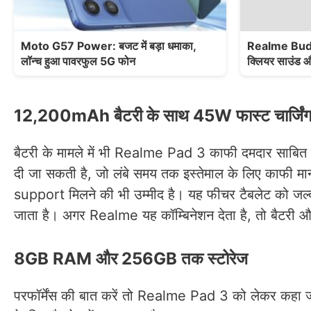
Moto G57 Power: बजट में बड़ा धमाका,
Realme Buds A
लॉन्च हुआ पावरफुल 5G फोन
क्लियर साउंड और
12,200mAh बैटरी के साथ 45W फास्ट चार्जिंग 
बैटरी के मामले में भी Realme Pad 3 काफी दमदार साबित 
दी जा सकती है, जो लंबे समय तक इस्तेमाल के लिए काफी 
support मिलने की भी उम्मीद है। यह फीचर टैबलेट को जल्दी 
जाता है। अगर Realme यह कॉम्बिनेशन देता है, तो बैटरी 
8GB RAM और 256GB तक स्टोरेज
परफॉर्मेंस की बात करें तो Realme Pad 3 को लेकर कहा ज