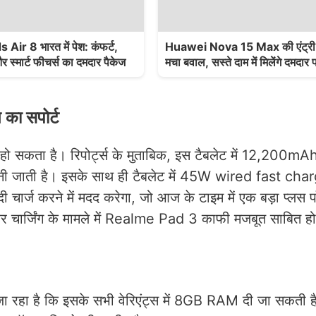
ir 8 भारत में पेश: कंफर्ट,
Huawei Nova 15 Max की एंट्री स
 स्मार्ट फीचर्स का दमदार पैकेज
मचा बवाल, सस्ते दाम में मिलेंगे दमदार 
का सपोर्ट
हो सकता है। रिपोर्ट्स के मुताबिक, इस टैबलेट में 12,200m
मानी जाती है। इसके साथ ही टैबलेट में 45W wired fast cha
चार्ज करने में मदद करेगा, जो आज के टाइम में एक बड़ा प्लस प
और चार्जिंग के मामले में Realme Pad 3 काफी मजबूत साबित ह
ा रहा है कि इसके सभी वेरिएंट्स में 8GB RAM दी जा सकती है