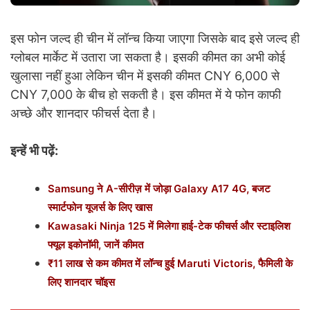
इस फोन जल्द ही चीन में लॉन्च किया जाएगा जिसके बाद इसे जल्द ही
ग्लोबल मार्केट में उतारा जा सकता है। इसकी कीमत का अभी कोई
खुलासा नहीं हुआ लेकिन चीन में इसकी कीमत CNY 6,000 से
CNY 7,000 के बीच हो सकती है। इस कीमत में ये फोन काफी
अच्छे और शानदार फीचर्स देता है।
इन्हें भी पढ़ें:
Samsung ने A-सीरीज़ में जोड़ा Galaxy A17 4G, बजट
स्मार्टफोन यूजर्स के लिए खास
Kawasaki Ninja 125 में मिलेगा हाई-टेक फीचर्स और स्टाइलिश
फ्यूल इकोनॉमी, जानें कीमत
₹11 लाख से कम कीमत में लॉन्च हुई Maruti Victoris, फैमिली के
लिए शानदार चॉइस