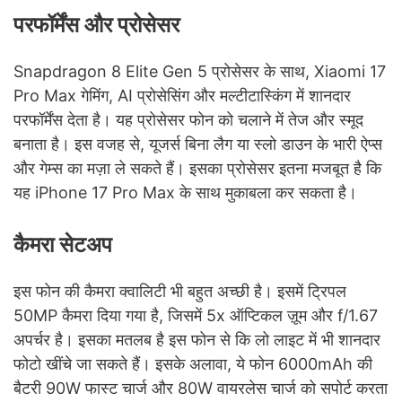
परफॉर्मेंस और प्रोसेसर
Snapdragon 8 Elite Gen 5 प्रोसेसर के साथ, Xiaomi 17
Pro Max गेमिंग, AI प्रोसेसिंग और मल्टीटास्किंग में शानदार
परफॉर्मेंस देता है। यह प्रोसेसर फोन को चलाने में तेज और स्मूद
बनाता है। इस वजह से, यूजर्स बिना लैग या स्लो डाउन के भारी ऐप्स
और गेम्स का मज़ा ले सकते हैं। इसका प्रोसेसर इतना मजबूत है कि
यह iPhone 17 Pro Max के साथ मुकाबला कर सकता है।
कैमरा सेटअप
इस फोन की कैमरा क्वालिटी भी बहुत अच्छी है। इसमें ट्रिपल
50MP कैमरा दिया गया है, जिसमें 5x ऑप्टिकल ज़ूम और f/1.67
अपर्चर है। इसका मतलब है इस फोन से कि लो लाइट में भी शानदार
फोटो खींचे जा सकते हैं। इसके अलावा, ये फोन 6000mAh की
बैटरी 90W फास्ट चार्ज और 80W वायरलेस चार्ज को सपोर्ट करता