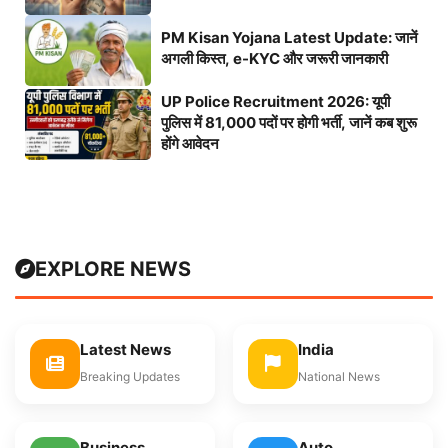
PM Kisan Yojana Latest Update: जानें
अगली किस्त, e-KYC और जरूरी जानकारी
UP Police Recruitment 2026: यूपी
पुलिस में 81,000 पदों पर होगी भर्ती, जानें कब शुरू
होंगे आवेदन
EXPLORE NEWS
Latest News
India
Breaking Updates
National News
Business
Auto