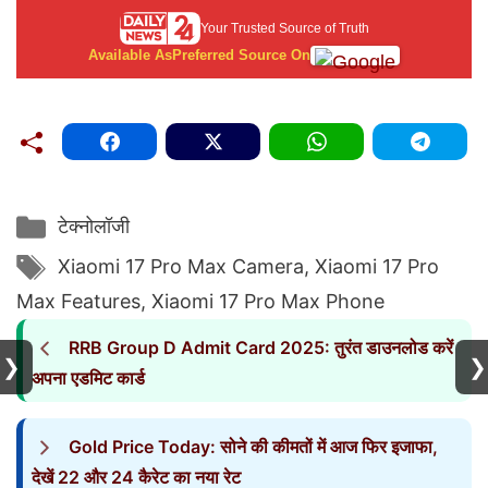
Your Trusted Source of Truth
Available As
Preferred Source On
Categories
टेक्नोलॉजी
Tags
Xiaomi 17 Pro Max Camera
,
Xiaomi 17 Pro
Max Features
,
Xiaomi 17 Pro Max Phone
RRB Group D Admit Card 2025: तुरंत डाउनलोड करें
❯
❯
अपना एडमिट कार्ड
Gold Price Today: सोने की कीमतों में आज फिर इजाफा,
देखें 22 और 24 कैरेट का नया रेट