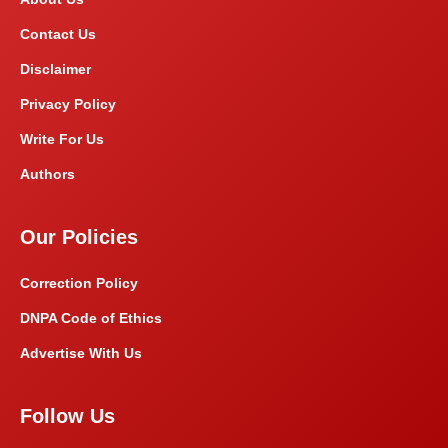
Contact Us
Disclaimer
Privacy Policy
Write For Us
Authors
Our Policies
Correction Policy
DNPA Code of Ethics
Advertise With Us
Follow Us