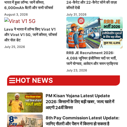
भारत में हुआ लॉन्च: जानें कीमत,
24-कैरेट और 22-कैरेट सोने की ताज़ा
6,000mAh बैटरी और सभी फीचर्स
कीमतें देखें
August 3, 2026
July 31, 2026
Lava ने भारत में लॉन्च किए Virat V1
और Virat V1 5G, जानें कीमत, फीचर्स
और सेल डेट
July 25, 2026
RRB JE Recruitment 2026:
4,098 जूनियर इंजीनियर पदों पर भर्ती,
जानें योग्यता, आवेदन और चयन प्रक्रिया
July 23, 2026
HOT NEWS
PM Kisan Yojana Latest Update
2026: किसानों के लिए बड़ी खबर, जल्द खाते में
आएगी 24वीं किस्त
8th Pay Commission Latest Update:
जानिए सैलरी और पेंशन में कितना हो सकता है