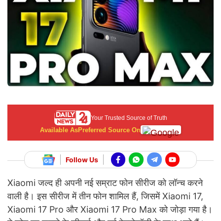
Your Trusted Source of Truth
Available As
Preferred Source On
Follow Us
Xiaomi जल्द ही अपनी नई सम्राट फोन सीरीज को लॉन्च करने
वाली है। इस सीरीज में तीन फोन शामिल हैं, जिसमें Xiaomi 17,
Xiaomi 17 Pro और Xiaomi 17 Pro Max को जोड़ा गया है।