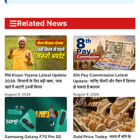
Related News
PM Kisan Yojana Latest Update
8th Pay Commission Latest
2026: किसानों के लिए बड़ी खबर, जल्द
Update: जानिए सैलरी और पेंशन में कितना
खाते में आएगी 24वीं किस्त
हो सकता है बदलाव
August 9, 2026
August 9, 2026
Samsung Galaxy F70 Pro 5G
Gold Price Today: भारत में सोने के