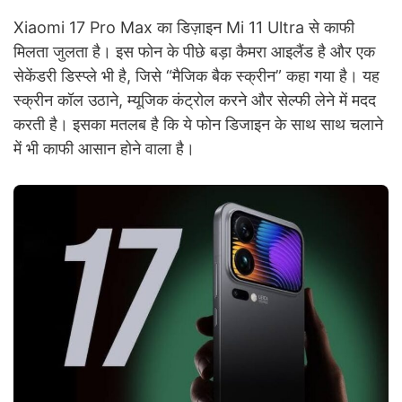
Xiaomi 17 Pro Max का डिज़ाइन Mi 11 Ultra से काफी
मिलता जुलता है। इस फोन के पीछे बड़ा कैमरा आइलैंड है और एक
सेकेंडरी डिस्प्ले भी है, जिसे “मैजिक बैक स्क्रीन” कहा गया है। यह
स्क्रीन कॉल उठाने, म्यूजिक कंट्रोल करने और सेल्फी लेने में मदद
करती है। इसका मतलब है कि ये फोन डिजाइन के साथ साथ चलाने
में भी काफी आसान होने वाला है।