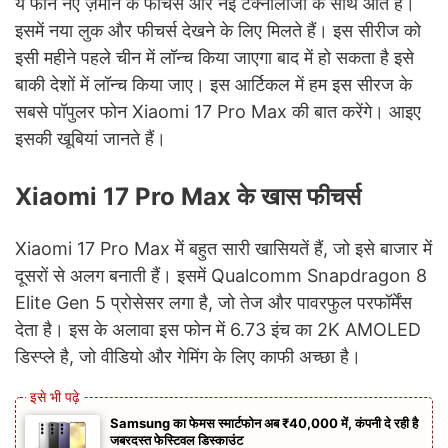
ये फोन नए ज़माने के फीचर्स और नई टेक्नोलॉजी के साथ आते हैं।
इसमें नया लुक और फीचर्स देखने के लिए मिलते हैं। इस सीरीज को
इसी महीने पहले चीन में लॉन्च किया जाएगा बाद में हो सकता है इसे
बाकी देशों में लॉन्च किया जाए। इस आर्टिकल में हम इस सीरज के
सबसे पॉपुलर फोन Xiaomi 17 Pro Max की बात करेंगे। आइए
इसकी खूबियां जानते हैं।
Xiaomi 17 Pro Max के खास फीचर्स
Xiaomi 17 Pro Max में बहुत सारी खासियतें हैं, जो इसे बाजार में
दूसरों से अलग बनाती हैं। इसमें Qualcomm Snapdragon 8
Elite Gen 5 प्रोसेसर लगा है, जो तेज और पावरफुल परफॉर्मेंस
देता है। इस के अलावा इस फोन में 6.73 इंच का 2K AMOLED
डिस्प्ले है, जो वीडियो और गेमिंग के लिए काफी अच्छा है।
Samsung का फेमस स्मार्टफोन अब ₹40,000 में, कंपनी दे रही है
जबरदस्त फेस्टिवल डिस्काउंट