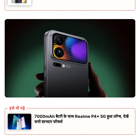
7000mAh बैटरी के साथ Realme P4x 5G हुआ लॉन्च, देखें
सभी शानदार फीचर्स