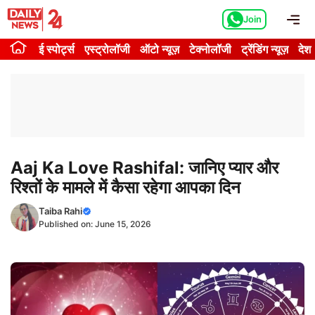
Skip
Me
Join
to
content
ई स्पोर्ट्स
एस्ट्रोलॉजी
ऑटो न्यूज़
टेक्नोलॉजी
ट्रेंडिंग न्यूज़
देश
Aaj Ka Love Rashifal: जानिए प्यार और
रिश्तों के मामले में कैसा रहेगा आपका दिन
Taiba Rahi
Published on:
June 15, 2026