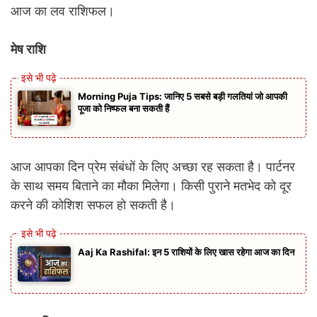
आज का लव राशिफल।
मेष राशि
Morning Puja Tips: जानिए 5 सबसे बड़ी गलतियां जो आपकी
पूजा को निष्फल बना सकती हैं
आज आपका दिन प्रेम संबंधों के लिए अच्छा रह सकता है। पार्टनर
के साथ समय बिताने का मौका मिलेगा। किसी पुराने मतभेद को दूर
करने की कोशिश सफल हो सकती है।
Aaj Ka Rashifal: इन 5 राशियों के लिए खास रहेगा आज का दिन