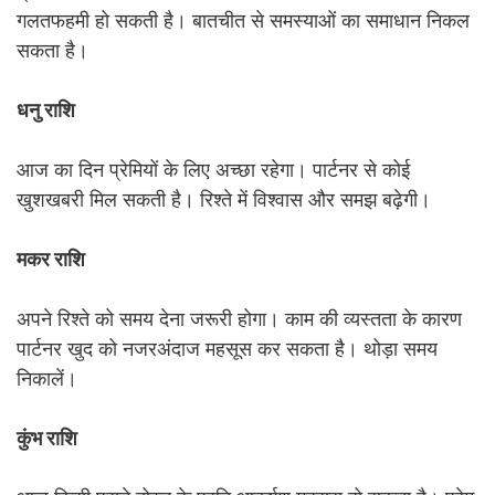
गलतफहमी हो सकती है। बातचीत से समस्याओं का समाधान निकल
सकता है।
धनु राशि
आज का दिन प्रेमियों के लिए अच्छा रहेगा। पार्टनर से कोई
खुशखबरी मिल सकती है। रिश्ते में विश्वास और समझ बढ़ेगी।
मकर राशि
अपने रिश्ते को समय देना जरूरी होगा। काम की व्यस्तता के कारण
पार्टनर खुद को नजरअंदाज महसूस कर सकता है। थोड़ा समय
निकालें।
कुंभ राशि