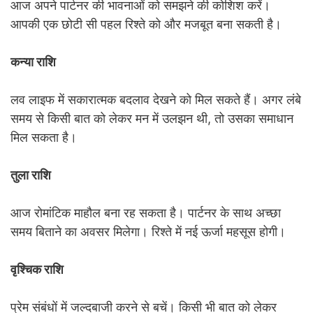
आज अपने पार्टनर की भावनाओं को समझने की कोशिश करें।
आपकी एक छोटी सी पहल रिश्ते को और मजबूत बना सकती है।
कन्या राशि
लव लाइफ में सकारात्मक बदलाव देखने को मिल सकते हैं। अगर लंबे
समय से किसी बात को लेकर मन में उलझन थी, तो उसका समाधान
मिल सकता है।
तुला राशि
आज रोमांटिक माहौल बना रह सकता है। पार्टनर के साथ अच्छा
समय बिताने का अवसर मिलेगा। रिश्ते में नई ऊर्जा महसूस होगी।
वृश्चिक राशि
प्रेम संबंधों में जल्दबाजी करने से बचें। किसी भी बात को लेकर