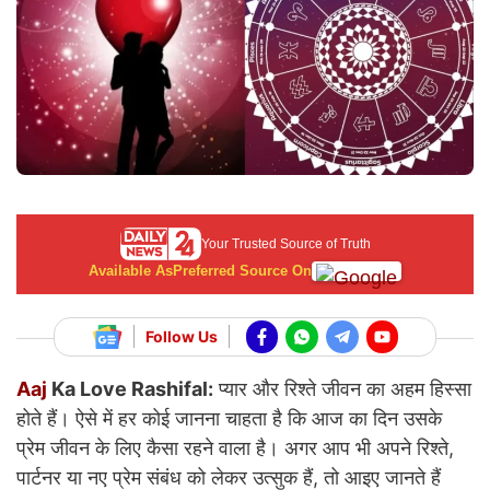
Your Trusted Source of Truth
Available As
Preferred Source On
Follow Us
Aaj
Ka Love Rashifal:
प्यार और रिश्ते जीवन का अहम हिस्सा
होते हैं। ऐसे में हर कोई जानना चाहता है कि आज का दिन उसके
प्रेम जीवन के लिए कैसा रहने वाला है। अगर आप भी अपने रिश्ते,
पार्टनर या नए प्रेम संबंध को लेकर उत्सुक हैं, तो आइए जानते हैं