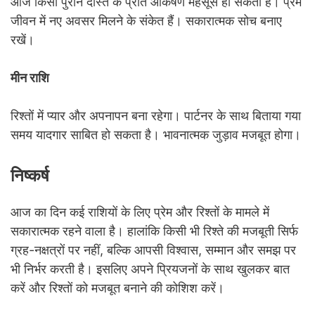
आज किसी पुराने दोस्त के प्रति आकर्षण महसूस हो सकता है। प्रेम
जीवन में नए अवसर मिलने के संकेत हैं। सकारात्मक सोच बनाए
रखें।
मीन राशि
रिश्तों में प्यार और अपनापन बना रहेगा। पार्टनर के साथ बिताया गया
समय यादगार साबित हो सकता है। भावनात्मक जुड़ाव मजबूत होगा।
निष्कर्ष
आज का दिन कई राशियों के लिए प्रेम और रिश्तों के मामले में
सकारात्मक रहने वाला है। हालांकि किसी भी रिश्ते की मजबूती सिर्फ
ग्रह-नक्षत्रों पर नहीं, बल्कि आपसी विश्वास, सम्मान और समझ पर
भी निर्भर करती है। इसलिए अपने प्रियजनों के साथ खुलकर बात
करें और रिश्तों को मजबूत बनाने की कोशिश करें।