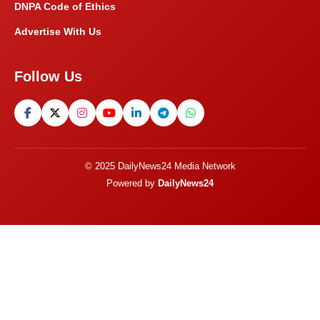
DNPA Code of Ethics
Advertise With Us
Follow Us
© 2025 DailyNews24 Media Network
Powered by
DailyNews24