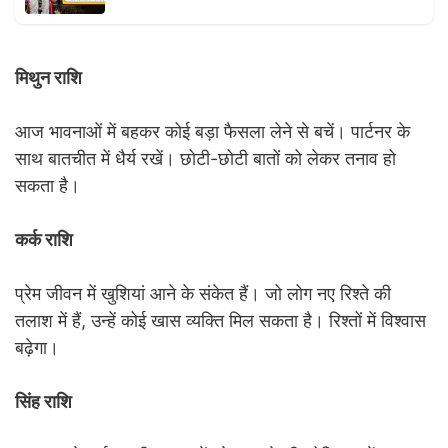
मिथुन राशि
आज भावनाओं में बहकर कोई बड़ा फैसला लेने से बचें। पार्टनर के
साथ बातचीत में धैर्य रखें। छोटी-छोटी बातों को लेकर तनाव हो
सकता है।
कर्क राशि
प्रेम जीवन में खुशियां आने के संकेत हैं। जो लोग नए रिश्ते की
तलाश में हैं, उन्हें कोई खास व्यक्ति मिल सकता है। रिश्तों में विश्वास
बढ़ेगा।
सिंह राशि