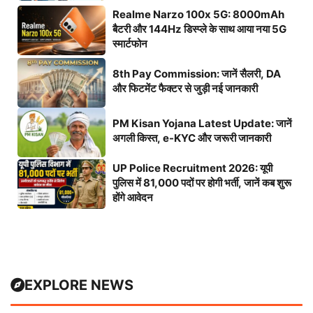
Realme Narzo 100x 5G: 8000mAh
बैटरी और 144Hz डिस्प्ले के साथ आया नया 5G
स्मार्टफोन
8th Pay Commission: जानें सैलरी, DA
और फिटमेंट फैक्टर से जुड़ी नई जानकारी
PM Kisan Yojana Latest Update: जानें
अगली किस्त, e-KYC और जरूरी जानकारी
UP Police Recruitment 2026: यूपी
पुलिस में 81,000 पदों पर होगी भर्ती, जानें कब शुरू
होंगे आवेदन
EXPLORE NEWS