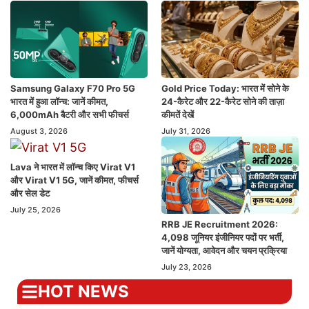
Samsung Galaxy F70 Pro 5G
Gold Price Today: भारत में सोने के
भारत में हुआ लॉन्च: जानें कीमत,
24-कैरेट और 22-कैरेट सोने की ताज़ा
6,000mAh बैटरी और सभी फीचर्स
कीमतें देखें
August 3, 2026
July 31, 2026
Lava ने भारत में लॉन्च किए Virat V1
और Virat V1 5G, जानें कीमत, फीचर्स
और सेल डेट
July 25, 2026
RRB JE Recruitment 2026:
4,098 जूनियर इंजीनियर पदों पर भर्ती,
जानें योग्यता, आवेदन और चयन प्रक्रिया
July 23, 2026
HOT NEWS