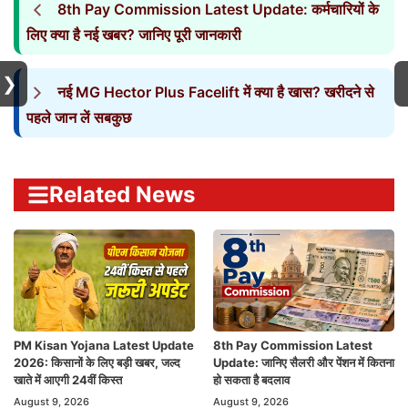
8th Pay Commission Latest Update: कर्मचारियों के
लिए क्या है नई खबर? जानिए पूरी जानकारी
❯
नई MG Hector Plus Facelift में क्या है खास? खरीदने से
पहले जान लें सबकुछ
Related News
PM Kisan Yojana Latest Update
8th Pay Commission Latest
2026: किसानों के लिए बड़ी खबर, जल्द
Update: जानिए सैलरी और पेंशन में कितना
खाते में आएगी 24वीं किस्त
हो सकता है बदलाव
August 9, 2026
August 9, 2026