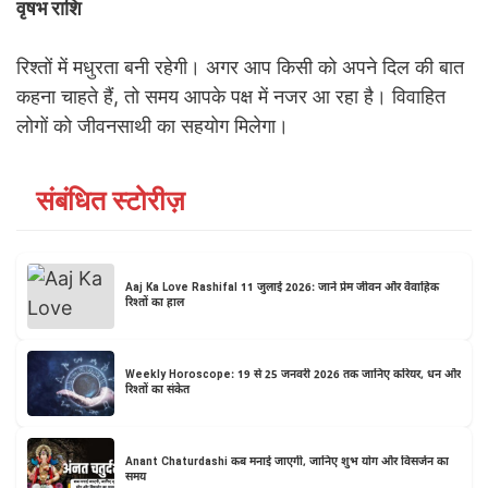
वृषभ राशि
रिश्तों में मधुरता बनी रहेगी। अगर आप किसी को अपने दिल की बात
कहना चाहते हैं, तो समय आपके पक्ष में नजर आ रहा है। विवाहित
लोगों को जीवनसाथी का सहयोग मिलेगा।
संबंधित स्टोरीज़
Aaj Ka Love Rashifal 11 जुलाई 2026: जानें प्रेम जीवन और वैवाहिक
रिश्तों का हाल
Weekly Horoscope: 19 से 25 जनवरी 2026 तक जानिए करियर, धन और
रिश्तों का संकेत
Anant Chaturdashi कब मनाई जाएगी, जानिए शुभ योग और विसर्जन का
समय