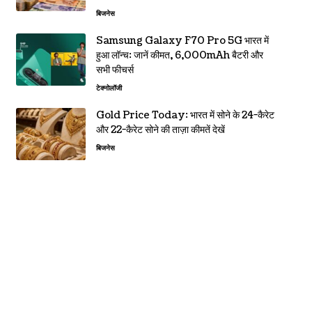
बिजनेस
Samsung Galaxy F70 Pro 5G भारत में
हुआ लॉन्च: जानें कीमत, 6,000mAh बैटरी और
सभी फीचर्स
टेक्नोलॉजी
Gold Price Today: भारत में सोने के 24-कैरेट
और 22-कैरेट सोने की ताज़ा कीमतें देखें
बिजनेस