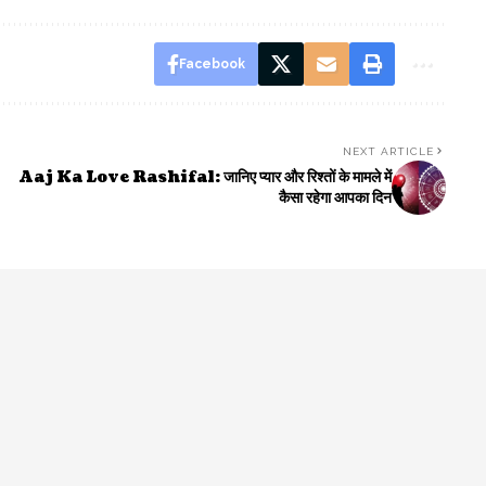
Facebook
NEXT ARTICLE
Aaj Ka Love Rashifal: जानिए प्यार और रिश्तों के मामले में
कैसा रहेगा आपका दिन