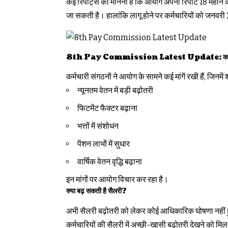
कई रिपोर्ट्स का मानना है कि आयोग अपनी रिपोर्ट 18 महीन
जा सकती है। हालांकि लागू होने पर कर्मचारियों को जनवरी
8th Pay Commission Latest Update: कर्मचारियों 
कर्मचारी संगठनों ने आयोग के सामने कई मांगें रखी हैं, जिनमें श
न्यूनतम वेतन में बड़ी बढ़ोतरी
फिटमेंट फैक्टर बढ़ाना
भत्तों में संशोधन
पेंशन लाभों में सुधार
वार्षिक वेतन वृद्धि बढ़ाना
इन मांगों पर आयोग विचार कर रहा है।
क्या बढ़ सकती है सैलरी?
अभी सैलरी बढ़ोतरी को लेकर कोई आधिकारिक घोषणा नहीं हुई
कर्मचारियों की सैलरी में अच्छी-खासी बढ़ोतरी देखने को 