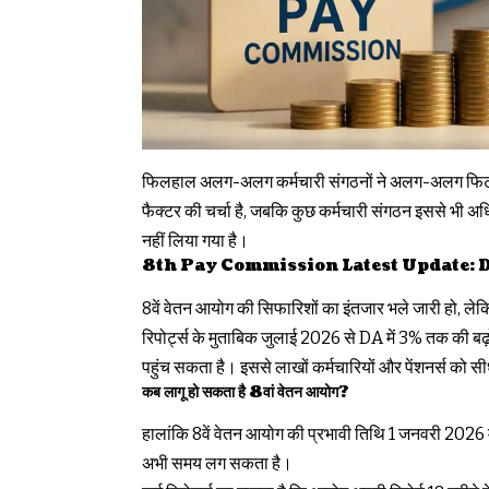
फिलहाल अलग-अलग कर्मचारी संगठनों ने अलग-अलग फिटमेंट फ
फैक्टर की चर्चा है, जबकि कुछ कर्मचारी संगठन इससे भी अ
नहीं लिया गया है।
8th Pay Commission Latest Update: DA बढ़न
8वें वेतन आयोग की सिफारिशों का इंतजार भले जारी हो, लेक
रिपोर्ट्स के मुताबिक जुलाई 2026 से DA में 3% तक की
पहुंच सकता है। इससे लाखों कर्मचारियों और पेंशनर्स को स
कब लागू हो सकता है 8वां वेतन आयोग?
हालांकि 8वें वेतन आयोग की प्रभावी तिथि 1 जनवरी 2026 म
अभी समय लग सकता है।