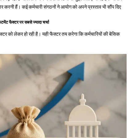
 तैयार करनी हैं। कई कर्मचारी संगठनों ने आयोग को अपने प्रस्ताव भी सौंप दिए
टर पर सबसे ज्यादा चर्चा
टर को लेकर हो रही है। यही फैक्टर तय करेगा कि कर्मचारियों की बेसिक