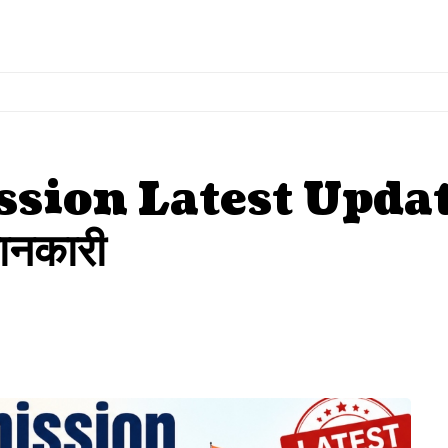
 Latest Update: कर्मच
जानकारी