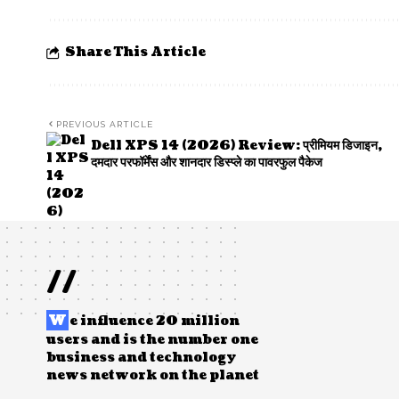
Share This Article
PREVIOUS ARTICLE
Dell XPS 14 (2026) Review: प्रीमियम डिजाइन,
दमदार परफॉर्मेंस और शानदार डिस्प्ले का पावरफुल पैकेज
//
W
e influence 20 million
users and is the number one
business and technology
news network on the planet