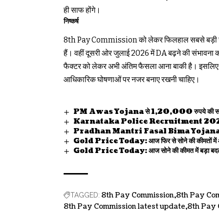
ही साफ होंगे।
निष्कर्ष
8th Pay Commission को लेकर फिलहाल सबसे बड़ी खबर यह
हैं। वहीं दूसरी ओर जुलाई 2026 में DA बढ़ने की संभावना 
फैक्टर को लेकर अभी अंतिम फैसला आना बाकी है। इसलिए कर
आधिकारिक घोषणाओं पर नजर बनाए रखनी चाहिए।
PM Awas Yojana से 1,20,000 रुपये की सहायता सीध
Karnataka Police Recruitment 2026: पुलिस विभाग
Pradhan Mantri Fasal Bima Yojana: किसानों क
Gold Price Today: आज फिर से सोने की कीमतों में आई उछा
Gold Price Today: आज सोने की कीमत में बड़ा बदलाव,
8th Pay Commission
8th Pay Co
TAGGED:
8th Pay Commission latest update
8th Pay 