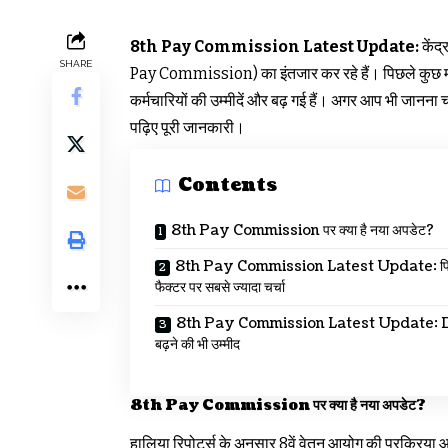
8th Pay Commission Latest Update:
केंद्
SHARE
Pay Commission) का इंतजार कर रहे हैं। पिछले कुछ महीन
कर्मचारियों की उम्मीदें और बढ़ गई हैं। अगर आप भी जानन
पढ़िए पूरी जानकारी।
Contents
8th Pay Commission पर क्या है नया अपडेट?
8th Pay Commission Latest Update: फिट
फैक्टर पर सबसे ज्यादा चर्चा
8th Pay Commission Latest Update: 
बढ़ने की भी उम्मीद
8th
Pay Commission पर क्या है नया अपडेट?
हालिया रिपोर्ट्स के अनुसार 8वें वेतन आयोग की प्रक्रिया आ