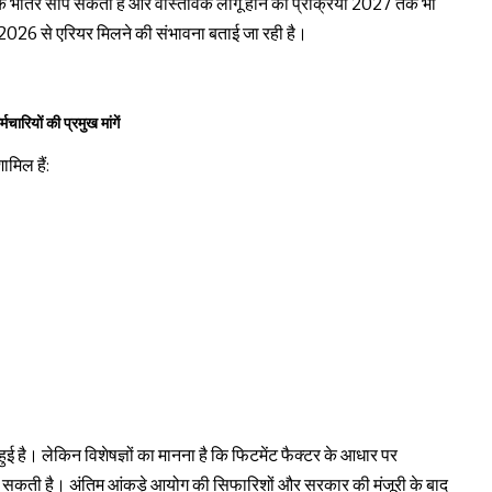
े के भीतर सौंप सकता है और वास्तविक लागू होने की प्रक्रिया 2027 तक भी
 2026 से एरियर मिलने की संभावना बताई जा रही है।
की प्रमुख मांगें
ामिल हैं:
 है। लेकिन विशेषज्ञों का मानना है कि फिटमेंट फैक्टर के आधार पर
मिल सकती है। अंतिम आंकड़े आयोग की सिफारिशों और सरकार की मंजूरी के बाद