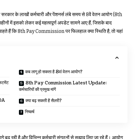
र सरकार के लाखों कर्मचारी और पेंशनर्स लंबे समय से 8वें वेतन आयोग (8th
ों में इसको लेकर कई महत्वपूर्ण अपडेट सामने आए हैं, जिसके बाद
ा चाहते हैं कि 8th Pay Commission पर फिलहाल क्या स्थिति है, तो यहां
कब लागू हो सकता है 8वां वेतन आयोग?
मेंट
8th Pay Commission Latest Update:
कर्मचारियों की प्रमुख मांगें
DA
क्या बढ़ सकती है सैलरी?
निष्कर्ष
गे बढ़ रही है और विभिन्न कर्मचारी संगठनों से सुझाव लिए जा रहे हैं। आयोग