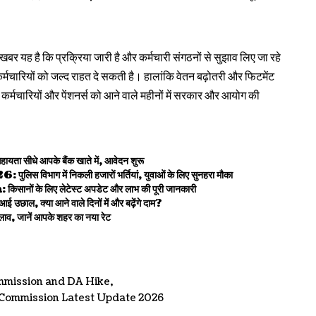
 है कि प्रक्रिया जारी है और कर्मचारी संगठनों से सुझाव लिए जा रहे
कर्मचारियों को जल्द राहत दे सकती है। हालांकि वेतन बढ़ोतरी और फिटमेंट
्मचारियों और पेंशनर्स को आने वाले महीनों में सरकार और आयोग की
े आपके बैंक खाते में, आवेदन शुरू
 में निकली हजारों भर्तियां, युवाओं के लिए सुनहरा मौका
े लिए लेटेस्ट अपडेट और लाभ की पूरी जानकारी
ल, क्या आने वाले दिनों में और बढ़ेंगे दाम?
 जानें आपके शहर का नया रेट
mmission and DA Hike
Commission Latest Update 2026