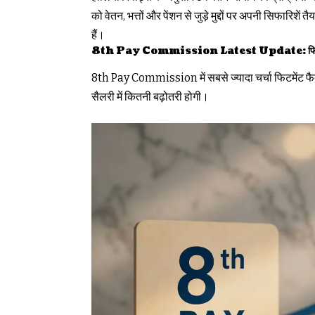
को वेतन, भत्तों और पेंशन से जुड़े मुद्दों पर अपनी सिफारिशें
हैं।
8th Pay Commission Latest Update: फिटमेंट फैक्
8th Pay Commission में सबसे ज्यादा चर्चा फिटमेंट फैक्
सैलरी में कितनी बढ़ोतरी होगी।