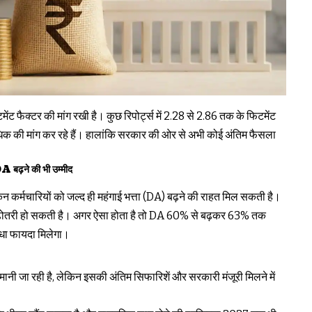
ैक्टर की मांग रखी है। कुछ रिपोर्ट्स में 2.28 से 2.86 तक के फिटमेंट
धिक की मांग कर रहे हैं। हालांकि सरकार की ओर से अभी कोई अंतिम फैसला
े की भी उम्मीद
िन कर्मचारियों को जल्द ही महंगाई भत्ता (DA) बढ़ने की राहत मिल सकती है।
 बढ़ोतरी हो सकती है। अगर ऐसा होता है तो DA 60% से बढ़कर 63% तक
ीधा फायदा मिलेगा।
ानी जा रही है, लेकिन इसकी अंतिम सिफारिशें और सरकारी मंजूरी मिलने में