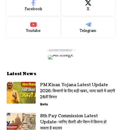
Facebook
X
Youtube
Telegram
- ADVERTISEMENT -
Latest News
PM Kisan Yojana Latest Update
2026: किसानों के लिए बड़ी खबर, जल्द खाते में आएगी
24वीं किस्त
बिजनेस
8th Pay Commission Latest
Update: जानिए सैलरी और पेंशन में कितना हो
सकता है बदलाव