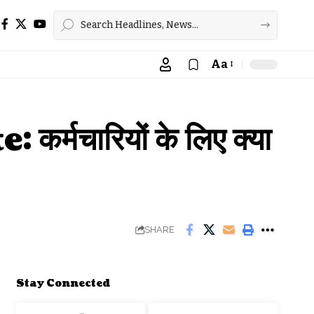
Aa
Font
Resizer
ारियों के लिए क्या
SHARE
Stay Connected