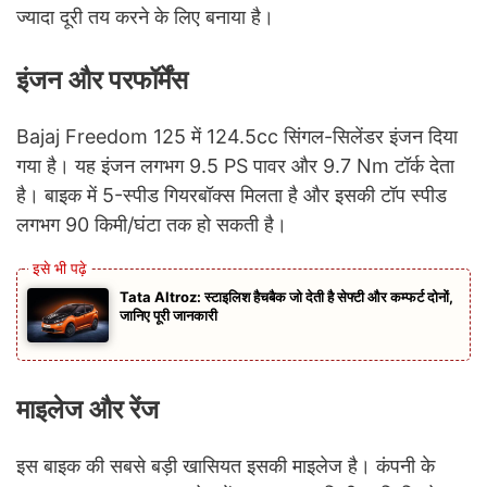
ज्यादा दूरी तय करने के लिए बनाया है।
इंजन और परफॉर्मेंस
Bajaj Freedom 125 में 124.5cc सिंगल-सिलेंडर इंजन दिया
गया है। यह इंजन लगभग 9.5 PS पावर और 9.7 Nm टॉर्क देता
है। बाइक में 5-स्पीड गियरबॉक्स मिलता है और इसकी टॉप स्पीड
लगभग 90 किमी/घंटा तक हो सकती है।
Tata Altroz: स्टाइलिश हैचबैक जो देती है सेफ्टी और कम्फर्ट दोनों,
जानिए पूरी जानकारी
माइलेज और रेंज
इस बाइक की सबसे बड़ी खासियत इसकी माइलेज है। कंपनी के