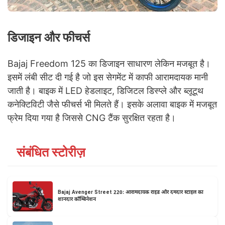
डिजाइन और फीचर्स
Bajaj Freedom 125 का डिजाइन साधारण लेकिन मजबूत है।
इसमें लंबी सीट दी गई है जो इस सेगमेंट में काफी आरामदायक मानी
जाती है। बाइक में LED हेडलाइट, डिजिटल डिस्प्ले और ब्लूटूथ
कनेक्टिविटी जैसे फीचर्स भी मिलते हैं। इसके अलावा बाइक में मजबूत
फ्रेम दिया गया है जिससे CNG टैंक सुरक्षित रहता है।
संबंधित स्टोरीज़
Bajaj Avenger Street 220: आरामदायक राइड और दमदार स्टाइल का
शानदार कॉम्बिनेशन