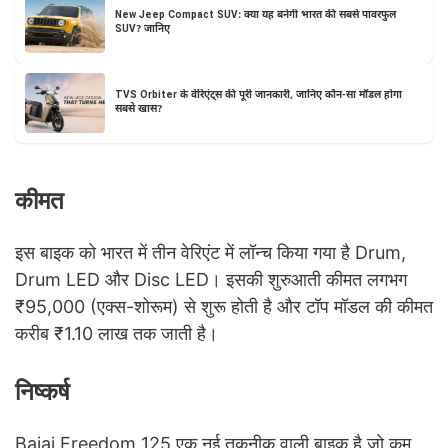
New Jeep Compact SUV: क्या यह बनेगी भारत की सबसे पावरफुल
SUV? जानिए
TVS Orbiter के वेरिएंट्स की पूरी जानकारी, जानिए कौन-सा मॉडल होगा
सबसे खास?
कीमत
इस बाइक को भारत में तीन वेरिएंट में लॉन्च किया गया है Drum,
Drum LED और Disc LED। इसकी शुरुआती कीमत लगभग
₹95,000 (एक्स-शोरूम) से शुरू होती है और टॉप मॉडल की कीमत
करीब ₹1.10 लाख तक जाती है।
निष्कर्ष
Bajaj Freedom 125 एक नई तकनीक वाली बाइक है जो कम