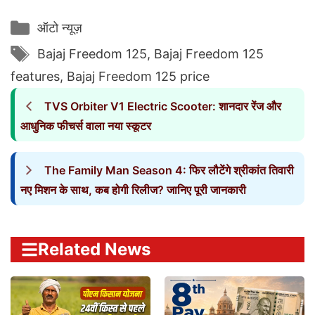
Categories
ऑटो न्यूज़
Tags
Bajaj Freedom 125
,
Bajaj Freedom 125
features
,
Bajaj Freedom 125 price
TVS Orbiter V1 Electric Scooter: शानदार रेंज और
आधुनिक फीचर्स वाला नया स्कूटर
The Family Man Season 4: फिर लौटेंगे श्रीकांत तिवारी
नए मिशन के साथ, कब होगी रिलीज? जानिए पूरी जानकारी
Related News