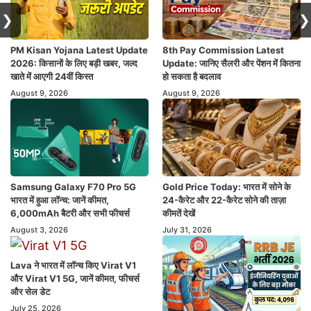
❯
❯
PM Kisan Yojana Latest Update
8th Pay Commission Latest
2026: किसानों के लिए बड़ी खबर, जल्द
Update: जानिए सैलरी और पेंशन में कितना
खाते में आएगी 24वीं किस्त
हो सकता है बदलाव
August 9, 2026
August 9, 2026
Samsung Galaxy F70 Pro 5G
Gold Price Today: भारत में सोने के
भारत में हुआ लॉन्च: जानें कीमत,
24-कैरेट और 22-कैरेट सोने की ताज़ा
6,000mAh बैटरी और सभी फीचर्स
कीमतें देखें
August 3, 2026
July 31, 2026
Lava ने भारत में लॉन्च किए Virat V1
और Virat V1 5G, जानें कीमत, फीचर्स
और सेल डेट
July 25, 2026