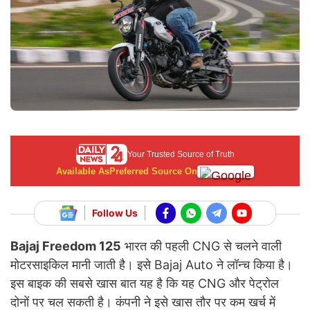
Your Trusted Source of Truth
Available As
Preferred Source On
Follow Us
Bajaj Freedom 125
भारत की पहली CNG से चलने वाली
मोटरसाइकिल मानी जाती है। इसे Bajaj Auto ने लॉन्च किया है।
इस बाइक की सबसे खास बात यह है कि यह CNG और पेट्रोल
दोनों पर चल सकती है। कंपनी ने इसे खास तौर पर कम खर्च में