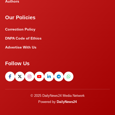
Authors
Our Policies
Correction Policy
DNPA Code of Ethics
Advertise With Us
Follow Us
© 2025 DailyNews24 Media Network
Powered by
DailyNews24