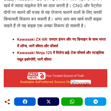
खर्च में ज्यादा माइलेज देने का दावा करती है। CNG और पेट्रोल
दोनों पर चलने की वजह से यह रोजाना चलाने वालों के लिए काफी
किफायती विकल्प बन सकती है। अगर आप कम खर्च वाली बाइक
चाहते हैं तो यह बाइक एक अच्छा विकल्प हो सकती है।
Kawasaki ZX-6R: दमदार इंजन और नए डिजाइन के साथ भारत
में लॉन्च, जानें कीमत और फीचर्स
Kawasaki Ninja 125 में मिलेगा हाई-टेक फीचर्स और स्टाइलिश
फ्यूल इकोनॉमी, जानें कीमत
Your Trusted Source of Truth
Available As
Preferred Source On