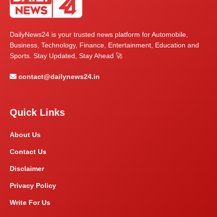
DailyNews24 is your trusted news platform for Automobile,
Business, Technology, Finance, Entertainment, Education and
Sports. Stay Updated, Stay Ahead 🚀
contact@dailynews24.in
Quick Links
About Us
Contact Us
Disclaimer
Privacy Policy
Write For Us