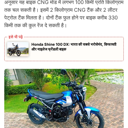
अनुसार यह बाइक CNG मोड में लगभग 100 किमी प्रति किलोग्राम
तक चल सकती है। इसमें 2 किलोग्राम CNG टैंक और 2 लीटर
पेट्रोल टैंक मिलता है। दोनों टैंक फुल होने पर बाइक करीब 330
किमी तक की कुल रेंज दे सकती है।
Honda Shine 100 DX: भारत की सबसे भरोसेमंद, किफायती
और माइलेज फ्रेंडली बाइक