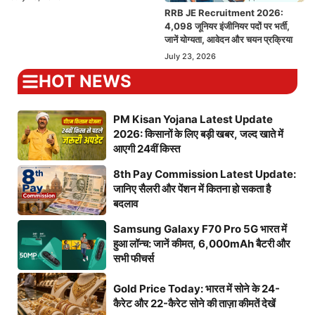
RRB JE Recruitment 2026:
4,098 जूनियर इंजीनियर पदों पर भर्ती,
जानें योग्यता, आवेदन और चयन प्रक्रिया
July 23, 2026
HOT NEWS
PM Kisan Yojana Latest Update
2026: किसानों के लिए बड़ी खबर, जल्द खाते में
आएगी 24वीं किस्त
8th Pay Commission Latest Update:
जानिए सैलरी और पेंशन में कितना हो सकता है
बदलाव
Samsung Galaxy F70 Pro 5G भारत में
हुआ लॉन्च: जानें कीमत, 6,000mAh बैटरी और
सभी फीचर्स
Gold Price Today: भारत में सोने के 24-
कैरेट और 22-कैरेट सोने की ताज़ा कीमतें देखें