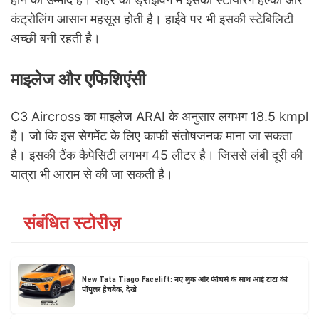
कंट्रोलिंग आसान महसूस होती है। हाईवे पर भी इसकी स्टेबिलिटी
अच्छी बनी रहती है।
माइलेज और एफिशिएंसी
C3 Aircross का माइलेज ARAI के अनुसार लगभग 18.5 kmpl
है। जो कि इस सेगमेंट के लिए काफी संतोषजनक माना जा सकता
है। इसकी टैंक कैपेसिटी लगभग 45 लीटर है। जिससे लंबी दूरी की
यात्रा भी आराम से की जा सकती है।
संबंधित स्टोरीज़
New Tata Tiago Facelift: नए लुक और फीचर्स के साथ आई टाटा की
पॉपुलर हैचबैक, देखे