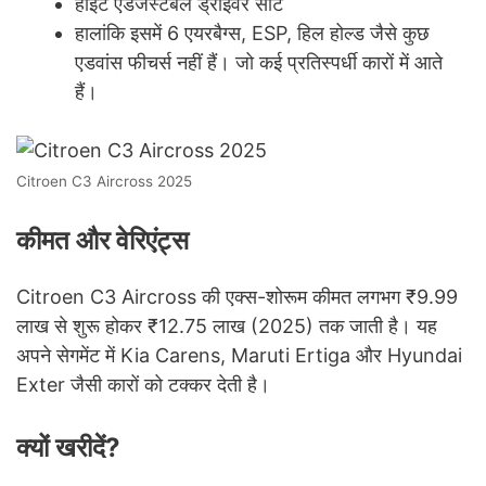
हाइट एडजस्टेबल ड्राइवर सीट
हालांकि इसमें 6 एयरबैग्स, ESP, हिल होल्ड जैसे कुछ
एडवांस फीचर्स नहीं हैं। जो कई प्रतिस्पर्धी कारों में आते
हैं।
Citroen C3 Aircross 2025
कीमत और वेरिएंट्स
Citroen C3 Aircross की एक्स-शोरूम कीमत लगभग ₹9.99
लाख से शुरू होकर ₹12.75 लाख (2025) तक जाती है। यह
अपने सेगमेंट में Kia Carens, Maruti Ertiga और Hyundai
Exter जैसी कारों को टक्कर देती है।
क्यों खरीदें?