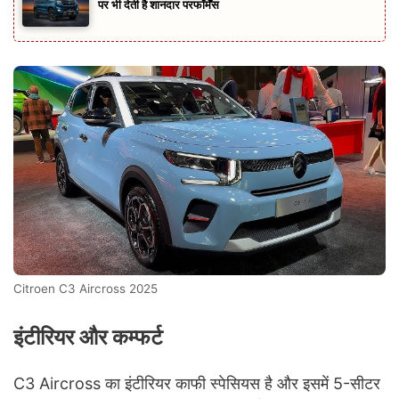
पर भी देती है शानदार परफॉर्मेंस
Citroen C3 Aircross 2025
इंटीरियर और कम्फर्ट
C3 Aircross का इंटीरियर काफी स्पेसियस है और इसमें 5-सीटर