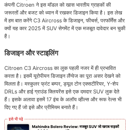
कंपनी Citroen ने इस मॉडल को खास भारतीय ग्राहकों की
जरूरतों और बजट को ध्यान में रखकर डिजाइन किया है। इस लेख
में हम बात करेंगे C3 Aircross के डिजाइन, फीचर्स, परफॉर्मेंस और
क्यों यह कार 2025 में SUV सेगमेंट में एक मजबूत दावेदार बन चुकी
है।
डिजाइन और स्टाइलिंग
Citroen C3 Aircross का लुक पहली नजर में ही प्रभावित
करता है। इसमें यूरोपीयन डिजाइन लैंग्वेज का पूरा असर देखने को
मिलता है। मस्कुलर फ्रंट बम्पर, ड्यूल टोन एक्सटीरियर, Y-शेप
DRLs और हाई ग्राउंड क्लियरेंस इसे एक दमदार SUV लुक देते
हैं। इसके अलावा इसमें 17 इंच के अलॉय व्हील्स और रूफ रेल्स भी
दिए गए हैं जो इसे और प्रीमियम बनाते हैं।
Mahindra Bolero Review: मजबूत SUV जो खराब सड़कों