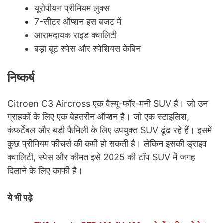
यूरोपीयन प्रीमियम लुक्स
7-सीटर ऑप्शन इस बजट में
आरामदायक राइड क्वालिटी
बड़ा बूट स्पेस और स्पेशियस केबिन
निष्कर्ष
Citroen C3 Aircross एक वैल्यू-फॉर-मनी SUV है। जो उन
ग्राहकों के लिए एक बेहतरीन ऑप्शन है। जो एक स्टाइलिश,
कंफर्टेबल और बड़ी फैमिली के लिए उपयुक्त SUV ढूंढ रहे हैं। इसमें
कुछ प्रीमियम फीचर्स की कमी हो सकती है। लेकिन इसकी ड्राइव
क्वालिटी, स्पेस और कीमत इसे 2025 की टॉप SUV में जगह
दिलाने के लिए काफी है।
ये भी पढ़े