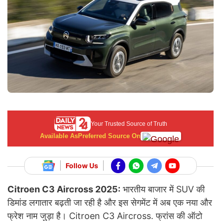
Your Trusted Source of Truth
Available As
Preferred Source On
Follow Us
Citroen C3 Aircross 2025:
भारतीय बाजार में SUV की
डिमांड लगातार बढ़ती जा रही है और इस सेगमेंट में अब एक नया और
फ्रेश नाम जुड़ा है। Citroen C3 Aircross. फ्रांस की ऑटो