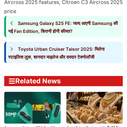
Aircross 2025 features
,
Citroen C3 Aircross 2025
price
Samsung Galaxy S25 FE: जल्द आएगी Samsung की
नई Fan Edition, कितनी होगी कीमत?
Toyota Urban Cruiser Taisor 2025: मिलेगा
स्टाइलिश लुक, शानदार माइलेज और दमदार टेक्नोलॉजी
Related News