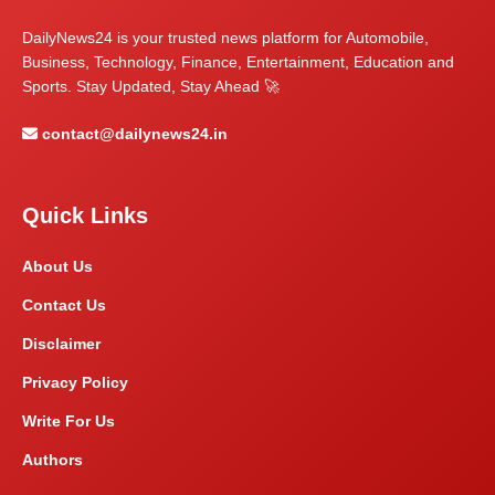
DailyNews24 is your trusted news platform for Automobile,
Business, Technology, Finance, Entertainment, Education and
Sports. Stay Updated, Stay Ahead 🚀
contact@dailynews24.in
Quick Links
About Us
Contact Us
Disclaimer
Privacy Policy
Write For Us
Authors