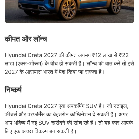
कीमत और लॉन्च
Hyundai Creta 2027 की कीमत लगभग ₹12 लाख से ₹22
लाख (एक्स-शोरूम) के बीच हो सकती है। लॉन्च की बात करें तो इसे
2027 के आसपास भारत में पेश किया जा सकता है।
निष्कर्ष
Hyundai Creta 2027 एक अपकमिंग SUV है। जो स्टाइल,
फीचर्स और परफॉर्मेंस का बेहतरीन कॉम्बिनेशन दे सकती है। अगर
आप भविष्य में नई SUV खरीदने की सोच रहे हैं। तो यह कार आपके
लिए एक अच्छा विकल्प बन सकती है।