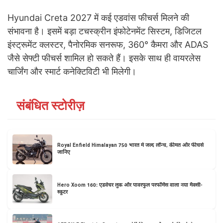
Hyundai Creta 2027 में कई एडवांस फीचर्स मिलने की
संभावना है। इसमें बड़ा टचस्क्रीन इंफोटेनमेंट सिस्टम, डिजिटल
इंस्ट्रूमेंट क्लस्टर, पैनोरमिक सनरूफ, 360° कैमरा और ADAS
जैसे सेफ्टी फीचर्स शामिल हो सकते हैं। इसके साथ ही वायरलेस
चार्जिंग और स्मार्ट कनेक्टिविटी भी मिलेगी।
संबंधित स्टोरीज़
Royal Enfield Himalayan 750 भारत में जल्द लॉन्च, कीमत और फीचर्स
जानिए
Hero Xoom 160: एडवेंचर लुक और पावरफुल परफॉर्मेंस वाला नया मैक्सी-
स्कूटर