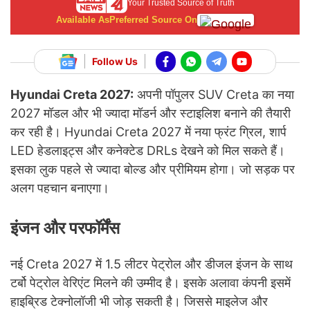
Your Trusted Source of Truth
Available As
Preferred Source On
Follow Us
Hyundai Creta 2027:
अपनी पॉपुलर SUV Creta का नया
2027 मॉडल और भी ज्यादा मॉडर्न और स्टाइलिश बनाने की तैयारी
कर रही है। Hyundai Creta 2027 में नया फ्रंट ग्रिल, शार्प
LED हेडलाइट्स और कनेक्टेड DRLs देखने को मिल सकते हैं।
इसका लुक पहले से ज्यादा बोल्ड और प्रीमियम होगा। जो सड़क पर
अलग पहचान बनाएगा।
इंजन और परफॉर्मेंस
नई Creta 2027 में 1.5 लीटर पेट्रोल और डीजल इंजन के साथ
टर्बो पेट्रोल वेरिएंट मिलने की उम्मीद है। इसके अलावा कंपनी इसमें
हाइब्रिड टेक्नोलॉजी भी जोड़ सकती है। जिससे माइलेज और