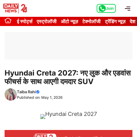
Skip
Me
Join
to
content
ई स्पोर्ट्स
एस्ट्रोलॉजी
ऑटो न्यूज़
टेक्नोलॉजी
ट्रेंडिंग न्यूज़
देश
Hyundai Creta 2027: नए लुक और एडवांस
फीचर्स के साथ आएगी दमदार SUV
Taiba Rahi
Published on:
May 1, 2026