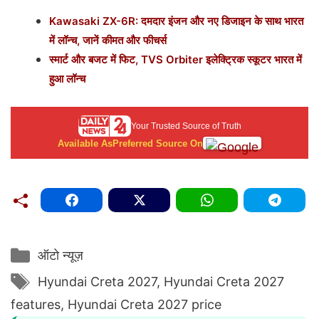
Kawasaki ZX-6R: दमदार इंजन और नए डिजाइन के साथ भारत
में लॉन्च, जानें कीमत और फीचर्स
स्मार्ट और बजट में फिट, TVS Orbiter इलेक्ट्रिक स्कूटर भारत में
हुआ लॉन्च
Your Trusted Source of Truth
Available As
Preferred Source On
Categories
ऑटो न्यूज़
Tags
Hyundai Creta 2027
,
Hyundai Creta 2027
features
,
Hyundai Creta 2027 price