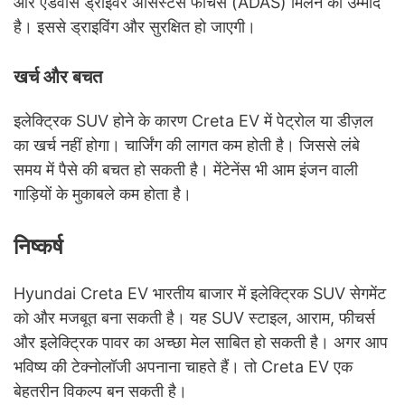
और एडवांस ड्राइवर असिस्टेंस फीचर्स (ADAS) मिलने की उम्मीद
है। इससे ड्राइविंग और सुरक्षित हो जाएगी।
खर्च और बचत
इलेक्ट्रिक SUV होने के कारण Creta EV में पेट्रोल या डीज़ल
का खर्च नहीं होगा। चार्जिंग की लागत कम होती है। जिससे लंबे
समय में पैसे की बचत हो सकती है। मेंटेनेंस भी आम इंजन वाली
गाड़ियों के मुकाबले कम होता है।
निष्कर्ष
Hyundai Creta EV भारतीय बाजार में इलेक्ट्रिक SUV सेगमेंट
को और मजबूत बना सकती है। यह SUV स्टाइल, आराम, फीचर्स
और इलेक्ट्रिक पावर का अच्छा मेल साबित हो सकती है। अगर आप
भविष्य की टेक्नोलॉजी अपनाना चाहते हैं। तो Creta EV एक
बेहतरीन विकल्प बन सकती है।