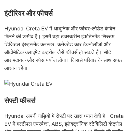
इंटीरियर और फीचर्स
Hyundai Creta EV में आधुनिक और फीचर-लोडेड केबिन
मिलने की उम्मीद है। इसमें बड़ा टचस्क्रीन इंफोटेनमेंट सिस्टम,
डिजिटल इंस्ट्रूमेंट क्लस्टर, कनेक्टेड कार टेक्नोलॉजी और
ऑटोमेटिक क्लाइमेट कंट्रोल जैसे फीचर्स हो सकते हैं। सीटें
आरामदायक और स्पेस पर्याप्त होगा। जिससे परिवार के साथ सफर
आसान रहेगा।
सेफ्टी फीचर्स
Hyundai अपनी गाड़ियों में सेफ्टी पर खास ध्यान देती है। Creta
EV में मल्टीपल एयरबैग्स, ABS, इलेक्ट्रॉनिक स्टेबिलिटी कंट्रोल