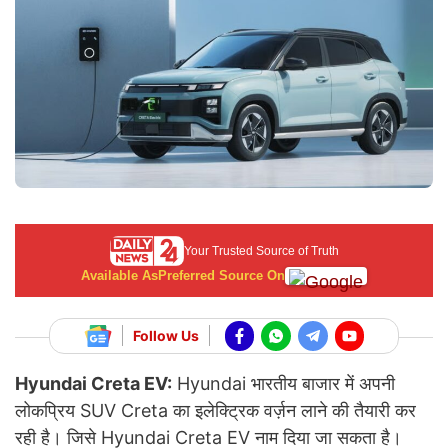
Your Trusted Source of Truth
Available As
Preferred Source On
Follow Us
Hyundai Creta EV:
Hyundai भारतीय बाजार में अपनी
लोकप्रिय SUV Creta का इलेक्ट्रिक वर्ज़न लाने की तैयारी कर
रही है। जिसे Hyundai Creta EV नाम दिया जा सकता है।