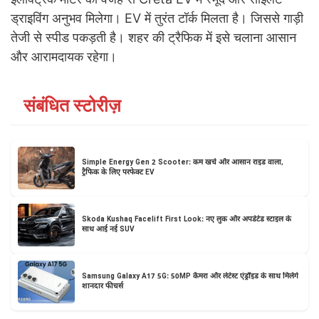
ड्राइविंग अनुभव मिलेगा। EV में तुरंत टॉर्क मिलता है। जिससे गाड़ी
तेजी से स्पीड पकड़ती है। शहर की ट्रैफिक में इसे चलाना आसान
और आरामदायक रहेगा।
संबंधित स्टोरीज़
Simple Energy Gen 2 Scooter: कम खर्च और आसान राइड वाला,
ट्रैफिक के लिए परफेक्ट EV
Skoda Kushaq Facelift First Look: नए लुक और अपडेटेड स्टाइल के
साथ आई नई SUV
Samsung Galaxy A17 5G: 50MP कैमरा और लेटेस्ट एंड्रॉइड के साथ मिलेंगे
शानदार फीचर्स