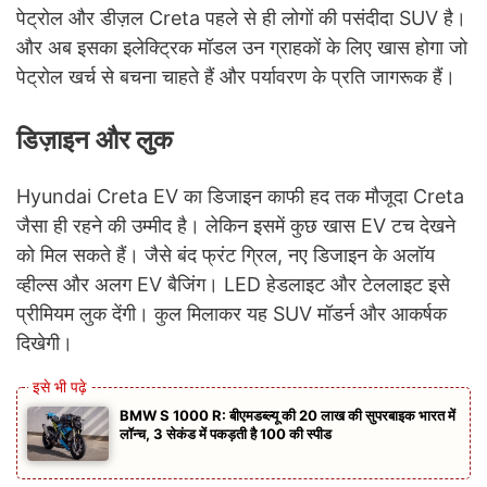
पेट्रोल और डीज़ल Creta पहले से ही लोगों की पसंदीदा SUV है।
और अब इसका इलेक्ट्रिक मॉडल उन ग्राहकों के लिए खास होगा जो
पेट्रोल खर्च से बचना चाहते हैं और पर्यावरण के प्रति जागरूक हैं।
डिज़ाइन और लुक
Hyundai Creta EV का डिजाइन काफी हद तक मौजूदा Creta
जैसा ही रहने की उम्मीद है। लेकिन इसमें कुछ खास EV टच देखने
को मिल सकते हैं। जैसे बंद फ्रंट ग्रिल, नए डिजाइन के अलॉय
व्हील्स और अलग EV बैजिंग। LED हेडलाइट और टेललाइट इसे
प्रीमियम लुक देंगी। कुल मिलाकर यह SUV मॉडर्न और आकर्षक
दिखेगी।
BMW S 1000 R: बीएमडब्ल्यू की 20 लाख की सुपरबाइक भारत में
लॉन्च, 3 सेकंड में पकड़ती है 100 की स्पीड