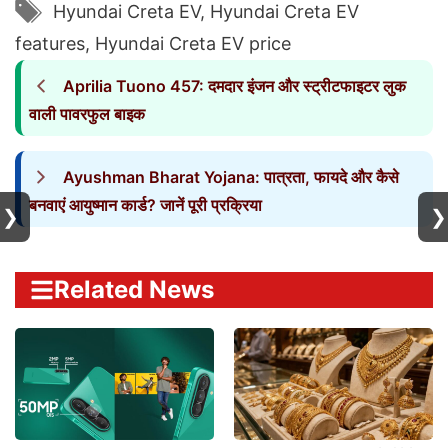
Tags
Hyundai Creta EV
,
Hyundai Creta EV
features
,
Hyundai Creta EV price
Aprilia Tuono 457: दमदार इंजन और स्ट्रीटफाइटर लुक
वाली पावरफुल बाइक
Ayushman Bharat Yojana: पात्रता, फायदे और कैसे
बनवाएं आयुष्मान कार्ड? जानें पूरी प्रक्रिया
❯
❯
Related News