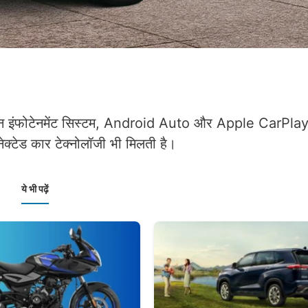
चस्क्रीन इंफोटेनमेंट सिस्टम, Android Auto और Apple CarPl
ेक्टेड कार टेक्नोलॉजी भी मिलती है।
ये भी पढ़ें