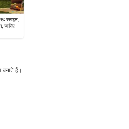
: स्टाइल,
शन, जानिए
 बनाते हैं।