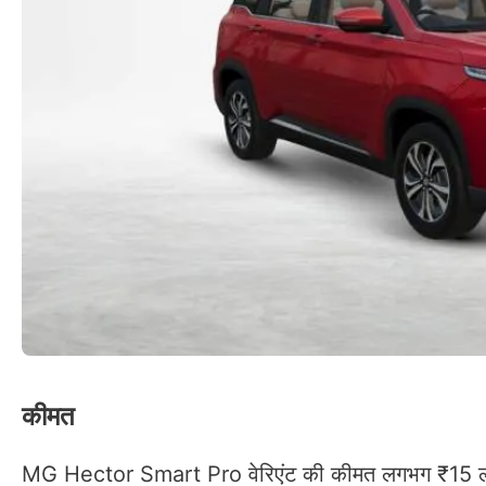
कीमत
MG Hector Smart Pro वेरिएंट की कीमत लगभग ₹15 लाख