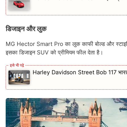
डिजाइन और लुक
MG Hector Smart Pro का लुक काफी बोल्ड और स्टाइलिश ह
इसका डिजाइन SUV को प्रीमियम फील देता है।
Harley Davidson Street Bob 117 भारत मे