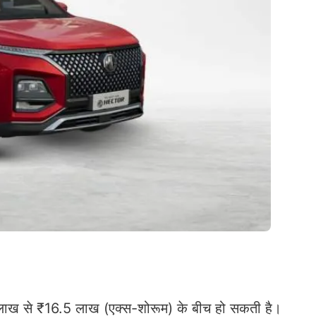
 से ₹16.5 लाख (एक्स-शोरूम) के बीच हो सकती है।