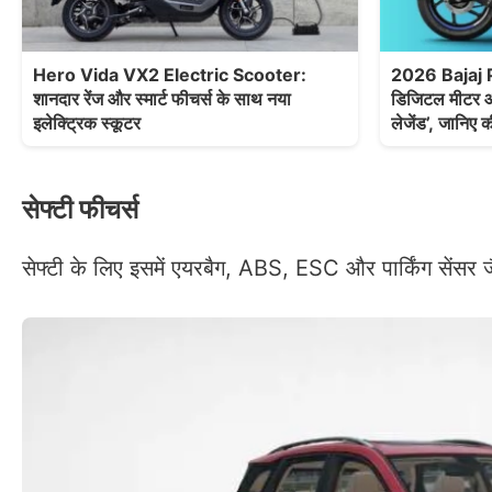
Hero Vida VX2 Electric Scooter:
2026 Bajaj 
शानदार रेंज और स्मार्ट फीचर्स के साथ नया
डिजिटल मीटर और
इलेक्ट्रिक स्कूटर
लेजेंड’, जानिए 
सेफ्टी फीचर्स
सेफ्टी के लिए इसमें एयरबैग, ABS, ESC और पार्किंग सेंसर जैसे