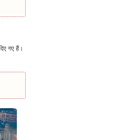
ए गए हैं।