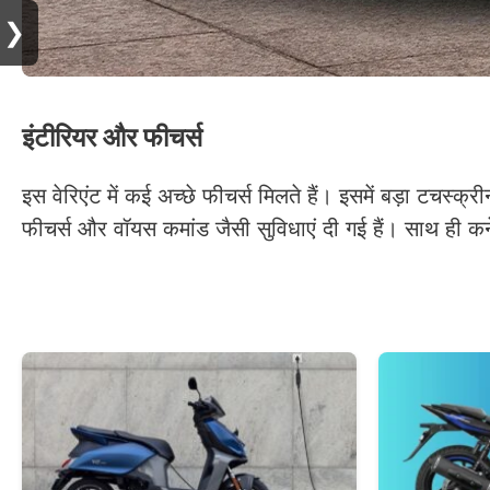
❯
इंटीरियर और फीचर्स
इस वेरिएंट में कई अच्छे फीचर्स मिलते हैं। इसमें बड़ा ट
फीचर्स और वॉयस कमांड जैसी सुविधाएं दी गई हैं। साथ ही कन