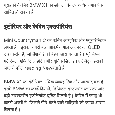
ग्राहकों के लिए BMW X1 का डीजल विकल्प अधिक आकर्षक
साबित हो सकता है।
इंटीरियर और केबिन एक्सपीरियंस
Mini Countryman C का केबिन आधुनिक और फ्यूचरिस्टिक
लगता है। इसका सबसे बड़ा आकर्षण गोल आकार का OLED
टचस्क्रीन है, जो डैशबोर्ड को बेहद खास बनाता है। प्रीमियम
मटेरियल, एम्बिएंट लाइटिंग और यूनिक डिज़ाइन एलिमेंट्स इसकी
लग्ज़री फील reading Newबढ़ाते हैं।
BMW X1 का इंटीरियर अधिक व्यावहारिक और आरामदायक है।
इसमें BMW का कर्व्ड डिस्प्ले, डिजिटल इंस्ट्रूमेंट क्लस्टर और
बड़ी टचस्क्रीन इंफोटेनमेंट यूनिट मिलती है। केबिन में जगह भी
काफी अच्छी है, जिससे पीछे बैठने वाले यात्रियों को ज्यादा आराम
मिलता है।