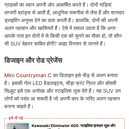
ग्राहकों का ध्यान अपनी ओर आकर्षित करते हैं। दोनों गाड़ियां
लग्जरी ब्रांड्स से आती हैं, आधुनिक तकनीक से लैस हैं और शानदार
ड्राइविंग अनुभव देने का दावा करती हैं। हालांकि, दोनों की अपनी
अलग पहचान और खासियतें हैं। ऐसे में सवाल उठता है कि अगर
आपके पास इन दोनों में से किसी एक को चुनने का मौका हो, तो कौन
सी SUV बेहतर साबित होगी? आइए विस्तार से जानते हैं।
डिजाइन और रोड प्रेजेंस
Mini Countryman C
का डिज़ाइन इसे भीड़ से अलग बनाता
है। इसकी गोल LED हेडलाइट्स, चौड़ा फ्रंट ग्रिल और बॉक्सी
सिल्हूट इसे एक अनोखा और स्टाइलिश लुक देते हैं। यह SUV उन
लोगों को पसंद आ सकती है जो अपनी कार के जरिए अलग पहचान
बनाना चाहते हैं।
Kawasaki Eliminator 400: स्टाइलिश क्रूज़र लुक और