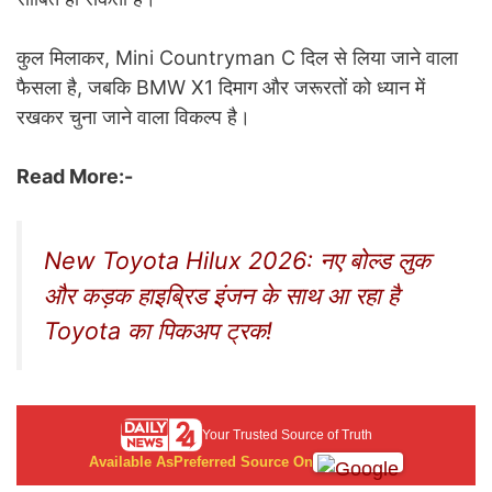
कुल मिलाकर, Mini Countryman C दिल से लिया जाने वाला
फैसला है, जबकि BMW X1 दिमाग और जरूरतों को ध्यान में
रखकर चुना जाने वाला विकल्प है।
Read More:-
New Toyota Hilux 2026: नए बोल्ड लुक
और कड़क हाइब्रिड इंजन के साथ आ रहा है
Toyota का पिकअप ट्रक!
Your Trusted Source of Truth
Available As
Preferred Source On