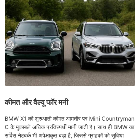
कीमत और वैल्यू फॉर मनी
BMW X1 की शुरुआती कीमत आमतौर पर Mini Countryman
C के मुकाबले अधिक प्रतिस्पर्धी मानी जाती है। साथ ही BMW का
सर्विस नेटवर्क भी अपेक्षाकृत बड़ा है, जिससे ग्राहकों को सुविधा