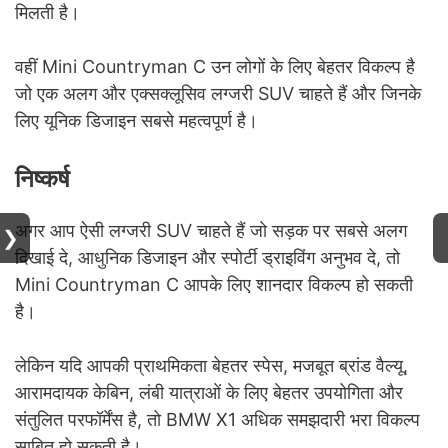
मिलती है।
वहीं Mini Countryman C उन लोगों के लिए बेहतर विकल्प है
जो एक अलग और एक्सक्लूसिव लग्जरी SUV चाहते हैं और जिनके
लिए यूनिक डिजाइन सबसे महत्वपूर्ण है।
निष्कर्ष
अगर आप ऐसी लग्जरी SUV चाहते हैं जो सड़क पर सबसे अलग
❯
दिखाई दे, आधुनिक डिजाइन और स्पोर्टी ड्राइविंग अनुभव दे, तो
Mini Countryman C आपके लिए शानदार विकल्प हो सकती
है।
लेकिन यदि आपकी प्राथमिकता बेहतर स्पेस, मजबूत ब्रांड वैल्यू,
आरामदायक केबिन, लंबी यात्राओं के लिए बेहतर उपयोगिता और
संतुलित परफॉर्मेंस है, तो BMW X1 अधिक समझदारी भरा विकल्प
साबित हो सकती है।