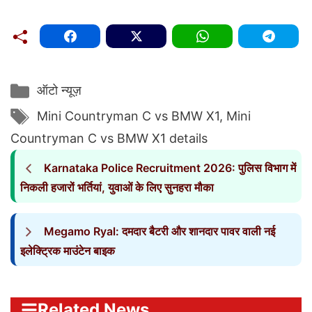
Categories
ऑटो न्यूज़
Tags
Mini Countryman C vs BMW X1
,
Mini
Countryman C vs BMW X1 details
Karnataka Police Recruitment 2026: पुलिस विभाग में
निकली हजारों भर्तियां, युवाओं के लिए सुनहरा मौका
Megamo Ryal: दमदार बैटरी और शानदार पावर वाली नई
इलेक्ट्रिक माउंटेन बाइक
Related News