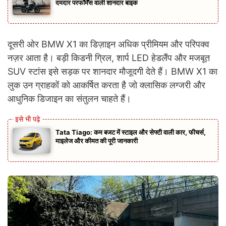
दमदार परफॉर्मेंस वाली शानदार बाइक
दूसरी ओर BMW X1 का डिज़ाइन अधिक प्रीमियम और परिपक्व
नज़र आता है। बड़ी किडनी ग्रिल, शार्प LED हेडलैंप और मजबूत
SUV स्टांस इसे सड़क पर शानदार मौजूदगी देते हैं। BMW X1 का
लुक उन ग्राहकों को आकर्षित करता है जो क्लासिक लग्जरी और
आधुनिक डिजाइन का संतुलन चाहते हैं।
Tata Tiago: कम बजट में स्टाइल और सेफ्टी वाली कार, फीचर्स,
माइलेज और कीमत की पूरी जानकारी