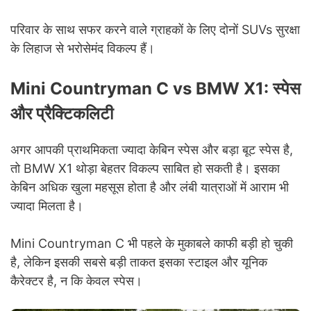
परिवार के साथ सफर करने वाले ग्राहकों के लिए दोनों SUVs सुरक्षा
के लिहाज से भरोसेमंद विकल्प हैं।
Mini Countryman C vs BMW X1: स्पेस
और प्रैक्टिकलिटी
अगर आपकी प्राथमिकता ज्यादा केबिन स्पेस और बड़ा बूट स्पेस है,
तो BMW X1 थोड़ा बेहतर विकल्प साबित हो सकती है। इसका
केबिन अधिक खुला महसूस होता है और लंबी यात्राओं में आराम भी
ज्यादा मिलता है।
Mini Countryman C भी पहले के मुकाबले काफी बड़ी हो चुकी
है, लेकिन इसकी सबसे बड़ी ताकत इसका स्टाइल और यूनिक
कैरेक्टर है, न कि केवल स्पेस।