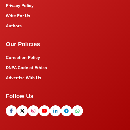
Privacy Policy
Write For Us
Authors
Our Policies
Correction Policy
DNPA Code of Ethics
Advertise With Us
Follow Us