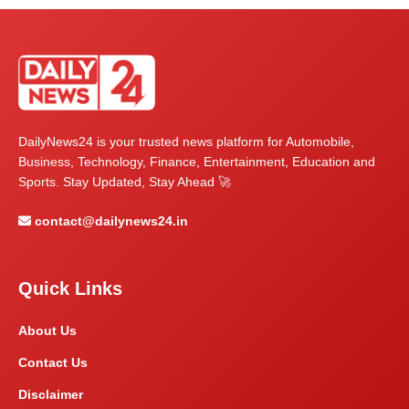
DailyNews24 is your trusted news platform for Automobile,
Business, Technology, Finance, Entertainment, Education and
Sports. Stay Updated, Stay Ahead 🚀
contact@dailynews24.in
Quick Links
About Us
Contact Us
Disclaimer