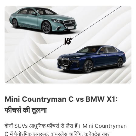
Mini Countryman C vs BMW X1:
फीचर्स की तुलना
दोनों SUVs आधुनिक फीचर्स से लैस हैं। Mini Countryman
C में पैनोरमिक सनरूफ, वायरलेस चार्जिंग, कनेक्टेड कार