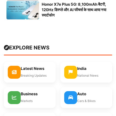
Honor X7e Plus 5G: 8,100mAh बैटरी,
120Hz डिस्प्ले और AI फीचर्स के साथ आया नया
स्मार्टफोन
EXPLORE NEWS
Latest News
India
Breaking Updates
National News
Business
Auto
Markets
Cars & Bikes