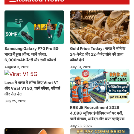
Samsung Galaxy F70 Pro 5G
Gold Price Today: भारत में सोने के
भारत में हुआ लॉन्च: जानें कीमत,
24-कैरेट और 22-कैरेट सोने की ताज़ा
6,000mAh बैटरी और सभी फीचर्स
कीमतें देखें
August 3, 2026
July 31, 2026
Lava ने भारत में लॉन्च किए Virat V1
और Virat V1 5G, जानें कीमत, फीचर्स
और सेल डेट
July 25, 2026
RRB JE Recruitment 2026:
4,098 जूनियर इंजीनियर पदों पर भर्ती,
जानें योग्यता, आवेदन और चयन प्रक्रिया
July 23, 2026