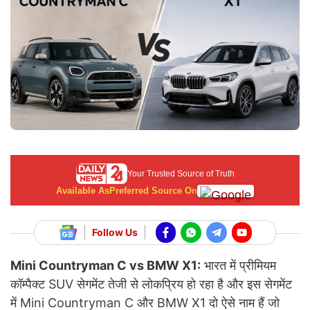
Your Trusted Source of Truth
Available As
Preferred Source On
Follow Us
Mini Countryman C vs BMW X1:
भारत में प्रीमियम
कॉम्पैक्ट SUV सेगमेंट तेजी से लोकप्रिय हो रहा है और इस सेगमेंट
में Mini Countryman C और BMW X1 दो ऐसे नाम हैं जो