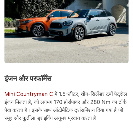
इंजन और परफॉर्मेंस
Mini Countryman C
में 1.5-लीटर, तीन-सिलेंडर टर्बो पेट्रोल
इंजन मिलता है, जो लगभग 170 हॉर्सपावर और 280 Nm का टॉर्क
पैदा करता है। इसके साथ ऑटोमैटिक ट्रांसमिशन दिया गया है जो
स्मूद और फुर्तीला ड्राइविंग अनुभव प्रदान करता है।