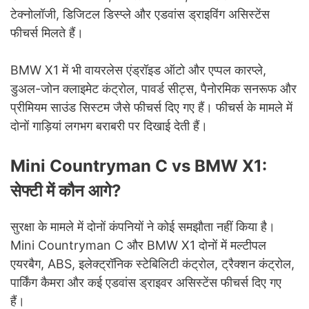
टेक्नोलॉजी, डिजिटल डिस्प्ले और एडवांस ड्राइविंग असिस्टेंस
फीचर्स मिलते हैं।
BMW X1 में भी वायरलेस एंड्रॉइड ऑटो और एप्पल कारप्ले,
डुअल-जोन क्लाइमेट कंट्रोल, पावर्ड सीट्स, पैनोरमिक सनरूफ और
प्रीमियम साउंड सिस्टम जैसे फीचर्स दिए गए हैं। फीचर्स के मामले में
दोनों गाड़ियां लगभग बराबरी पर दिखाई देती हैं।
Mini Countryman C vs BMW X1:
सेफ्टी में कौन आगे?
सुरक्षा के मामले में दोनों कंपनियों ने कोई समझौता नहीं किया है।
Mini Countryman C और BMW X1 दोनों में मल्टीपल
एयरबैग, ABS, इलेक्ट्रॉनिक स्टेबिलिटी कंट्रोल, ट्रैक्शन कंट्रोल,
पार्किंग कैमरा और कई एडवांस ड्राइवर असिस्टेंस फीचर्स दिए गए
हैं।