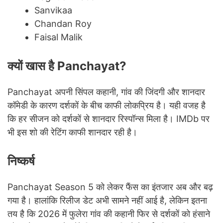
Sanvikaa
Chandan Roy
Faisal Malik
क्यों खास है Panchayat?
Panchayat अपनी सिंपल कहानी, गांव की जिंदगी और शानदार
कॉमेडी के कारण दर्शकों के बीच काफी लोकप्रिय है। यही वजह है
कि हर सीजन को दर्शकों से शानदार रिस्पॉन्स मिला है। IMDb पर
भी इस शो की रेटिंग काफी शानदार रही है।
निष्कर्ष
Panchayat Season 5 को लेकर फैंस का इंतजार अब और बढ़
गया है। हालांकि रिलीज डेट अभी सामने नहीं आई है, लेकिन इतना
तय है कि 2026 में फुलेरा गांव की कहानी फिर से दर्शकों को हंसाने