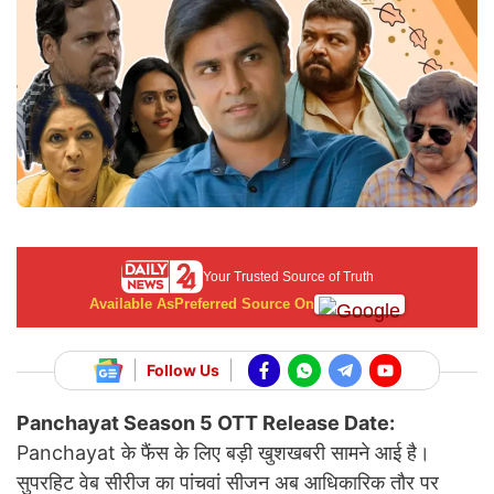
Your Trusted Source of Truth
Available As
Preferred Source On
Follow Us
Panchayat Season 5 OTT Release Date:
Panchayat के फैंस के लिए बड़ी खुशखबरी सामने आई है।
सुपरहिट वेब सीरीज का पांचवां सीजन अब आधिकारिक तौर पर