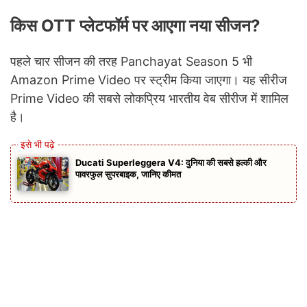
किस OTT प्लेटफॉर्म पर आएगा नया सीजन?
पहले चार सीजन की तरह Panchayat Season 5 भी
Amazon Prime Video पर स्ट्रीम किया जाएगा। यह सीरीज
Prime Video की सबसे लोकप्रिय भारतीय वेब सीरीज में शामिल
है।
Ducati Superleggera V4: दुनिया की सबसे हल्की और
पावरफुल सुपरबाइक, जानिए कीमत