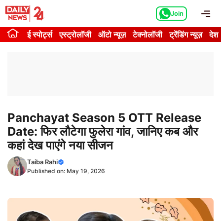
Skip
Me
Join
to
content
ई स्पोर्ट्स
एस्ट्रोलॉजी
ऑटो न्यूज़
टेक्नोलॉजी
ट्रेंडिंग न्यूज़
देश
Panchayat Season 5 OTT Release
Date: फिर लौटेगा फुलेरा गांव, जानिए कब और
कहां देख पाएंगे नया सीजन
Taiba Rahi
Published on:
May 19, 2026