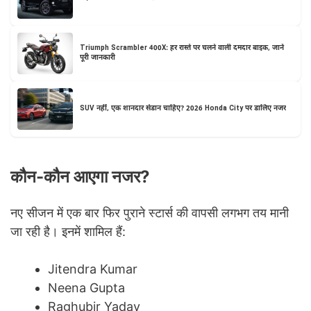
Triumph Scrambler 400X: हर रास्ते पर चलने वाली दमदार बाइक, जानें
पूरी जानकारी
SUV नहीं, एक शानदार सेडान चाहिए? 2026 Honda City पर डालिए नजर
कौन-कौन आएगा नजर?
नए सीजन में एक बार फिर पुराने स्टार्स की वापसी लगभग तय मानी
जा रही है। इनमें शामिल हैं:
Jitendra Kumar
Neena Gupta
Raghubir Yadav