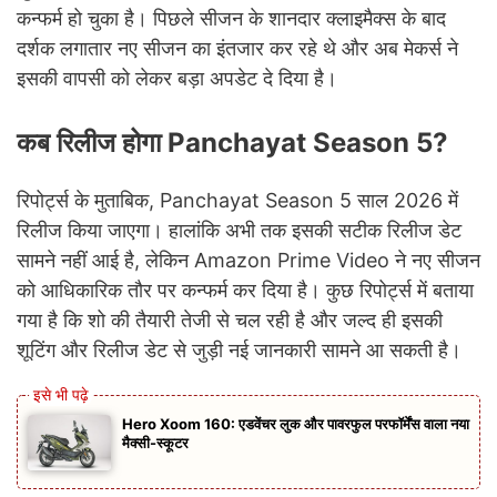
कन्फर्म हो चुका है। पिछले सीजन के शानदार क्लाइमैक्स के बाद
दर्शक लगातार नए सीजन का इंतजार कर रहे थे और अब मेकर्स ने
इसकी वापसी को लेकर बड़ा अपडेट दे दिया है।
कब रिलीज होगा Panchayat Season 5?
रिपोर्ट्स के मुताबिक, Panchayat Season 5 साल 2026 में
रिलीज किया जाएगा। हालांकि अभी तक इसकी सटीक रिलीज डेट
सामने नहीं आई है, लेकिन Amazon Prime Video ने नए सीजन
को आधिकारिक तौर पर कन्फर्म कर दिया है। कुछ रिपोर्ट्स में बताया
गया है कि शो की तैयारी तेजी से चल रही है और जल्द ही इसकी
शूटिंग और रिलीज डेट से जुड़ी नई जानकारी सामने आ सकती है।
Hero Xoom 160: एडवेंचर लुक और पावरफुल परफॉर्मेंस वाला नया
मैक्सी-स्कूटर