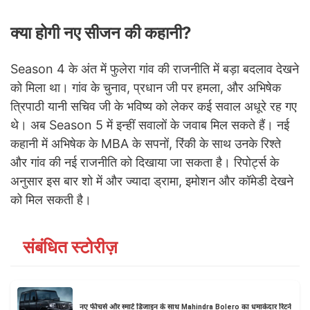
क्या होगी नए सीजन की कहानी?
Season 4 के अंत में फुलेरा गांव की राजनीति में बड़ा बदलाव देखने
को मिला था। गांव के चुनाव, प्रधान जी पर हमला, और अभिषेक
त्रिपाठी यानी सचिव जी के भविष्य को लेकर कई सवाल अधूरे रह गए
थे। अब Season 5 में इन्हीं सवालों के जवाब मिल सकते हैं। नई
कहानी में अभिषेक के MBA के सपनों, रिंकी के साथ उनके रिश्ते
और गांव की नई राजनीति को दिखाया जा सकता है। रिपोर्ट्स के
अनुसार इस बार शो में और ज्यादा ड्रामा, इमोशन और कॉमेडी देखने
को मिल सकती है।
संबंधित स्टोरीज़
नए फीचर्स और स्मार्ट डिजाइन के साथ Mahindra Bolero का धमाकेदार रिटर्न