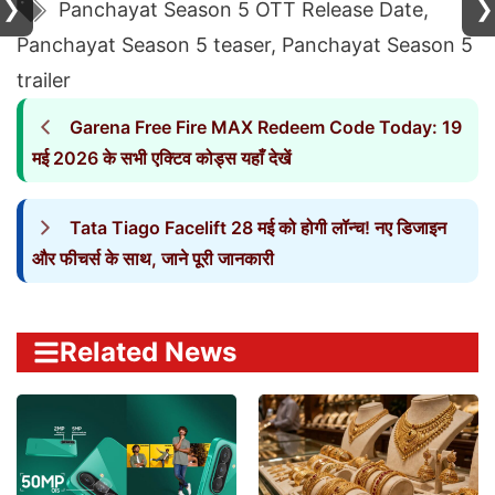
Tags
❯
❯
Panchayat Season 5 OTT Release Date
,
Panchayat Season 5 teaser
,
Panchayat Season 5
trailer
Garena Free Fire MAX Redeem Code Today: 19
मई 2026 के सभी एक्टिव कोड्स यहाँ देखें
Tata Tiago Facelift 28 मई को होगी लॉन्च! नए डिजाइन
और फीचर्स के साथ, जाने पूरी जानकारी
Related News