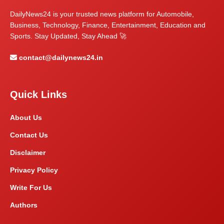
DailyNews24 is your trusted news platform for Automobile,
Business, Technology, Finance, Entertainment, Education and
Sports. Stay Updated, Stay Ahead 🚀
contact@dailynews24.in
Quick Links
About Us
Contact Us
Disclaimer
Privacy Policy
Write For Us
Authors