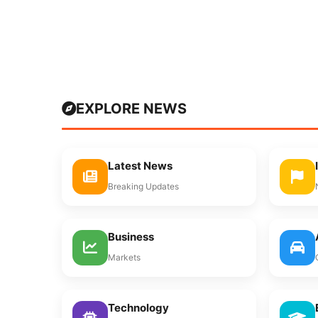
EXPLORE NEWS
Latest News
Breaking Updates
Business
Markets
Technology