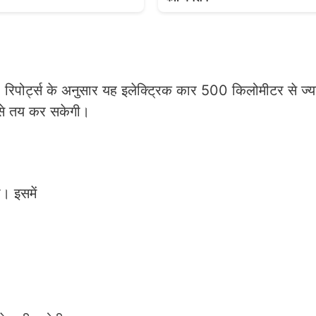
रिपोर्ट्स के अनुसार यह इलेक्ट्रिक कार 500 किलोमीटर से ज्या
म से तय कर सकेगी।
। इसमें