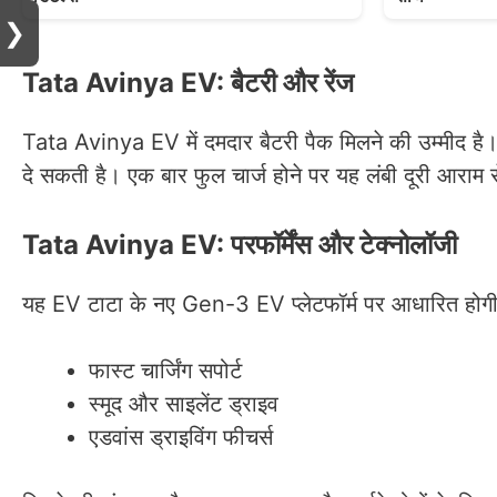
❯
Tata Avinya EV: बैटरी और रेंज
Tata Avinya EV में दमदार बैटरी पैक मिलने की उम्मीद है। 
दे सकती है। एक बार फुल चार्ज होने पर यह लंबी दूरी आरा
Tata Avinya EV: परफॉर्मेंस और टेक्नोलॉजी
यह EV टाटा के नए Gen-3 EV प्लेटफॉर्म पर आधारित होगी
फास्ट चार्जिंग सपोर्ट
स्मूद और साइलेंट ड्राइव
एडवांस ड्राइविंग फीचर्स