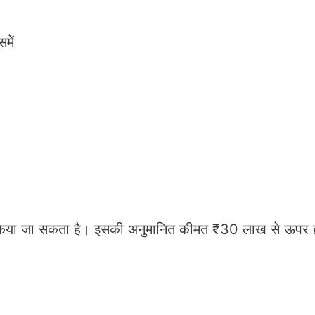
में
किया जा सकता है। इसकी अनुमानित कीमत ₹30 लाख से ऊपर 