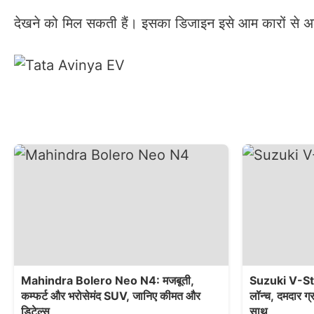
देखने को मिल सकती हैं। इसका डिजाइन इसे आम कारों से अल
Mahindra Bolero Neo N4: मजबूती,
Suzuki V-St
कम्फर्ट और भरोसेमंद SUV, जानिए कीमत और
लॉन्च, दमदार ग
डिटेल्स
साथ