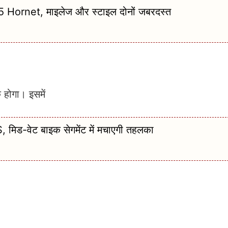
25 Hornet, माइलेज और स्टाइल दोनों जबरदस्त
ोगा। इसमें
 मिड-वेट बाइक सेगमेंट में मचाएगी तहलका