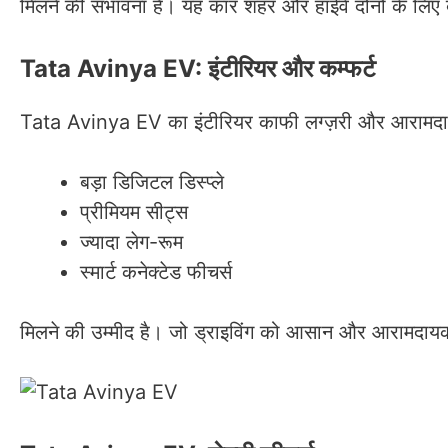
मिलने की संभावना है। यह कार शहर और हाईवे दोनों के लिए 
Tata Avinya EV: इंटीरियर और कम्फर्ट
Tata Avinya EV का इंटीरियर काफी लग्ज़री और आरामदा
बड़ा डिजिटल डिस्प्ले
प्रीमियम सीट्स
ज्यादा लेग-रूम
स्मार्ट कनेक्टेड फीचर्स
मिलने की उम्मीद है। जो ड्राइविंग को आसान और आरामदायक