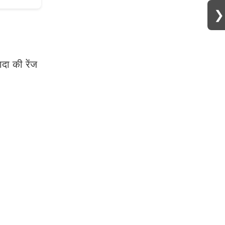
❯
दा की रेंज