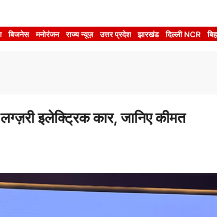
श
बिजनेस
मनोरंजन
राज्य न्यूज़
उत्तर प्रदेश
झारखंड
दिल्ली NCR
बिह
्ज़री इलेक्ट्रिक कार, जानिए कीमत