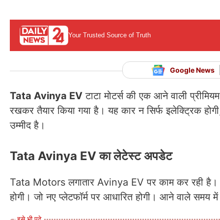
Your Trusted Source of Truth
Google News
Tata Avinya EV
टाटा मोटर्स की एक आने वाली प्रीमियम 
रखकर तैयार किया गया है। यह कार न सिर्फ इलेक्ट्रिक होगी,
उम्मीद है।
Tata Avinya EV का लेटेस्ट अपडेट
Tata Motors लगातार Avinya EV पर काम कर रही है। कंपन
होगी। जो नए प्लेटफॉर्म पर आधारित होगी। आने वाले समय म