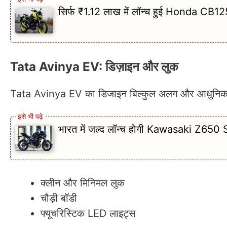
सिर्फ ₹1.12 लाख में लॉन्च हुई Honda CB1
Tata Avinya EV: डिज़ाइन और लुक
Tata Avinya EV का डिजाइन बिल्कुल अलग और आधुनिक ह
भारत में जल्द लॉन्च होगी Kawasaki Z650 S,
क्लीन और मिनिमल लुक
चौड़ी बॉडी
फ्यूचरिस्टिक LED लाइट्स