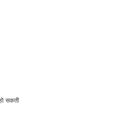
हो सकती