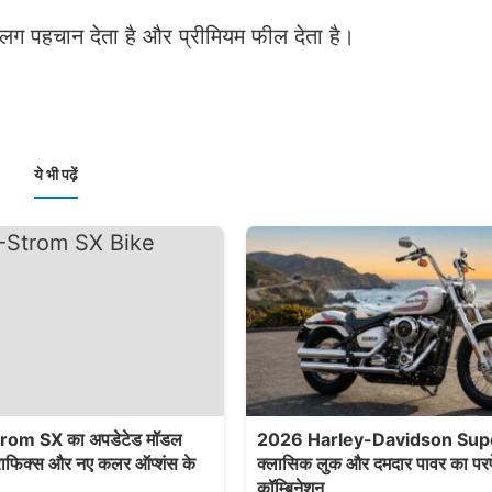
ग पहचान देता है और प्रीमियम फील देता है।
ये भी पढ़ें
rom SX का अपडेटेड मॉडल
2026 Harley-Davidson Supe
्राफिक्स और नए कलर ऑप्शंस के
क्लासिक लुक और दमदार पावर का परफ
कॉम्बिनेशन