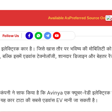
Available As
Preferred Source On
Follow Us
इलेक्ट्रिक कार है। जिसे खास तौर पर भविष्य की मोबिलिटी को ध
 बल्कि इसमें एडवांस टेक्नोलॉजी, शानदार डिजाइन और बेहतर रे
ी ने साफ किया है कि Avinya एक फ्यूचर-रेडी इलेक्ट्रिक 
ें यह कार टाटा की सबसे एडवांस EV मानी जा सकती है।