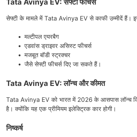
Tata Avinya EV: सेफ्टी फीचर्स
सेफ्टी के मामले में Tata Avinya EV से काफी उम्मीदें हैं। इस
मल्टीपल एयरबैग
एडवांस ड्राइवर असिस्ट फीचर्स
मजबूत बॉडी स्ट्रक्चर
जैसे सेफ्टी फीचर्स दिए जा सकते हैं।
Tata Avinya EV: लॉन्च और कीमत
Tata Avinya EV को भारत में 2026 के आसपास लॉन्च 
है। क्योंकि यह एक प्रीमियम इलेक्ट्रिक कार होगी।
निष्कर्ष