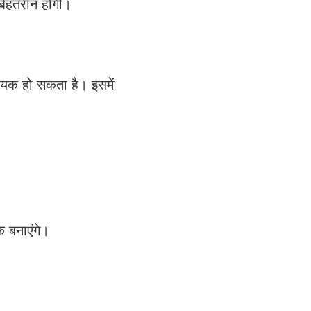
बेहतरीन होगी।
यक हो सकता है। इसमें
 बनाएंगे।