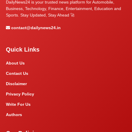
DailyNews24 is your trusted news platform for Automobile,
Business, Technology, Finance, Entertainment, Education and
Sports. Stay Updated, Stay Ahead 🚀
contact@dailynews24.in
Quick Links
About Us
Contact Us
Disclaimer
Privacy Policy
Write For Us
Authors