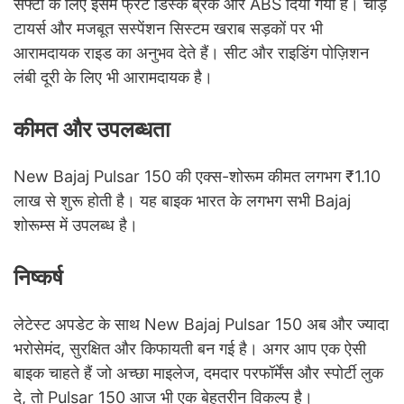
सेफ्टी के लिए इसमें फ्रंट डिस्क ब्रेक और ABS दिया गया है। चौड़े
टायर्स और मजबूत सस्पेंशन सिस्टम खराब सड़कों पर भी
आरामदायक राइड का अनुभव देते हैं। सीट और राइडिंग पोज़िशन
लंबी दूरी के लिए भी आरामदायक है।
कीमत और उपलब्धता
New Bajaj Pulsar 150 की एक्स-शोरूम कीमत लगभग ₹1.10
लाख से शुरू होती है। यह बाइक भारत के लगभग सभी Bajaj
शोरूम्स में उपलब्ध है।
निष्कर्ष
लेटेस्ट अपडेट के साथ New Bajaj Pulsar 150 अब और ज्यादा
भरोसेमंद, सुरक्षित और किफायती बन गई है। अगर आप एक ऐसी
बाइक चाहते हैं जो अच्छा माइलेज, दमदार परफॉर्मेंस और स्पोर्टी लुक
दे, तो Pulsar 150 आज भी एक बेहतरीन विकल्प है।