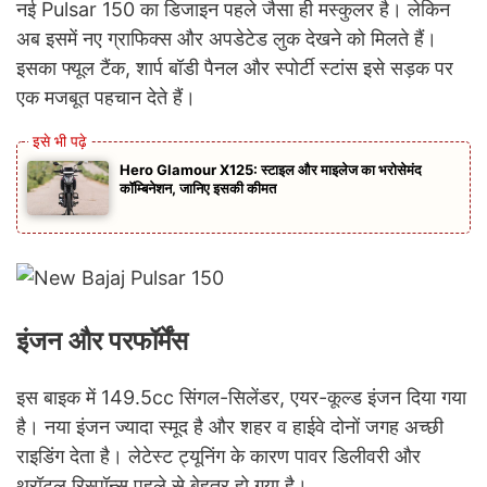
नई Pulsar 150 का डिजाइन पहले जैसा ही मस्कुलर है। लेकिन
अब इसमें नए ग्राफिक्स और अपडेटेड लुक देखने को मिलते हैं।
इसका फ्यूल टैंक, शार्प बॉडी पैनल और स्पोर्टी स्टांस इसे सड़क पर
एक मजबूत पहचान देते हैं।
Hero Glamour X125: स्टाइल और माइलेज का भरोसेमंद
कॉम्बिनेशन, जानिए इसकी कीमत
इंजन और परफॉर्मेंस
इस बाइक में 149.5cc सिंगल-सिलेंडर, एयर-कूल्ड इंजन दिया गया
है। नया इंजन ज्यादा स्मूद है और शहर व हाईवे दोनों जगह अच्छी
राइडिंग देता है। लेटेस्ट ट्यूनिंग के कारण पावर डिलीवरी और
थ्रॉटल रिस्पॉन्स पहले से बेहतर हो गया है।