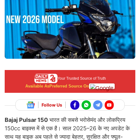
Your Trusted Source of Truth
Available As
Preferred Source On
Follow Us
Bajaj Pulsar 150
भारत की सबसे भरोसेमंद और लोकप्रिय
150cc बाइक्स में से एक है। साल 2025–26 के नए अपडेट के
साथ यह बाइक अब पहले से ज्यादा बेहतर, सुरक्षित और फ्यूल-