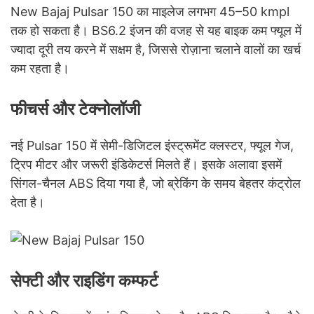
New Bajaj Pulsar 150 का माइलेज लगभग 45–50 kmpl
तक हो सकता है। BS6.2 इंजन की वजह से यह बाइक कम फ्यूल में
ज्यादा दूरी तय करने में सक्षम है, जिससे रोज़ाना चलाने वालों का खर्च
कम रहता है।
फीचर्स और टेक्नोलॉजी
नई Pulsar 150 में सेमी-डिजिटल इंस्ट्रूमेंट क्लस्टर, फ्यूल गेज,
ट्रिप मीटर और जरूरी इंडिकेटर्स मिलते हैं। इसके अलावा इसमें
सिंगल-चैनल ABS दिया गया है, जो ब्रेकिंग के समय बेहतर कंट्रोल
देता है।
सेफ्टी और राइडिंग कम्फर्ट