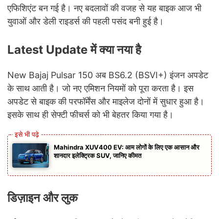
एफिशिएंट बन गई है। नए बदलावों की वजह से यह बाइक आज भी
युवाओं और डेली राइडर्स की पहली पसंद बनी हुई है।
Latest Update में क्या नया है
New Bajaj Pulsar 150 अब BS6.2 (BSVI+) इंजन अपडेट
के साथ आती है। जो नए एमिशन नियमों को पूरा करता है। इस
अपडेट से बाइक की परफॉर्मेंस और माइलेज दोनों में सुधार हुआ है।
इसके साथ ही सेफ्टी फीचर्स को भी बेहतर किया गया है।
Mahindra XUV400 EV: आम लोगों के लिए एक आसान और
शानदार इलेक्ट्रिक SUV, जानिए कीमत
डिज़ाइन और लुक