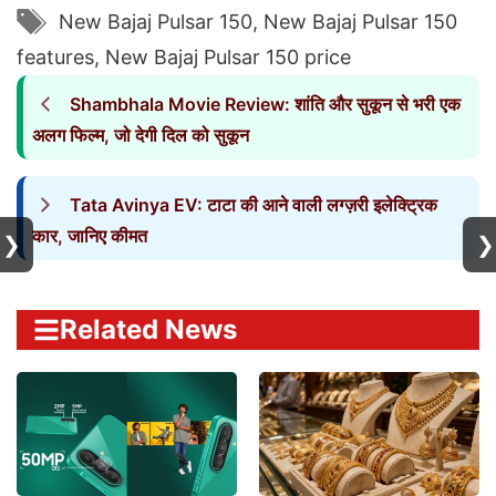
Tags
New Bajaj Pulsar 150
,
New Bajaj Pulsar 150
features
,
New Bajaj Pulsar 150 price
Shambhala Movie Review: शांति और सुकून से भरी एक
अलग फिल्म, जो देगी दिल को सुकून
Tata Avinya EV: टाटा की आने वाली लग्ज़री इलेक्ट्रिक
कार, जानिए कीमत
❯
❯
Related News