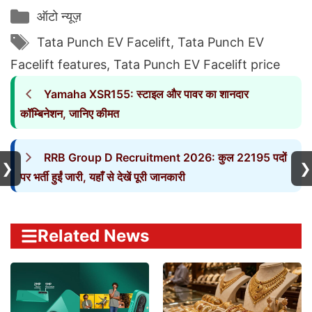
Categories
ऑटो न्यूज़
Tags
Tata Punch EV Facelift
,
Tata Punch EV
Facelift features
,
Tata Punch EV Facelift price
Yamaha XSR155: स्टाइल और पावर का शानदार
कॉम्बिनेशन, जानिए कीमत
RRB Group D Recruitment 2026: कुल 22195 पदों
❯
❯
पर भर्ती हुईं जारी, यहाँ से देखें पूरी जानकारी
Related News