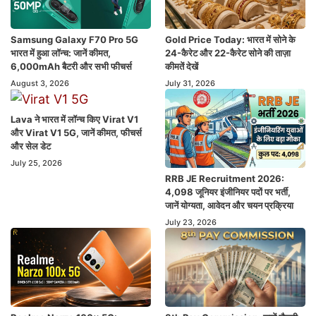
Samsung Galaxy F70 Pro 5G
Gold Price Today: भारत में सोने के
भारत में हुआ लॉन्च: जानें कीमत,
24-कैरेट और 22-कैरेट सोने की ताज़ा
6,000mAh बैटरी और सभी फीचर्स
कीमतें देखें
August 3, 2026
July 31, 2026
Lava ने भारत में लॉन्च किए Virat V1
और Virat V1 5G, जानें कीमत, फीचर्स
और सेल डेट
July 25, 2026
RRB JE Recruitment 2026:
4,098 जूनियर इंजीनियर पदों पर भर्ती,
जानें योग्यता, आवेदन और चयन प्रक्रिया
July 23, 2026