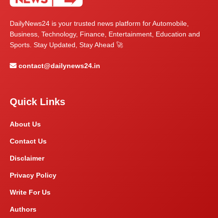
DailyNews24 is your trusted news platform for Automobile,
Business, Technology, Finance, Entertainment, Education and
Sports. Stay Updated, Stay Ahead 🚀
contact@dailynews24.in
Quick Links
About Us
Contact Us
Disclaimer
Privacy Policy
Write For Us
Authors