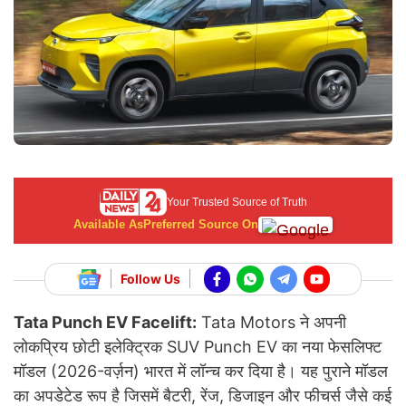
Your Trusted Source of Truth
Available As
Preferred Source On
Follow Us
Tata Punch EV Facelift:
Tata Motors ने अपनी
लोकप्रिय छोटी इलेक्ट्रिक SUV Punch EV का नया फेसलिफ्ट
मॉडल (2026-वर्ज़न) भारत में लॉन्च कर दिया है। यह पुराने मॉडल
का अपडेटेड रूप है जिसमें बैटरी, रेंज, डिजाइन और फीचर्स जैसे कई