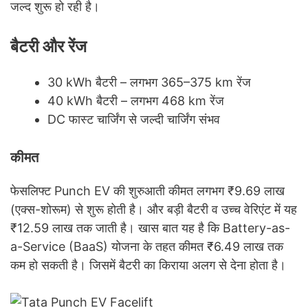
जल्द शुरू हो रही है।
बैटरी और रेंज
30 kWh बैटरी – लगभग 365–375 km रेंज
40 kWh बैटरी – लगभग 468 km रेंज
DC फास्ट चार्जिंग से जल्दी चार्जिंग संभव
कीमत
फेसलिफ्ट Punch EV की शुरुआती कीमत लगभग ₹9.69 लाख
(एक्स-शोरूम) से शुरू होती है। और बड़ी बैटरी व उच्च वेरिएंट में यह
₹12.59 लाख तक जाती है। खास बात यह है कि Battery-as-
a-Service (BaaS) योजना के तहत कीमत ₹6.49 लाख तक
कम हो सकती है। जिसमें बैटरी का किराया अलग से देना होता है।