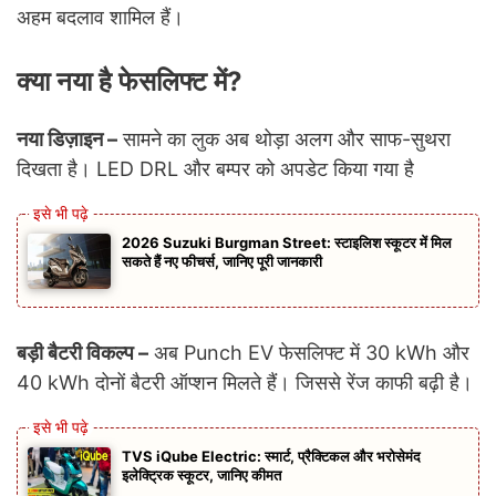
अहम बदलाव शामिल हैं।
क्या नया है फेसलिफ्ट में?
नया डिज़ाइन –
सामने का लुक अब थोड़ा अलग और साफ-सुथरा
दिखता है। LED DRL और बम्पर को अपडेट किया गया है
2026 Suzuki Burgman Street: स्टाइलिश स्कूटर में मिल
सकते हैं नए फीचर्स, जानिए पूरी जानकारी
बड़ी बैटरी विकल्प –
अब Punch EV फेसलिफ्ट में 30 kWh और
40 kWh दोनों बैटरी ऑप्शन मिलते हैं। जिससे रेंज काफी बढ़ी है।
TVS iQube Electric: स्मार्ट, प्रैक्टिकल और भरोसेमंद
इलेक्ट्रिक स्कूटर, जानिए कीमत