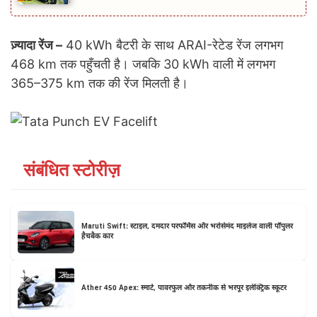
ज़्यादा रेंज –
40 kWh बैटरी के साथ ARAI-रेटेड रेंज लगभग
468 km तक पहुँचती है। जबकि 30 kWh वाली में लगभग
365–375 km तक की रेंज मिलती है।
संबंधित स्टोरीज़
Maruti Swift: स्टाइल, दमदार परफॉर्मेंस और भरोसेमंद माइलेज वाली पॉपुलर
हैचबैक कार
Ather 450 Apex: स्मार्ट, पावरफुल और तकनीक से भरपूर इलेक्ट्रिक स्कूटर