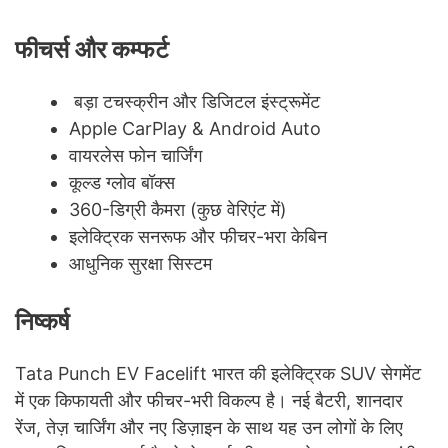
फीचर्स और कम्फर्ट
बड़ा टचस्क्रीन और डिजिटल इंस्ट्रूमेंट
Apple CarPlay & Android Auto
वायरलेस फोन चार्जिंग
कूल्ड ग्लोव बॉक्स
360-डिग्री कैमरा (कुछ वेरिएंट में)
इलेक्ट्रिक सनरूफ और फीचर-भरा केबिन
आधुनिक सुरक्षा सिस्टम
निष्कर्ष
Tata Punch EV Facelift भारत की इलेक्ट्रिक SUV सेगमेंट
में एक किफायती और फीचर-भरी विकल्प है। नई बैटरी, शानदार
रेंज, तेज़ चार्जिंग और नए डिज़ाइन के साथ यह उन लोगों के लिए