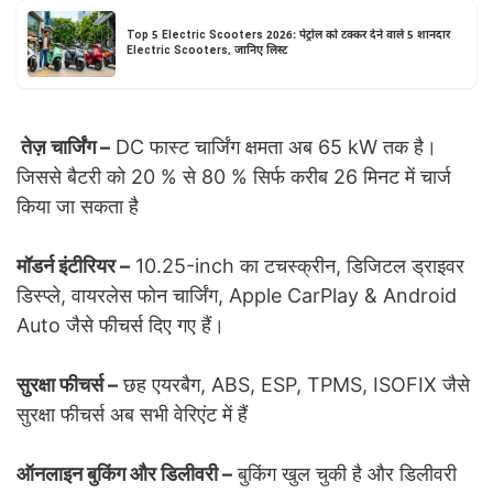
Top 5 Electric Scooters 2026: पेट्रोल को टक्कर देने वाले 5 शानदार
Electric Scooters, जानिए लिस्ट
तेज़ चार्जिंग –
DC फास्ट चार्जिंग क्षमता अब 65 kW तक है।
जिससे बैटरी को 20 % से 80 % सिर्फ करीब 26 मिनट में चार्ज
किया जा सकता है
मॉडर्न इंटीरियर –
10.25-inch का टचस्क्रीन, डिजिटल ड्राइवर
डिस्प्ले, वायरलेस फोन चार्जिंग, Apple CarPlay & Android
Auto जैसे फीचर्स दिए गए हैं।
सुरक्षा फीचर्स –
छह एयरबैग, ABS, ESP, TPMS, ISOFIX जैसे
सुरक्षा फीचर्स अब सभी वेरिएंट में हैं
ऑनलाइन बुकिंग और डिलीवरी –
बुकिंग खुल चुकी है और डिलीवरी