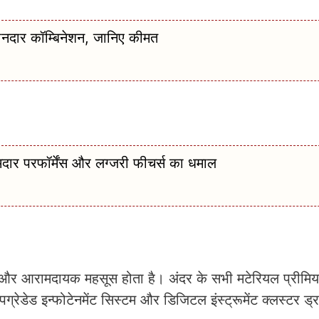
ार कॉम्बिनेशन, जानिए कीमत
दार परफॉर्मेंस और लग्जरी फीचर्स का धमाल
र आरामदायक महसूस होता है। अंदर के सभी मटेरियल प्रीमियम
ग्रेडेड इन्फोटेनमेंट सिस्टम और डिजिटल इंस्ट्रूमेंट क्लस्टर ड्र