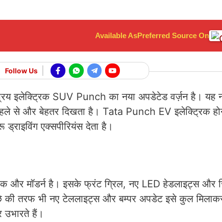
Available As
Preferred Source On
Follow Us
िय इलेक्ट्रिक SUV Punch का नया अपडेटेड वर्ज़न है। यह 
ें पहले से और बेहतर दिखता है। Tata Punch EV इलेक्ट्रिक हो
 ड्राइविंग एक्सपीरियंस देता है।
और मॉडर्न है। इसके फ्रंट ग्रिल, नए LED हेडलाइट्स और रि
पीछे की तरफ भी नए टेललाइट्स और बम्पर अपडेट इसे कुल मिला
 उभारते हैं।