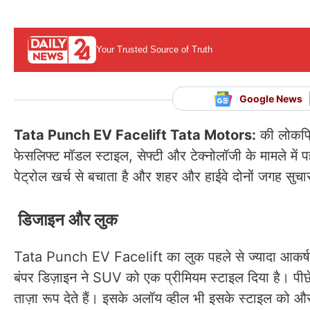
Your Trusted Source of Truth
Google News
Tata Punch EV Facelift Tata Motors:
की लोकप्र
फेसलिफ्ट मॉडल स्टाइल, सेफ्टी और टेक्नोलॉजी के मामले म
पेट्रोल खर्च से बचाता है और शहर और हाईवे दोनों जगह सुचारू
डिजाइन और लुक
Tata Punch EV Facelift का लुक पहले से ज्यादा आकर्षक 
बंपर डिज़ाइन ने SUV को एक प्रीमियम स्टाइल दिया है। 
ताज़ा रूप देते हैं। इसके अलॉय व्हील भी इसके स्टाइल को और