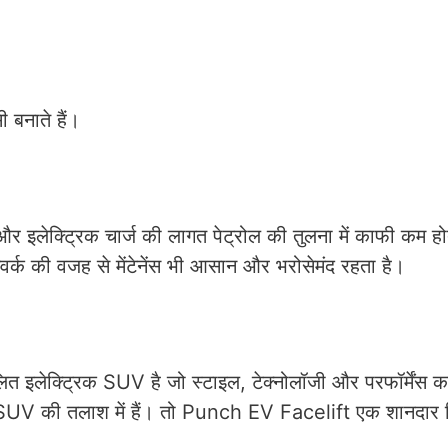
ी बनाते हैं।
 और इलेक्ट्रिक चार्ज की लागत पेट्रोल की तुलना में काफी कम ह
वर्क की वजह से मेंटेनेंस भी आसान और भरोसेमंद रहता है।
 इलेक्ट्रिक SUV है जो स्टाइल, टेक्नोलॉजी और परफॉर्मेंस क
SUV की तलाश में हैं। तो Punch EV Facelift एक शानदार व