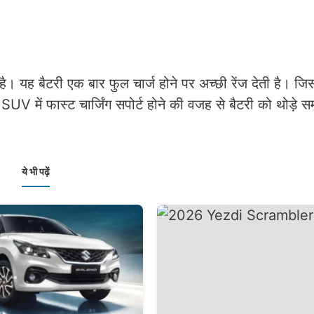
यह बैटरी एक बार फुल चार्ज होने पर अच्छी रेंज देती है। जिस
UV में फास्ट चार्जिंग सपोर्ट होने की वजह से बैटरी को थोड़े समय
।
ये भी पढ़ें