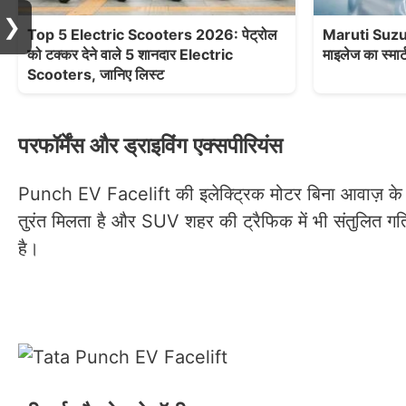
❯
Top 5 Electric Scooters 2026: पेट्रोल
Maruti Suzuk
को टक्कर देने वाले 5 शानदार Electric
माइलेज का स्मार
Scooters, जानिए लिस्ट
परफॉर्मेंस और ड्राइविंग एक्सपीरियंस
Punch EV Facelift की इलेक्ट्रिक मोटर बिना आवाज़ के स्म
तुरंत मिलता है और SUV शहर की ट्रैफिक में भी संतुलित ग
है।