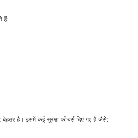
हैं:
तर है। इसमें कई सुरक्षा फीचर्स दिए गए हैं जैसे: