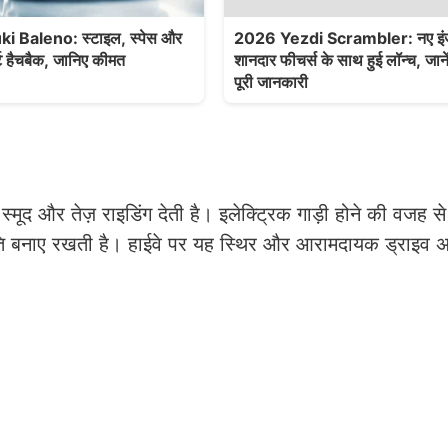
i Baleno: स्टाइल, स्पेस और
2026 Yezdi Scrambler: नए इ
्ट हैचबैक, जानिए कीमत
शानदार फीचर्स के साथ हुई लॉन्च, जा
पूरी जानकारी
ूद और तेज़ राइडिंग देती है। इलेक्ट्रिक गाड़ी होने की वजह 
ति बनाए रखती है। हाईवे पर यह स्थिर और आरामदायक ड्राइव अ