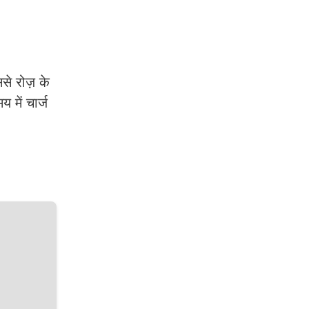
से रोज़ के
 में चार्ज