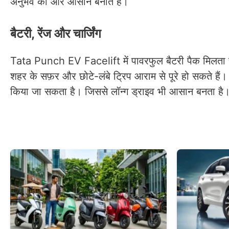
अनुभव को और आसान बनाते हैं।
बैटरी, रेंज और चार्जिंग
Tata Punch EV Facelift में पावरफुल बैटरी पैक मिलता है। 
शहर के सफ़र और छोटे-लंबे ट्रिप आराम से पूरे हो सकते हैं। S
किया जा सकता है। जिससे लॉन्ग ड्राइव भी आसान बनता है