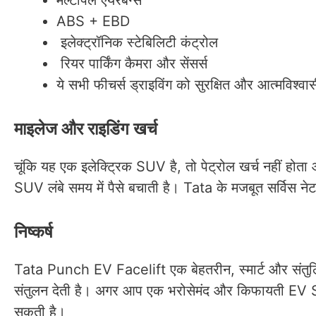
ABS + EBD
इलेक्ट्रॉनिक स्टेबिलिटी कंट्रोल
रियर पार्किंग कैमरा और सेंसर्स
ये सभी फीचर्स ड्राइविंग को सुरक्षित और आत्मविश्वास
माइलेज और राइडिंग खर्च
चूंकि यह एक इलेक्ट्रिक SUV है, तो पेट्रोल खर्च नहीं होता
SUV लंबे समय में पैसे बचाती है। Tata के मजबूत सर्विस नेट
निष्कर्ष
Tata Punch EV Facelift एक बेहतरीन, स्मार्ट और संतुलित
संतुलन देती है। अगर आप एक भरोसेमंद और किफायती EV 
सकती है।