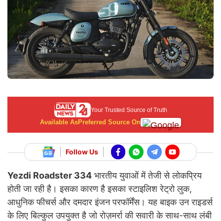
Your Trusted Source of Truth
Available As
Preferred Source On
Follow Us
Yezdi Roadster 334
भारतीय युवाओं में तेजी से लोकप्रिय
होती जा रही है। इसका कारण है इसका स्टाइलिश रेट्रो लुक,
आधुनिक फीचर्स और दमदार इंजन परफॉर्मेंस। यह बाइक उन राइडर्स
के लिए बिल्कुल उपयुक्त है जो रोज़मर्रा की सवारी के साथ-साथ लंबी