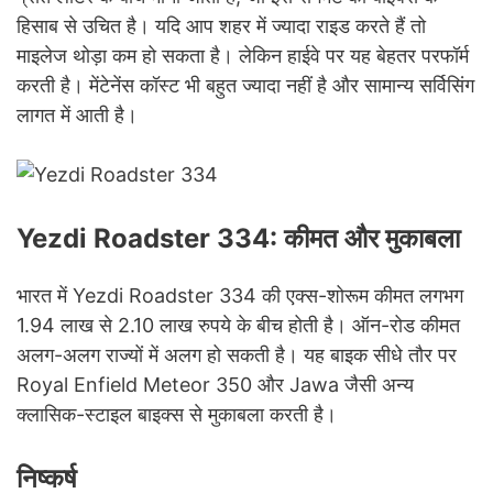
हिसाब से उचित है। यदि आप शहर में ज्यादा राइड करते हैं तो
माइलेज थोड़ा कम हो सकता है। लेकिन हाईवे पर यह बेहतर परफॉर्म
करती है। मेंटेनेंस कॉस्ट भी बहुत ज्यादा नहीं है और सामान्य सर्विसिंग
लागत में आती है।
Yezdi Roadster 334: कीमत और मुकाबला
भारत में Yezdi Roadster 334 की एक्स-शोरूम कीमत लगभग
1.94 लाख से 2.10 लाख रुपये के बीच होती है। ऑन-रोड कीमत
अलग-अलग राज्यों में अलग हो सकती है। यह बाइक सीधे तौर पर
Royal Enfield Meteor 350 और Jawa जैसी अन्य
क्लासिक-स्टाइल बाइक्स से मुकाबला करती है।
निष्कर्ष