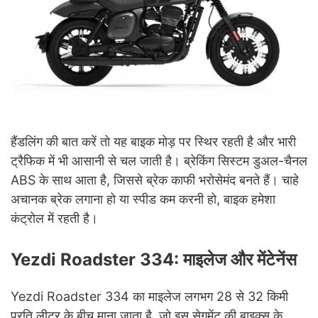
हैंडलिंग की बात करें तो यह बाइक मोड़ पर स्थिर रहती है और भारी
ट्रैफिक में भी आसानी से चल जाती है। ब्रेकिंग सिस्टम डुअल-चैनल
ABS के साथ आता है, जिससे ब्रेक काफी भरोसेमंद बनते हैं। चाहे
अचानक ब्रेक लगाना हो या स्पीड कम करनी हो, बाइक हमेशा
कंट्रोल में रहती है।
Yezdi Roadster 334: माइलेज और मेंटेनेंस
Yezdi Roadster 334 का माइलेज लगभग 28 से 32 किमी
प्रति लीटर के बीच माना जाता है, जो इस सेगमेंट की बाइक्स के