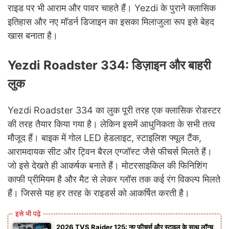
राइड पर भी आराम और पावर चाहते हैं। Yezdi के पुराने क्लासिक
इतिहास और नए मॉडर्न डिजाइन का इसका मिलाजुला रूप इसे बेहद
खास बनाता है।
Yezdi Roadster 334: डिज़ाइन और बाहरी
लुक
Yezdi Roadster 334 का लुक पूरी तरह एक क्लासिक रोडस्टर
की तरह तैयार किया गया है। लेकिन इसमें आधुनिकता के सभी तत्व
मौजूद हैं। बाइक में गोल LED हेडलाइट, स्टाइलिश फ्यूल टैंक,
आरामदायक सीट और ट्विन बैरल एग्जॉस्ट जैसे फीचर्स मिलते हैं।
जो इसे देखते ही आकर्षक बनाते हैं। मोटरसाइकिल की फिनिशिंग
काफी प्रीमियम है और मैट से लेकर ग्लॉस तक कई रंग विकल्प मिलते
हैं। जिससे यह हर तरह के राइडर्स को आकर्षित करती है।
2026 TVS Raider 125: नए फीचर्स और स्टाइल के साथ लॉन्च,