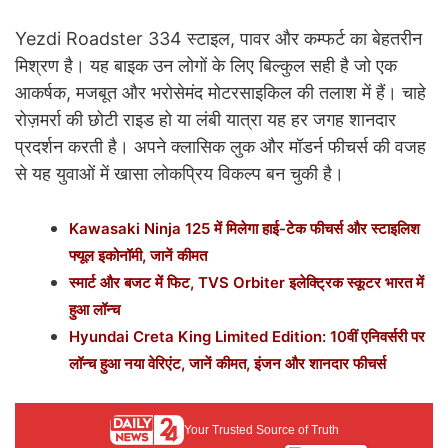
Yezdi Roadster 334 स्टाइल, पावर और कम्फर्ट का बेहतरीन
मिश्रण है। यह बाइक उन लोगों के लिए बिल्कुल सही है जो एक
आकर्षक, मजबूत और भरोसेमंद मोटरसाइकिल की तलाश में हैं। चाहे
रोज़मर्रा की छोटी राइड हो या लंबी यात्रा यह हर जगह शानदार
प्रदर्शन करती है। अपने क्लासिक लुक और मॉडर्न फीचर्स की वजह
से यह युवाओं में खासा लोकप्रिय विकल्प बन चुकी है।
Kawasaki Ninja 125 में मिलेगा हाई-टेक फीचर्स और स्टाइलिश
फ्यूल इकोनॉमी, जानें कीमत
स्मार्ट और बजट में फिट, TVS Orbiter इलेक्ट्रिक स्कूटर भारत में
हुआ लॉन्च
Hyundai Creta King Limited Edition: 10वीं एनिवर्सरी पर
लॉन्च हुआ नया वेरिएंट, जानें कीमत, इंजन और शानदार फीचर्स
Your Trusted Source of Truth