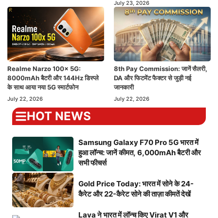
July 23, 2026
Realme Narzo 100x 5G:
8th Pay Commission: जानें सैलरी,
8000mAh बैटरी और 144Hz डिस्प्ले
DA और फिटमेंट फैक्टर से जुड़ी नई
के साथ आया नया 5G स्मार्टफोन
जानकारी
July 22, 2026
July 22, 2026
HOT NEWS
Samsung Galaxy F70 Pro 5G भारत में
हुआ लॉन्च: जानें कीमत, 6,000mAh बैटरी और
सभी फीचर्स
Gold Price Today: भारत में सोने के 24-
कैरेट और 22-कैरेट सोने की ताज़ा कीमतें देखें
Lava ने भारत में लॉन्च किए Virat V1 और