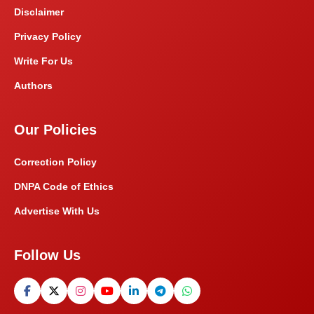
Disclaimer
Privacy Policy
Write For Us
Authors
Our Policies
Correction Policy
DNPA Code of Ethics
Advertise With Us
Follow Us