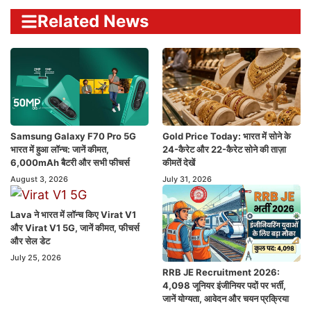
Related News
Samsung Galaxy F70 Pro 5G
Gold Price Today: भारत में सोने के
भारत में हुआ लॉन्च: जानें कीमत,
24-कैरेट और 22-कैरेट सोने की ताज़ा
6,000mAh बैटरी और सभी फीचर्स
कीमतें देखें
August 3, 2026
July 31, 2026
Lava ने भारत में लॉन्च किए Virat V1
और Virat V1 5G, जानें कीमत, फीचर्स
और सेल डेट
July 25, 2026
RRB JE Recruitment 2026:
4,098 जूनियर इंजीनियर पदों पर भर्ती,
जानें योग्यता, आवेदन और चयन प्रक्रिया