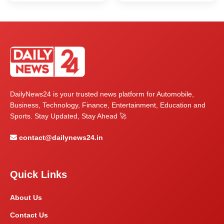
DailyNews24 is your trusted news platform for Automobile,
Business, Technology, Finance, Entertainment, Education and
Sports. Stay Updated, Stay Ahead 🚀
contact@dailynews24.in
Quick Links
About Us
Contact Us