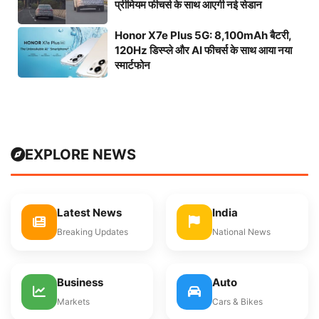
प्रीमियम फीचर्स के साथ आएगी नई सेडान
Honor X7e Plus 5G: 8,100mAh बैटरी,
120Hz डिस्प्ले और AI फीचर्स के साथ आया नया
स्मार्टफोन
EXPLORE NEWS
Latest News
India
Breaking Updates
National News
Business
Auto
Markets
Cars & Bikes