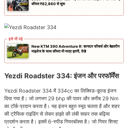
कीमत ₹82,860 से शुरू
New KTM 390 Adventure R: शानदार फीचर्स और बेहतरीन
माइलेज के साथ कीमत भी मात्र इतनी, देखे
Yezdi Roadster 334: इंजन और परफॉर्मेंस
Yezdi Roadster 334 में 334cc का लिक्विड-कूल्ड इंजन
दिया गया है। जो लगभग 29 bhp की पावर और करीब 29 Nm
का टॉर्क प्रदान करता है। यह इंजन बहुत स्मूद चलता है और शहर
की ट्रैफिक राइडिंग से लेकर हाइवे की लंबी सफ़र तक बढ़िया
प्रदर्शन करता है। इसमें 6-स्पीड गियरबॉक्स है। जो गियर शिफ्ट