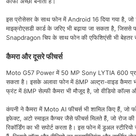
काफी अच्छा बनाता है।
इस प्रोसेसर के साथ फोन में Android 16 दिया गया है, जो यू
माइक्रोएसडी कार्ड के जरिए भी बढ़ाया जा सकता है, जिससे फ
Snapdragon चिप के साथ फोन की एफिशिएंसी भी बेहतर रहती 
कैमरा और दूसरे फीचर्स
Moto G57 Power में 50 MP Sony LYTIA 600 प्राइमरी कै
सकता है। इसके अलावा फोन में 8MP अल्ट्रा-वाइड कैमरा भी ह
फ्रंट में 8MP सेल्फी कैमरा भी मौजूद है, जो वीडियो कॉल्स 
कंपनी ने कैमरा में Moto AI फीचर्स भी शामिल किए हैं, जो फो
इफेक्ट, अटो स्माइल कैप्चर जैसे फीचर्स मिलते हैं, जो रोज
रिकॉर्डिंग का भी सपोर्ट करता है। इस फोन में डुअल स्टीर