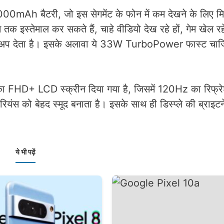
Ah बैटरी, जो इस सेगमेंट के फोन में कम देखने के लिए मि
 इस्तेमाल कर सकते हैं, चाहे वीडियो देख रहे हों, गेम खेल रहे
ैकअप देता है। इसके अलावा ये 33W TurboPower फास्ट चार्जि
का FHD+ LCD स्क्रीन दिया गया है, जिसमें 120Hz का रिफ्रे
ीरियंस को बेहद स्मूद बनाता है। इसके साथ ही डिस्प्ले की ब्राइट
ये भी पढ़ें