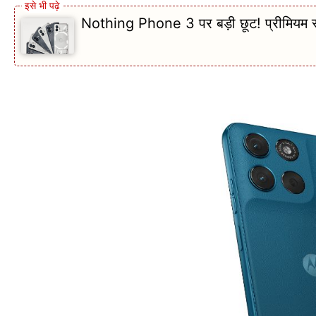
Nothing Phone 3 पर बड़ी छूट! प्रीमियम स्म