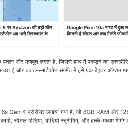
 8 पर Amazon की बड़ी डील,
Google Pixel 10a भारत में हुआ लॉ
ार्टफोन अब भारी डिस्काउंट के
कितनी है कीमत और क्या मिलेंगे फीचर्स
 पतला और मजबूत लगता है, जिससे हाथ में पकड़ने का एक्सपीरि
अच्छा है और बजट-स्मार्टफोन सेगमेंट में इसे एक बेहतर ऑप्शन म
s Gen 4 प्रोसेसर लगाया गया है, जो 8GB RAM और 1
ों, सोशल मीडिया, वीडियो स्ट्रीमिंग, और हल्के-मध्यम गेमिंग 