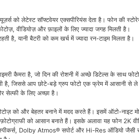
ज़र्स को लेटेस्ट सॉफ्टवेयर एक्सपीरियंस देता है। फोन की स्टोर
ोटोज़, वीडियोज़ और फ़ाइलों के लिए ज्यादा जगह मिलती है।
है, यानी बैटरी को कम खर्च में ज्यादा रन-टाइम मिलता है।
मरा है, जो दिन की रोशनी में अच्छे डिटेल्स के साथ फोटो
ै, जिससे आप छोटे-बड़े ग्रुप फोटो एक फ्रेम में आसानी से ले
और सेल्फी के लिए अच्छा है।
टोज़ को और बेहतर बनाने में मदद करते हैं। इसमें ऑटो-नाइट मोड,
 की फ़ोटोग्राफी को आसान बनाते हैं। इसके अलावा यह फोन 2K वी
ियो स्पीकर्स, Dolby Atmos® सपोर्ट और Hi-Res ऑडियो जैसी सु