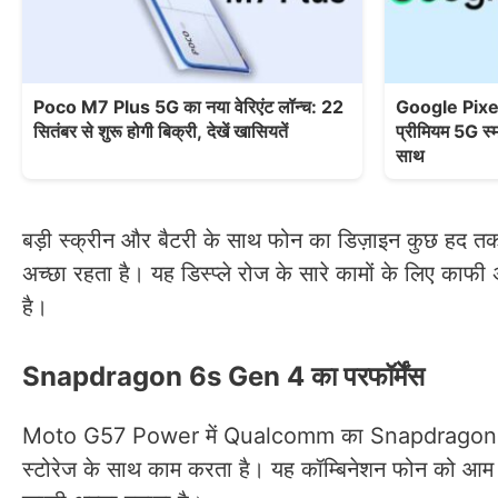
Poco M7 Plus 5G का नया वेरिएंट लॉन्च: 22
Google Pixel
सितंबर से शुरू होगी बिक्री, देखें खासियतें
प्रीमियम 5G स्म
साथ
बड़ी स्क्रीन और बैटरी के साथ फोन का डिज़ाइन कुछ हद तक
अच्छा रहता है। यह डिस्प्ले रोज के सारे कामों के लिए काफी 
है।
Snapdragon 6s Gen 4 का परफॉर्मेंस
Moto G57 Power में Qualcomm का Snapdragon 6
स्टोरेज के साथ काम करता है। यह कॉम्बिनेशन फोन को आम काम