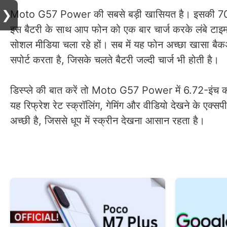
❯
Moto G57 Power की सबसे बड़ी खासियत है। इसकी 7000m
इस बैटरी के साथ आप फोन को एक बार चार्ज करके लंबे टाइम तक
सोशल मीडिया चला रहे हों। सब में यह फोन अच्छा खासा ब
सपोर्ट करता है, जिसके चलते बैटरी जल्दी चार्ज भी होती है।
डिस्प्ले की बात करें तो Moto G57 Power में 6.72-इंच 
यह रिफ्रेश रेट स्क्रॉलिंग, गेमिंग और वीडियो देखने के एक्सप
अच्छी है, जिससे धूप में स्क्रीन देखना आसान रहता है।