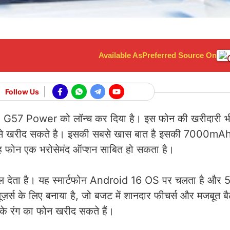
Available As
Preferred Source On
Follow Us
o G57 Power को लॉन्च कर दिया है। इस फोन की खरीदारी भी
 से खरीद सकते है। इसकी सबसे खास बात है इसकी 7000mAh
िए यह फोन एक भरोसेमंद ऑप्शन साबित हो सकता है।
ेता है। यह स्मार्टफोन Android 16 OS पर चलता है और 5G
ूज़र्स के लिए बनाया है, जो बजट में शानदार फीचर्स और मजबूत बै
द के रंग का फोन खरीद सकते हैं।