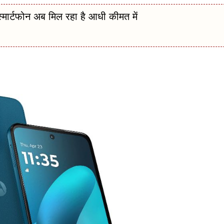
ार्टफोन अब मिल रहा है आधी कीमत में