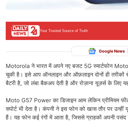
Your Trusted Source of Truth
Google News
Motorola ने भारत में अपने नए बजट 5G स्मार्टफोन Mot
चुकी है। इसे आप ऑनलाइन और ऑफ़लाइन दोनों ही तरीकों
बैटरी है, जो लंबा बैकअप देती है और रोज़ाना यूज़र्स के ल
Moto G57 Power का डिजाइन आम लेकिन प्रीमियम फील द
सपोर्ट भी देता है। कंपनी ने इस फोन को खास तौर पर उन्हीं य
हैं। यह फोन कई रंगों में आता है, जिससे ग्राहकों अपनी पसं