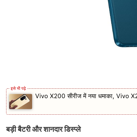
Vivo X200 सीरीज में नया धमाका, Vivo X200T 
बड़ी बैटरी और शानदार डिस्प्ले