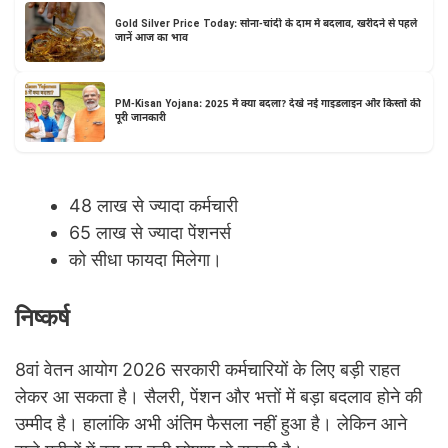
Gold Silver Price Today: सोना-चांदी के दाम में बदलाव, खरीदने से पहले
जानें आज का भाव
PM-Kisan Yojana: 2025 में क्या बदला? देखे नई गाइडलाइन और किस्तों की
पूरी जानकारी
48 लाख से ज्यादा कर्मचारी
65 लाख से ज्यादा पेंशनर्स
को सीधा फायदा मिलेगा।
निष्कर्ष
8वां वेतन आयोग 2026 सरकारी कर्मचारियों के लिए बड़ी राहत
लेकर आ सकता है। सैलरी, पेंशन और भत्तों में बड़ा बदलाव होने की
उम्मीद है। हालांकि अभी अंतिम फैसला नहीं हुआ है। लेकिन आने