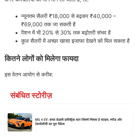
न्यूनतम सैलरी ₹18,000 से बढ़कर ₹40,000 –
₹69,000 तक जा सकती है
पेंशन में भी 20% से 30% तक बढ़ोतरी संभव है
कुल सैलरी में अच्छा खासा इजाफा देखने को मिल सकता है
कितने लोगों को मिलेगा फायदा
इस वेतन आयोग से करीब:
संबंधित स्टोरीज़
MG 4 EV: बजट फ्रेंडली इलेक्ट्रिक कार जिसमें मिलता है स्टाइल, स्पीड और
टेक्नोलॉजी का पूरा पैकेज