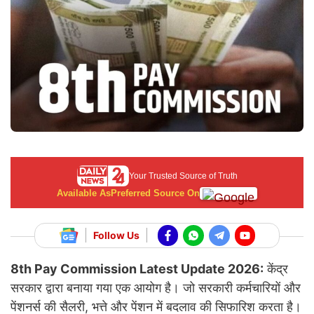
Your Trusted Source of Truth
Available As
Preferred Source On
Follow Us
8th Pay Commission Latest Update 2026:
केंद्र
सरकार द्वारा बनाया गया एक आयोग है। जो सरकारी कर्मचारियों और
पेंशनर्स की सैलरी, भत्ते और पेंशन में बदलाव की सिफारिश करता है।