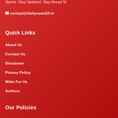
Sports. Stay Updated, Stay Ahead 🚀
contact@dailynews24.in
Quick Links
About Us
Contact Us
Disclaimer
Privacy Policy
Write For Us
Authors
Our Policies