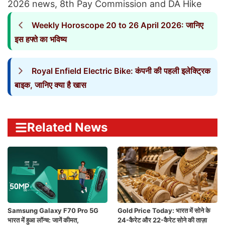
2026 news
,
8th Pay Commission and DA Hike
Weekly Horoscope 20 to 26 April 2026: जानिए
इस हफ्ते का भविष्य
Royal Enfield Electric Bike: कंपनी की पहली इलेक्ट्रिक
बाइक, जानिए क्या है खास
Related News
Samsung Galaxy F70 Pro 5G
Gold Price Today: भारत में सोने के
भारत में हुआ लॉन्च: जानें कीमत,
24-कैरेट और 22-कैरेट सोने की ताज़ा