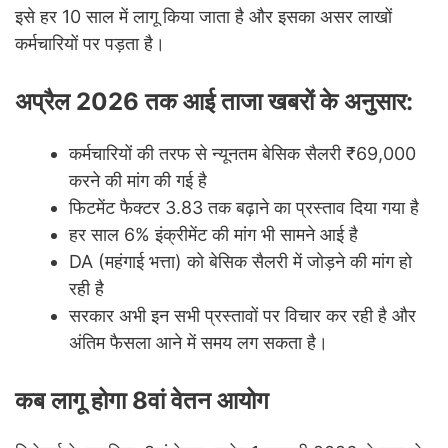
इसे हर 10 साल में लागू किया जाता है और इसका असर लाखों
कर्मचारियों पर पड़ता है।
अप्रैल 2026 तक आई ताजा खबरों के अनुसार:
कर्मचारियों की तरफ से न्यूनतम बेसिक सैलरी ₹69,000
करने की मांग की गई है
फिटमेंट फैक्टर 3.83 तक बढ़ाने का प्रस्ताव दिया गया है
हर साल 6% इंक्रीमेंट की मांग भी सामने आई है
DA (महंगाई भत्ता) को बेसिक सैलरी में जोड़ने की मांग हो
रही है
सरकार अभी इन सभी प्रस्तावों पर विचार कर रही है और
अंतिम फैसला आने में समय लग सकता है।
कब लागू होगा 8वां वेतन आयोग