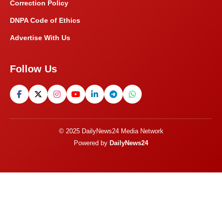
Correction Policy
DNPA Code of Ethics
Advertise With Us
Follow Us
© 2025 DailyNews24 Media Network
Powered by
DailyNews24