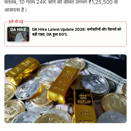
मतलब, 10 ग्राम 24K सोने की कीमत लगभग ₹1,25,500 के
आसपास है।
DA Hike Latest Update 2026: कर्मचारियों और पेंशनर्स को
बड़ी राहत, DA हुआ 60%