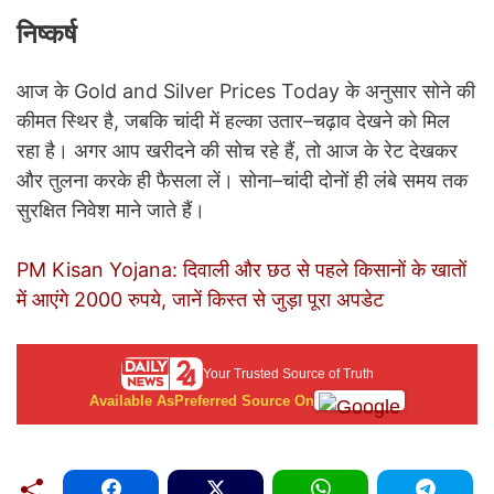
निष्कर्ष
आज के Gold and Silver Prices Today के अनुसार सोने की
कीमत स्थिर है, जबकि चांदी में हल्का उतार–चढ़ाव देखने को मिल
रहा है। अगर आप खरीदने की सोच रहे हैं, तो आज के रेट देखकर
और तुलना करके ही फैसला लें। सोना–चांदी दोनों ही लंबे समय तक
सुरक्षित निवेश माने जाते हैं।
PM Kisan Yojana: दिवाली और छठ से पहले किसानों के खातों
में आएंगे 2000 रुपये, जानें किस्त से जुड़ा पूरा अपडेट
Your Trusted Source of Truth
Available As
Preferred Source On