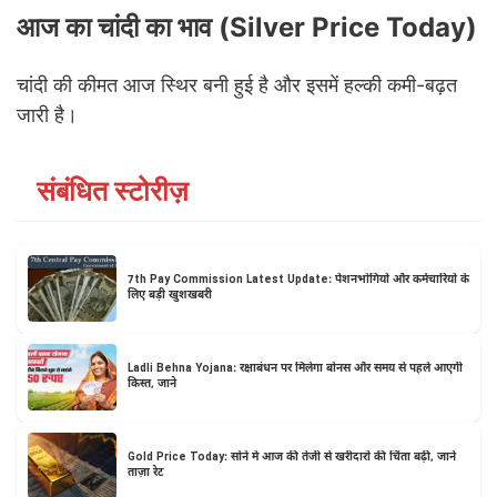
आज का चांदी का भाव (Silver Price Today)
चांदी की कीमत आज स्थिर बनी हुई है और इसमें हल्की कमी-बढ़त
जारी है।
संबंधित स्टोरीज़
7th Pay Commission Latest Update: पेंशनभोगियों और कर्मचारियों के
लिए बड़ी खुशखबरी
Ladli Behna Yojana: रक्षाबंधन पर मिलेगा बोनस और समय से पहले आएगी
किस्त, जाने
Gold Price Today: सोने में आज की तेजी से खरीदारों की चिंता बढ़ी, जानें
ताज़ा रेट