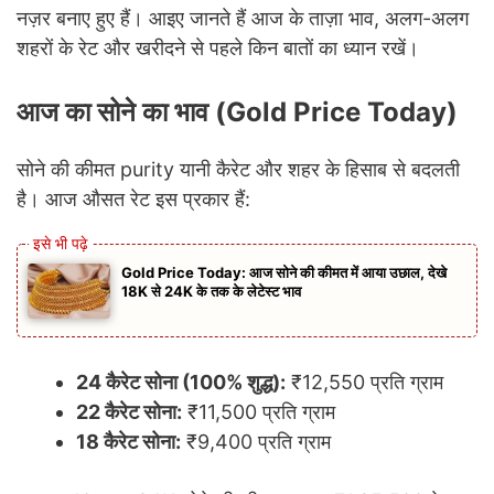
नज़र बनाए हुए हैं। आइए जानते हैं आज के ताज़ा भाव, अलग-अलग
शहरों के रेट और खरीदने से पहले किन बातों का ध्यान रखें।
आज का सोने का भाव (Gold Price Today)
सोने की कीमत purity यानी कैरेट और शहर के हिसाब से बदलती
है। आज औसत रेट इस प्रकार हैं:
Gold Price Today: आज सोने की कीमत में आया उछाल, देखे
18K से 24K के तक के लेटेस्ट भाव
24 कैरेट सोना (100% शुद्ध):
₹12,550 प्रति ग्राम
22 कैरेट सोना:
₹11,500 प्रति ग्राम
18 कैरेट सोना:
₹9,400 प्रति ग्राम