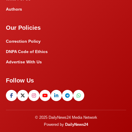
Authors
Our Policies
Correction Policy
DNPA Code of Ethics
Advertise With Us
Follow Us
© 2025 DailyNews24 Media Network
Powered by
DailyNews24