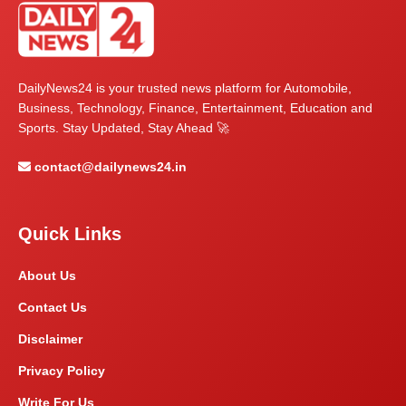
DailyNews24 is your trusted news platform for Automobile,
Business, Technology, Finance, Entertainment, Education and
Sports. Stay Updated, Stay Ahead 🚀
contact@dailynews24.in
Quick Links
About Us
Contact Us
Disclaimer
Privacy Policy
Write For Us