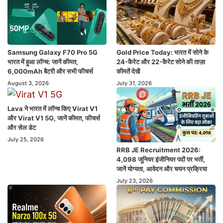
Samsung Galaxy F70 Pro 5G
Gold Price Today: भारत में सोने के
भारत में हुआ लॉन्च: जानें कीमत,
24-कैरेट और 22-कैरेट सोने की ताज़ा
6,000mAh बैटरी और सभी फीचर्स
कीमतें देखें
August 3, 2026
July 31, 2026
Lava ने भारत में लॉन्च किए Virat V1
और Virat V1 5G, जानें कीमत, फीचर्स
और सेल डेट
July 25, 2026
RRB JE Recruitment 2026:
4,098 जूनियर इंजीनियर पदों पर भर्ती,
जानें योग्यता, आवेदन और चयन प्रक्रिया
July 23, 2026