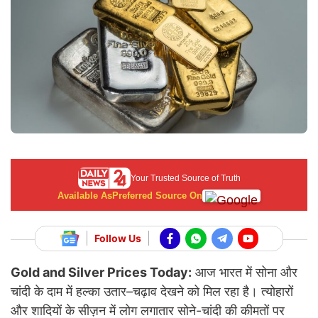
Your Trusted Source of Truth
Available As
Preferred Source On
Follow Us
Gold and Silver Prices Today:
आज भारत में सोना और
चांदी के दाम में हल्का उतार–चढ़ाव देखने को मिल रहा है। त्योहारों
और शादियों के सीज़न में लोग लगातार सोने-चांदी की कीमतों पर