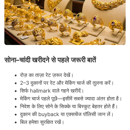
सोना–चांदी खरीदने से पहले जरूरी बातें
रोज़ का ताज़ा रेट ज़रूर देखें।
2–3 दुकानों पर रेट और मेकिंग चार्ज की तुलना करें।
सिर्फ hallmark वाले गहने खरीदें।
मेकिंग चार्ज पहले पूछें—इसीमें सबसे ज्यादा अंतर होता है।
निवेश के लिए सोने के सिक्के या बिस्कुट बेहतर होते हैं।
दुकान की buyback या एक्सचेंज पॉलिसी जान लें।
बिल हमेशा सुरक्षित रखें।