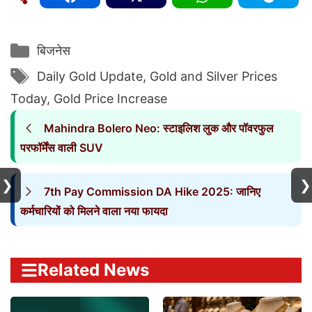
Categories
बिजनेस
Tags
Daily Gold Update
,
Gold and Silver Prices
Today
,
Gold Price Increase
Mahindra Bolero Neo: स्टाइलिश लुक और पॉवरफुल
परफॉर्मेंस वाली SUV
❯
❯
7th Pay Commission DA Hike 2025: जानिए
कर्मचारियों को मिलने वाला नया फायदा
Related News