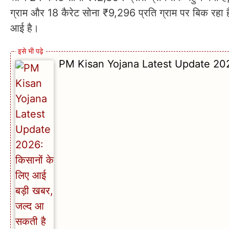
ग्राम और 18 कैरेट सोना ₹9,296 प्रति ग्राम पर बिक रहा ह
आई है।
PM Kisan Yojana Latest Update 2026: क