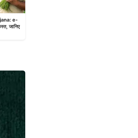
ana: e-
स्त, जानिए