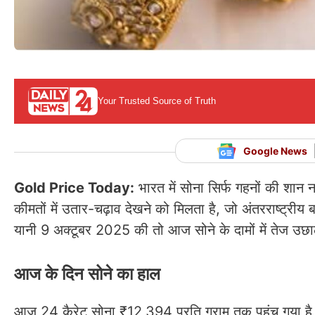
Your Trusted Source of Truth
Google News
Gold Price Today:
भारत में सोना सिर्फ गहनों की शान
कीमतों में उतार-चढ़ाव देखने को मिलता है, जो अंतरराष्ट्री
यानी 9 अक्टूबर 2025 की तो आज सोने के दामों में तेज उछा
आज के दिन सोने का हाल
आज 24 कैरेट सोना ₹12,394 प्रति ग्राम तक पहुंच गया है,