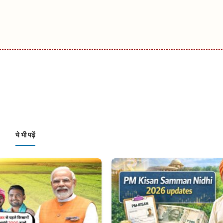
ये भी पढ़ें