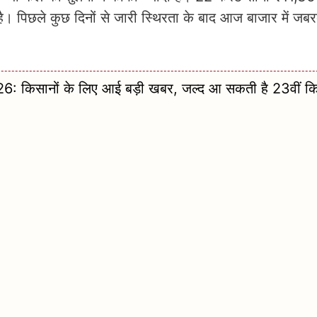
ै। पिछले कुछ दिनों से जारी स्थिरता के बाद आज बाजार में जबर
िसानों के लिए आई बड़ी खबर, जल्द आ सकती है 23वीं कि