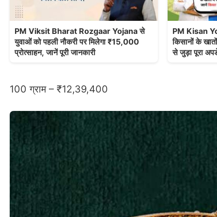
PM Viksit Bharat Rozgaar Yojana से
PM Kisan Yoj
युवाओं को पहली नौकरी पर मिलेगा ₹15,000
किसानों के खातों
प्रोत्साहन, जानें पूरी जानकारी
से जुड़ा पूरा अप
100 ग्राम – ₹12,39,400