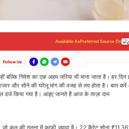
Available As
Preferred Source On
Follow Us
 नहीं बल्कि निवेश का एक अहम जरिया भी माना जाता है। हर दिन
य बाजार और सोने की घरेलू मांग की वजह से तय होता है। बात कर
ल दर्ज किया गया है। आइए जानते हैं आज के ताज़ा दाम
 जो कल की तुलना में काफी ज्यादा है। 22 कैरेट सोना ₹11,361