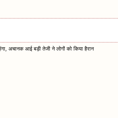
 अचानक आई बड़ी तेजी ने लोगों को किया हैरान