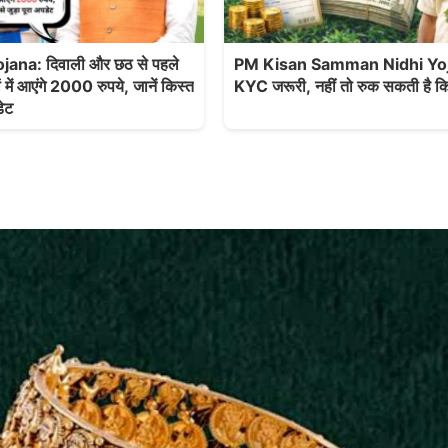
ana: दिवाली और छठ से पहले
PM Kisan Samman Nidhi Yoj
 में आएंगे 2000 रुपये, जानें किस्त
KYC जरूरी, नहीं तो रुक सकती है कि
डेट