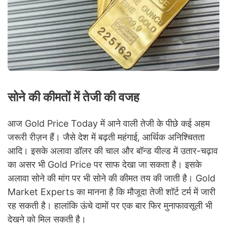
सोने की कीमतों में तेजी की वजह
आज Gold Price Today में आने वाली तेजी के पीछे कई अहम
जरूरी रीज़न हैं। जैसे देश में बढ़ती महंगाई, आर्थिक अनिश्चितता
आदि। इसके अलावा डॉलर की चाल और बॉन्ड यील्ड में उतार-चढ़ाव
का असर भी Gold Price पर साफ देखा जा सकता है। इसके
अलावा सोने की मांग पर भी सोने की कीमत तय की जाती है। Gold
Market Experts का मानना है कि मौजूदा तेजी शॉर्ट टर्म में जारी
रह सकती है। हालांकि ऊंचे दामों पर एक बार फिर मुनाफावसूली भी
देखने को मिल सकती है।