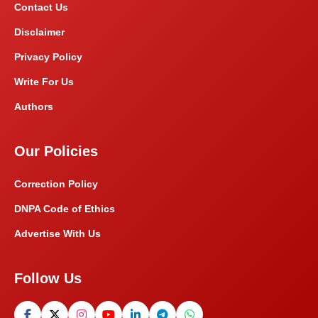
Contact Us
Disclaimer
Privacy Policy
Write For Us
Authors
Our Policies
Correction Policy
DNPA Code of Ethics
Advertise With Us
Follow Us