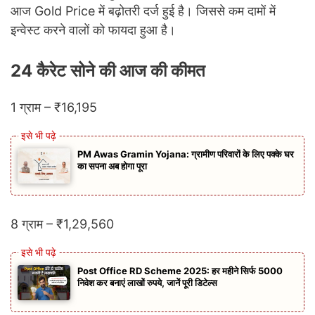
आज Gold Price में बढ़ोतरी दर्ज हुई है। जिससे कम दामों में
इन्वेस्ट करने वालों को फायदा हुआ है।
24 कैरेट सोने की आज की कीमत
1 ग्राम – ₹16,195
PM Awas Gramin Yojana: ग्रामीण परिवारों के लिए पक्के घर
का सपना अब होगा पूरा
8 ग्राम – ₹1,29,560
Post Office RD Scheme 2025: हर महीने सिर्फ 5000
निवेश कर बनाएं लाखों रुपये, जानें पूरी डिटेल्स