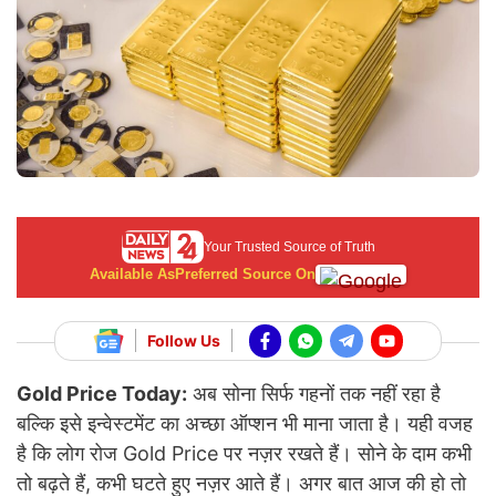
Your Trusted Source of Truth
Available As
Preferred Source On
Follow Us
Gold Price Today:
अब सोना सिर्फ गहनों तक नहीं रहा है
बल्कि इसे इन्वेस्टमेंट का अच्छा ऑप्शन भी माना जाता है। यही वजह
है कि लोग रोज Gold Price पर नज़र रखते हैं। सोने के दाम कभी
तो बढ़ते हैं, कभी घटते हुए नज़र आते हैं। अगर बात आज की हो तो