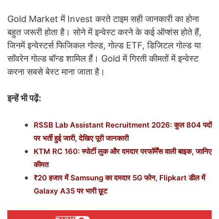
Gold Market में Invest करते टाइम सही जानकारी का होना
बहुत जरूरी होता है। सोने में इन्वेस्ट करने के कई ऑप्शंस होते हैं,
जिनमें इन्वेस्टर्स फिजिकल गोल्ड, गोल्ड ETF, डिजिटल गोल्ड या
सॉवरेन गोल्ड बॉन्ड शामिल हैं। Gold में गिरती कीमतों में इन्वेस्ट
करना सबसे बेस्ट माना जाता है।
इन्हें भी पढ़ें:
RSSB Lab Assistant Recruitment 2026: कुल 804 पदों
पर भर्ती हुई जारी, देखिए पूरी जानकारी
KTM RC 160: स्पोर्टी लुक और दमदार परफॉर्मेंस वाली बाइक, जानिए
कीमत
₹20 हजार में Samsung का दमदार 5G फोन, Flipkart डील में
Galaxy A35 पर भारी छूट