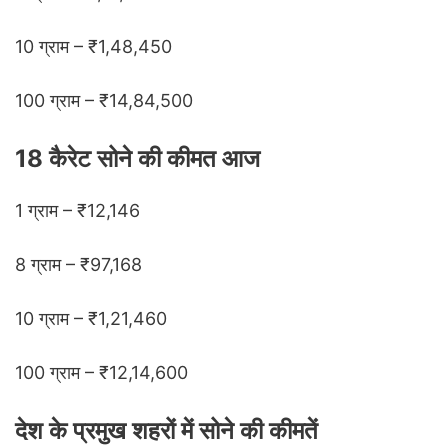
10 ग्राम – ₹1,48,450
100 ग्राम – ₹14,84,500
18 कैरेट सोने की कीमत आज
1 ग्राम – ₹12,146
8 ग्राम – ₹97,168
10 ग्राम – ₹1,21,460
100 ग्राम – ₹12,14,600
देश के प्रमुख शहरों में सोने की कीमतें