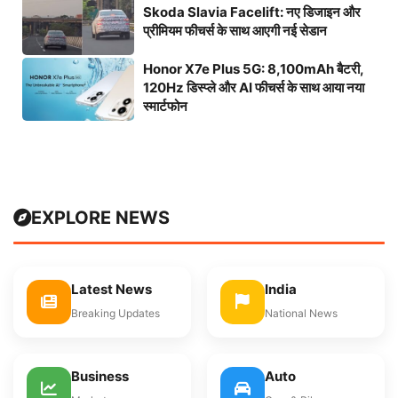
Skoda Slavia Facelift: नए डिजाइन और
प्रीमियम फीचर्स के साथ आएगी नई सेडान
Honor X7e Plus 5G: 8,100mAh बैटरी,
120Hz डिस्प्ले और AI फीचर्स के साथ आया नया
स्मार्टफोन
EXPLORE NEWS
Latest News
India
Breaking Updates
National News
Business
Auto