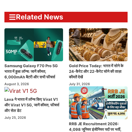
Related News
Samsung Galaxy F70 Pro 5G
Gold Price Today: भारत में सोने के
भारत में हुआ लॉन्च: जानें कीमत,
24-कैरेट और 22-कैरेट सोने की ताज़ा
6,000mAh बैटरी और सभी फीचर्स
कीमतें देखें
August 3, 2026
July 31, 2026
Lava ने भारत में लॉन्च किए Virat V1
और Virat V1 5G, जानें कीमत, फीचर्स
और सेल डेट
July 25, 2026
RRB JE Recruitment 2026:
4,098 जूनियर इंजीनियर पदों पर भर्ती,