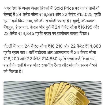
अगर देश के अलग अलग हिस्सों में Gold Price पर नज़र डालें तो
चेन्नई में 24 कैरेट सोना ₹16,391 और 22 कैरेट ₹15,025 प्रति
ग्राम दर्ज किया गया, जो कीमत थोड़ी ज्यादा है। मुंबई, कोलकाता,
बेंगलुरु, हैदराबाद, केरल और पुणे में 24 कैरेट सोना ₹16,195 और
22 कैरेट ₹14,845 प्रति ग्राम पर कारोबार करता दिखा।
दिल्ली में आज 24 कैरेट सोना ₹16,210 और 22 कैरेट ₹14,860
प्रति ग्राम रहा। वहीं वडोदरा और अहमदाबाद में 24 कैरेट सोना
₹16,200 और 22 कैरेट ₹14,850 प्रति ग्राम दर्ज किया गया।
शहरों के दामों में यह अंतर स्थानीय टैक्स और मांग के कारण देखने
को मिलता है।