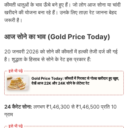
कीमती धातुओं के भाव ऊँचे बने हुए हैं। जो लोग आज सोना या चांदी
खरीदने की योजना बना रहे हैं। उनके लिए ताज़ा रेट जानना बेहद
जरूरी है।
आज सोने का भाव (Gold Price Today)
20 जनवरी 2026 को सोने की कीमतों में हल्की तेजी दर्ज की गई
है। शुद्धता के हिसाब से सोने के रेट इस प्रकार हैं:
Gold Price Today: कीमतों में गिरावट से गोल्ड खरीदार हुए खुश,
देखें आज 22K और 24K सोने के लेटेस्ट रेट
24 कैरेट सोना:
लगभग ₹1,46,300 से ₹1,46,500 प्रति 10
ग्राम