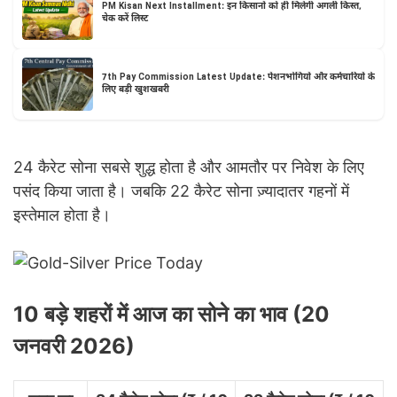
PM Kisan Next Installment: इन किसानों को ही मिलेगी अगली किस्त,
चेक करें लिस्ट
7th Pay Commission Latest Update: पेंशनभोगियों और कर्मचारियों के
लिए बड़ी खुशखबरी
24 कैरेट सोना सबसे शुद्ध होता है और आमतौर पर निवेश के लिए
पसंद किया जाता है। जबकि 22 कैरेट सोना ज़्यादातर गहनों में
इस्तेमाल होता है।
10 बड़े शहरों में आज का सोने का भाव (20
जनवरी 2026)