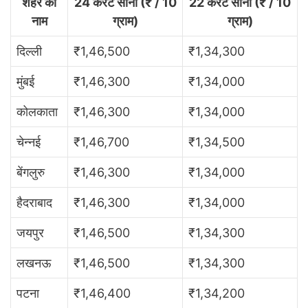
शहर का
24 कैरेट सोना (₹ / 10
22 कैरेट सोना (₹ / 10
नाम
ग्राम)
ग्राम)
दिल्ली
₹1,46,500
₹1,34,300
मुंबई
₹1,46,300
₹1,34,000
कोलकाता
₹1,46,300
₹1,34,000
चेन्नई
₹1,46,700
₹1,34,500
बेंगलुरु
₹1,46,300
₹1,34,000
हैदराबाद
₹1,46,300
₹1,34,000
जयपुर
₹1,46,500
₹1,34,300
लखनऊ
₹1,46,500
₹1,34,300
पटना
₹1,46,400
₹1,34,200