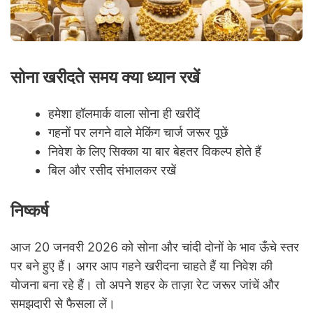
सोना खरीदते समय क्या ध्यान रखें
हमेशा हॉलमार्क वाला सोना ही खरीदें
गहनों पर लगने वाले मेकिंग चार्ज जरूर पूछें
निवेश के लिए सिक्का या बार बेहतर विकल्प होते हैं
बिल और रसीद संभालकर रखें
निष्कर्ष
आज 20 जनवरी 2026 को सोना और चांदी दोनों के भाव ऊँचे स्तर
पर बने हुए हैं। अगर आप गहने खरीदना चाहते हैं या निवेश की
योजना बना रहे हैं। तो अपने शहर के ताज़ा रेट जरूर जांचें और
समझदारी से फैसला लें।