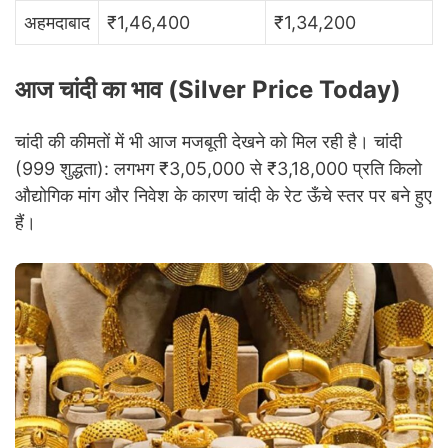
अहमदाबाद
₹1,46,400
₹1,34,200
आज चांदी का भाव (Silver Price Today)
चांदी की कीमतों में भी आज मजबूती देखने को मिल रही है। चांदी
(999 शुद्धता): लगभग ₹3,05,000 से ₹3,18,000 प्रति किलो
औद्योगिक मांग और निवेश के कारण चांदी के रेट ऊँचे स्तर पर बने हुए
हैं।