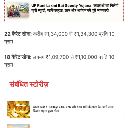
UP Rani Laxmi Bai Scooty Yojana: छात्राओं को मिलेगी
फ्री स्कूटी, जानें पात्रता, लाभ और आवेदन की पूरी जानकारी
22 कैरेट सोना:
करीब ₹1,34,000 से ₹1,34,300 प्रति 10
ग्राम
18 कैरेट सोना:
लगभग ₹1,09,700 से ₹1,10,000 प्रति 10
ग्राम
संबंधित स्टोरीज़
Gold Rate Today: 24K, 22K और 18K सोने के ताजा रेट, जानें आज
कितना महंगा हुआ गोल्ड