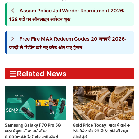
Assam Police Jail Warder Recruitment 2026:
138 पदों पर ऑनलाइन आवेदन शुरू
Free Fire MAX Redeem Codes 20 जनवरी 2026:
जल्दी से रिडीम करे नए कोड और पाए ईनाम
Related News
Samsung Galaxy F70 Pro 5G
Gold Price Today: भारत में सोने के
भारत में हुआ लॉन्च: जानें कीमत,
24-कैरेट और 22-कैरेट सोने की ताज़ा
6,000mAh बैटरी और सभी फीचर्स
कीमतें देखें