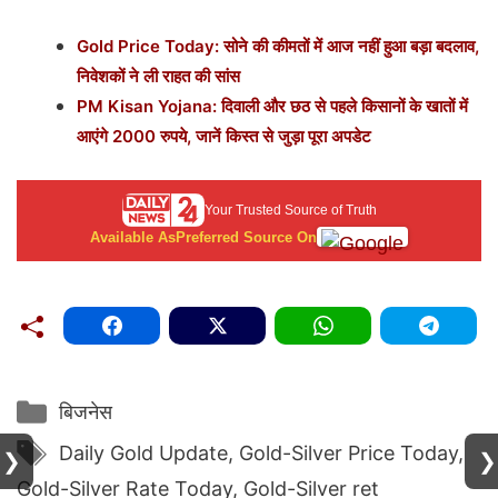
Gold Price Today: सोने की कीमतों में आज नहीं हुआ बड़ा बदलाव,
निवेशकों ने ली राहत की सांस
PM Kisan Yojana: दिवाली और छठ से पहले किसानों के खातों में
आएंगे 2000 रुपये, जानें किस्त से जुड़ा पूरा अपडेट
Your Trusted Source of Truth
Available As
Preferred Source On
Categories
बिजनेस
Tags
Daily Gold Update
,
Gold-Silver Price Today
,
❯
❯
Gold-Silver Rate Today
,
Gold-Silver ret