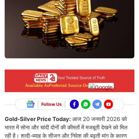
Your Trusted Source of Truth
Available As
Preferred Source On
Follow Us
Gold-Silver Price Today:
आज 20 जनवरी 2026 को
भारत में सोना और चांदी दोनों की कीमतों में मजबूती देखने को मिल
रही है। शादी-ब्याह के सीजन और निवेश की बढ़ती मांग के कारण