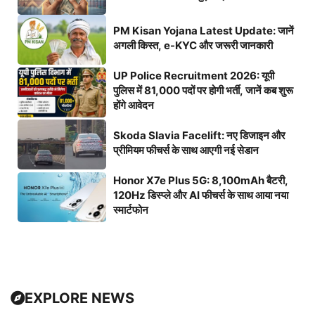
PM Kisan Yojana Latest Update: जानें
अगली किस्त, e-KYC और जरूरी जानकारी
UP Police Recruitment 2026: यूपी
पुलिस में 81,000 पदों पर होगी भर्ती, जानें कब शुरू
होंगे आवेदन
Skoda Slavia Facelift: नए डिजाइन और
प्रीमियम फीचर्स के साथ आएगी नई सेडान
Honor X7e Plus 5G: 8,100mAh बैटरी,
120Hz डिस्प्ले और AI फीचर्स के साथ आया नया
स्मार्टफोन
EXPLORE NEWS