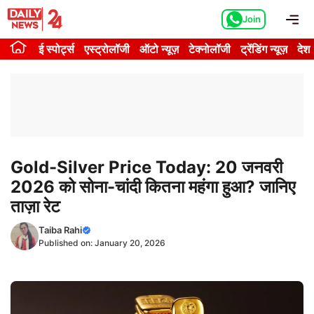
Skip
Me
Join
to
content
ई स्पोर्ट्स
एस्ट्रोलॉजी
ऑटो न्यूज़
टेक्नोलॉजी
ट्रेंडिंग न्यूज़
देश
Gold-Silver Price Today: 20 जनवरी
2026 को सोना-चांदी कितना महंगा हुआ? जानिए
ताज़ा रेट
Taiba Rahi
Published on:
January 20, 2026