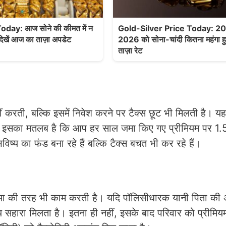
day: आज सोने की कीमत में न
Gold-Silver Price Today: 20
देखें आज का ताज़ा अपडेट
2026 को सोना-चांदी कितना महंगा 
ताज़ा रेट
 करती, बल्कि इसमें निवेश करने पर टैक्स छूट भी मिलती है। य
 इसका मतलब है कि आप हर साल जमा किए गए प्रीमियम पर 1
ष्य का फंड बना रहे हैं बल्कि टैक्स बचत भी कर रहे हैं।
ीमा की तरह भी काम करती है। यदि पॉलिसीधारक यानी पिता की अ
ीय सहारा मिलता है। इतना ही नहीं, इसके बाद परिवार को प्रीमिय