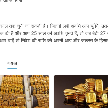
गार साबित होगी।
ल तक चुनी जा सकती है। जितनी लंबी अवधि आप चुनेंगे, उतन
ाल की है और आप 25 साल की अवधि चुनते हैं, तो जब बेटी 27
आप चाहें तो निवेश की राशि को अपनी आय और जरूरत के हिसा
ये भी पढ़ें