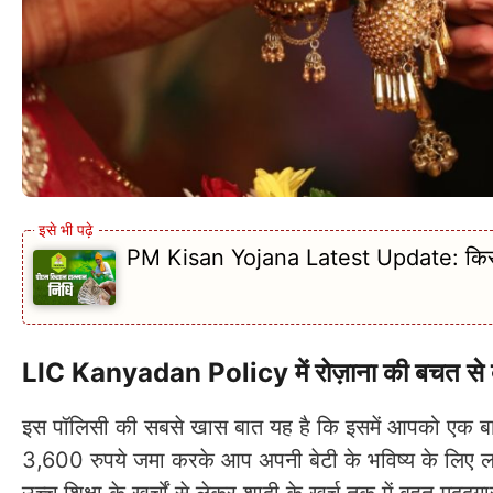
PM Kisan Yojana Latest Update: किसानो
LIC Kanyadan Policy में रोज़ाना की बचत से ब
इस पॉलिसी की सबसे खास बात यह है कि इसमें आपको एक बार म
3,600 रुपये जमा करके आप अपनी बेटी के भविष्य के लिए 