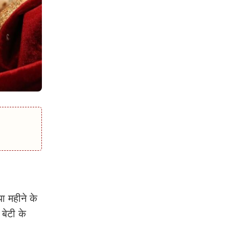
ा महीने के
बेटी के