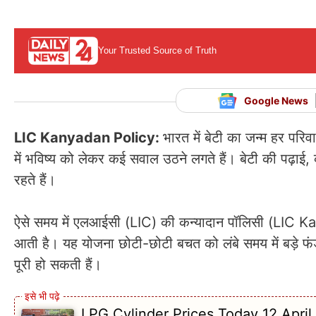
Your Trusted Source of Truth
Google News
LIC Kanyadan Policy:
भारत में बेटी का जन्म हर परि
में भविष्य को लेकर कई सवाल उठने लगते हैं। बेटी की पढ़ाई, 
रहते हैं।
ऐसे समय में एलआईसी (LIC) की कन्यादान पॉलिसी (LIC K
आती है। यह योजना छोटी-छोटी बचत को लंबे समय में बड़े फंड
पूरी हो सकती हैं।
LPG Cylinder Prices Today 12 April 202