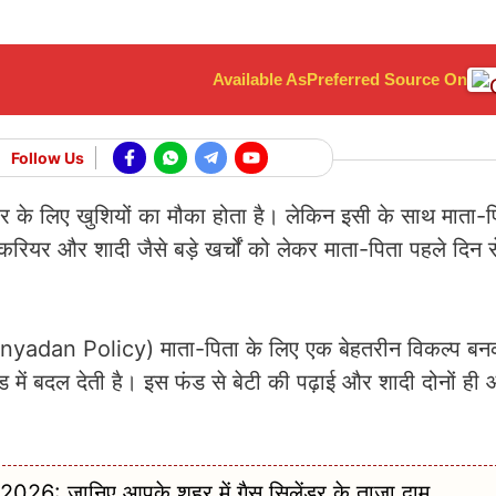
Available As
Preferred Source On
Follow Us
वार के लिए खुशियों का मौका होता है। लेकिन इसी के साथ माता-
करियर और शादी जैसे बड़े खर्चों को लेकर माता-पिता पहले दिन स
anyadan Policy) माता-पिता के लिए एक बेहतरीन विकल्प बन
 में बदल देती है। इस फंड से बेटी की पढ़ाई और शादी दोनों ही
6: जानिए आपके शहर में गैस सिलेंडर के ताजा दाम