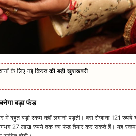
ं के लिए नई किस्त की बड़ी खुशखबरी
नेगा बड़ा फंड
ें बहुत बड़ी रकम नहीं लगानी पड़ती। बस रोज़ाना 121 रुपये य
लगभग 27 लाख रुपये तक का फंड तैयार कर सकते हैं। यह रकम 