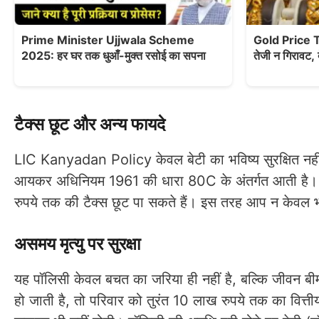
Prime Minister Ujjwala Scheme
Gold Price To
2025: हर घर तक धुआँ-मुक्त रसोई का सपना
तेजी न गिरावट, 
टैक्स छूट और अन्य फायदे
LIC Kanyadan Policy केवल बेटी का भविष्य सुरक्षित नहीं
आयकर अधिनियम 1961 की धारा 80C के अंतर्गत आती है।
रुपये तक की टैक्स छूट पा सकते हैं। इस तरह आप न केवल भवि
असमय मृत्यु पर सुरक्षा
यह पॉलिसी केवल बचत का जरिया ही नहीं है, बल्कि जीवन ब
हो जाती है, तो परिवार को तुरंत 10 लाख रुपये तक का वित्त