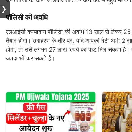
उच्च शिक्षा के खर्चों से लेकर शादी के खर्च तक में बहुत मदद
❯
पॉलिसी की अवधि
एलआईसी कन्यादान पॉलिसी की अवधि 13 साल से लेकर 25 सा
तैयार होगा। उदाहरण के तौर पर, यदि आपकी बेटी अभी 2 स
होगी, तो उसे लगभग 27 लाख रुपये का फंड मिल सकता है। 
ज्यादा भी कर सकते हैं।