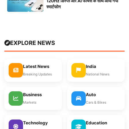
120Hz डिस्प्ले और AI फीचर्स के साथ आया नया
स्मार्टफोन
EXPLORE NEWS
Latest News
India
Breaking Updates
National News
Business
Auto
Markets
Cars & Bikes
Technology
Education