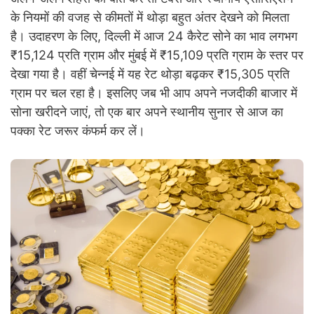
के नियमों की वजह से कीमतों में थोड़ा बहुत अंतर देखने को मिलता
है। उदाहरण के लिए, दिल्ली में आज 24 कैरेट सोने का भाव लगभग
₹15,124 प्रति ग्राम और मुंबई में ₹15,109 प्रति ग्राम के स्तर पर
देखा गया है। वहीं चेन्नई में यह रेट थोड़ा बढ़कर ₹15,305 प्रति
ग्राम पर चल रहा है। इसलिए जब भी आप अपने नजदीकी बाजार में
सोना खरीदने जाएं, तो एक बार अपने स्थानीय सुनार से आज का
पक्का रेट जरूर कंफर्म कर लें।