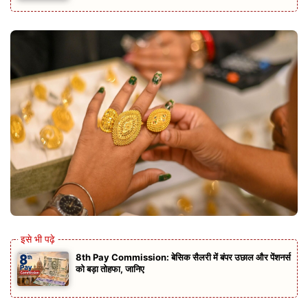
8th Pay Commission: बेसिक सैलरी में बंपर उछाल और पेंशनर्स
को बड़ा तोहफा, जानिए