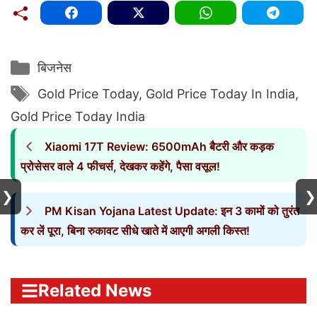
Categories
बिजनेस
Tags
Gold Price Today
,
Gold Price Today In India
,
Gold Price Today India
Xiaomi 17T Review: 6500mAh बैटरी और कड़क
प्रोसेसर वाले 4 फीचर्स, देखकर कहेंगे, पैसा वसूल!
❯
❯
PM Kisan Yojana Latest Update: इन 3 कामों को तुरंत
कर लें पूरा, बिना रुकावट सीधे खाते में आएगी अगली किस्त!
Related News