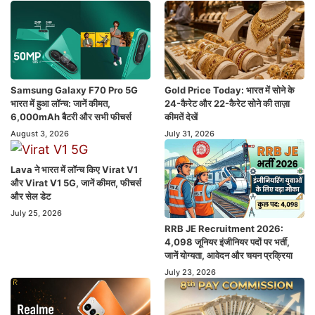
Samsung Galaxy F70 Pro 5G
Gold Price Today: भारत में सोने के
भारत में हुआ लॉन्च: जानें कीमत,
24-कैरेट और 22-कैरेट सोने की ताज़ा
6,000mAh बैटरी और सभी फीचर्स
कीमतें देखें
August 3, 2026
July 31, 2026
Lava ने भारत में लॉन्च किए Virat V1
और Virat V1 5G, जानें कीमत, फीचर्स
और सेल डेट
July 25, 2026
RRB JE Recruitment 2026:
4,098 जूनियर इंजीनियर पदों पर भर्ती,
जानें योग्यता, आवेदन और चयन प्रक्रिया
July 23, 2026