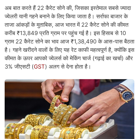
अब बात करते हैं 22 कैरेट सोने की, जिसका इस्तेमाल सबसे ज्यादा
ज्वेलरी यानी गहने बनाने के लिए किया जाता है। सर्राफा बाजार के
ताजा आंकड़ों के मुताबिक, आज भारत में 22 कैरेट सोने की कीमत
करीब ₹13,849 प्रति ग्राम पर पहुंच गई है। इस हिसाब से 10
ग्राम 22 कैरेट सोने का भाव आज ₹1,38,490 के आस-पास बैठता
है। गहने खरीदने वालों के लिए यह रेट काफी महत्वपूर्ण है, क्योंकि इस
कीमत के ऊपर आपको ज्वेलर्स को मेकिंग चार्ज (गढ़ाई का खर्चा) और
3% जीएसटी (
GST
) अलग से देना होता है।