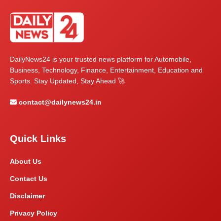
DailyNews24 is your trusted news platform for Automobile,
Business, Technology, Finance, Entertainment, Education and
Sports. Stay Updated, Stay Ahead 🚀
contact@dailynews24.in
Quick Links
About Us
Contact Us
Disclaimer
Privacy Policy