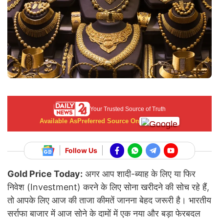
Your Trusted Source of Truth
Available As
Preferred Source On
Follow Us
Gold Price Today:
अगर आप शादी-ब्याह के लिए या फिर
निवेश (Investment) करने के लिए सोना खरीदने की सोच रहे हैं,
तो आपके लिए आज की ताजा कीमतें जानना बेहद जरूरी है। भारतीय
सर्राफा बाजार में आज सोने के दामों में एक नया और बड़ा फेरबदल