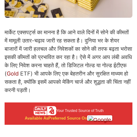
मार्केट एक्सपर्ट्स का मानना है कि आने वाले दिनों में सोने की कीमतों
में मामूली उतार-चढ़ाव जारी रह सकता है। दुनिया भर के शेयर
बाजारों में जारी हलचल और निवेशकों का सोने की तरफ बढ़ता भरोसा
इसकी कीमतों को प्रभावित कर रहा है। ऐसे में अगर आप लंबी अवधि
के लिए निवेश करना चाहते हैं, तो डिजिटल गोल्ड या गोल्ड ईटीएफ
(
Gold
ETF) भी आपके लिए एक बेहतरीन और सुरक्षित माध्यम हो
सकता है, क्योंकि इसमें आपको मेकिंग चार्ज और शुद्धता की चिंता नहीं
करनी पड़ती।
Your Trusted Source of Truth
Available As
Preferred Source On