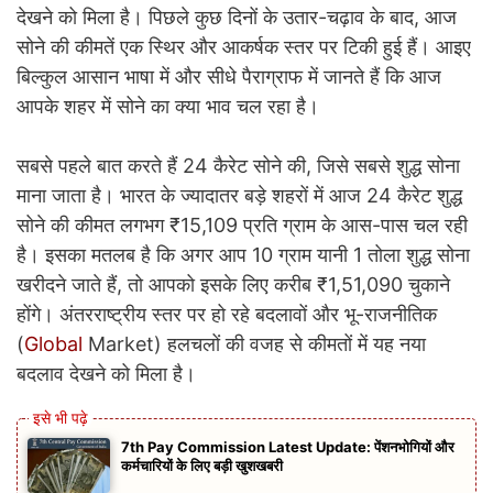
देखने को मिला है। पिछले कुछ दिनों के उतार-चढ़ाव के बाद, आज
सोने की कीमतें एक स्थिर और आकर्षक स्तर पर टिकी हुई हैं। आइए
बिल्कुल आसान भाषा में और सीधे पैराग्राफ में जानते हैं कि आज
आपके शहर में सोने का क्या भाव चल रहा है।
सबसे पहले बात करते हैं 24 कैरेट सोने की, जिसे सबसे शुद्ध सोना
माना जाता है। भारत के ज्यादातर बड़े शहरों में आज 24 कैरेट शुद्ध
सोने की कीमत लगभग ₹15,109 प्रति ग्राम के आस-पास चल रही
है। इसका मतलब है कि अगर आप 10 ग्राम यानी 1 तोला शुद्ध सोना
खरीदने जाते हैं, तो आपको इसके लिए करीब ₹1,51,090 चुकाने
होंगे। अंतरराष्ट्रीय स्तर पर हो रहे बदलावों और भू-राजनीतिक
(
Global
Market) हलचलों की वजह से कीमतों में यह नया
बदलाव देखने को मिला है।
7th Pay Commission Latest Update: पेंशनभोगियों और
कर्मचारियों के लिए बड़ी खुशखबरी