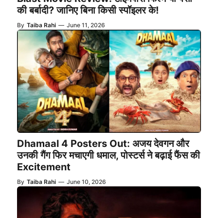
की बर्बादी? जानिए बिना किसी स्पॉइलर के!
By
Taiba Rahi
—
June 11, 2026
Dhamaal 4 Posters Out: अजय देवगन और
उनकी गैंग फिर मचाएगी धमाल, पोस्टर्स ने बढ़ाई फैंस की
Excitement
By
Taiba Rahi
—
June 10, 2026