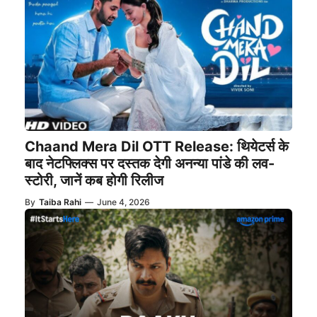
Chaand Mera Dil OTT Release: थियेटर्स के
बाद नेटफ्लिक्स पर दस्तक देगी अनन्या पांडे की लव-
स्टोरी, जानें कब होगी रिलीज
By
Taiba Rahi
—
June 4, 2026