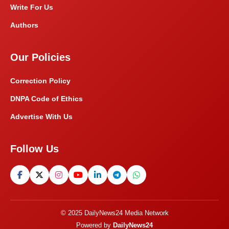
Write For Us
Authors
Our Policies
Correction Policy
DNPA Code of Ethics
Advertise With Us
Follow Us
© 2025 DailyNews24 Media Network
Powered by
DailyNews24