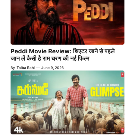
Peddi Movie Review: थिएटर जाने से पहले
जान लें कैसी है राम चरण की नई फिल्म
By
Taiba Rahi
—
June 9, 2026