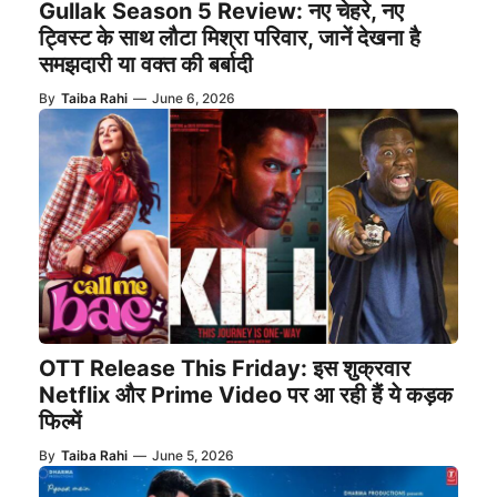
Gullak Season 5 Review: नए चेहरे, नए
ट्विस्ट के साथ लौटा मिश्रा परिवार, जानें देखना है
समझदारी या वक्त की बर्बादी
By
Taiba Rahi
—
June 6, 2026
OTT Release This Friday: इस शुक्रवार
Netflix और Prime Video पर आ रही हैं ये कड़क
फिल्में
By
Taiba Rahi
—
June 5, 2026