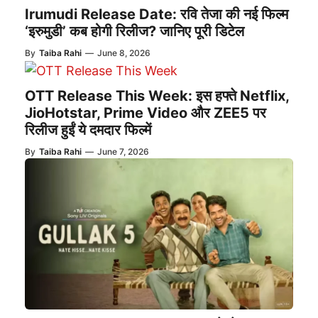
Irumudi Release Date: रवि तेजा की नई फिल्म
‘इरुमुडी’ कब होगी रिलीज? जानिए पूरी डिटेल
By
Taiba Rahi
—
June 8, 2026
OTT Release This Week: इस हफ्ते Netflix,
JioHotstar, Prime Video और ZEE5 पर
रिलीज हुईं ये दमदार फिल्में
By
Taiba Rahi
—
June 7, 2026