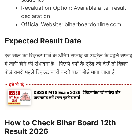
Revaluation Option: Available after result
declaration
Official Website: biharboardonline.com
Expected Result Date
इस साल का रिज़ल्ट मार्च के अंतिम सप्ताह या अप्रैल के पहले सप्ताह
में जारी होने की संभावना है। पिछले वर्षों के ट्रेंड को देखें तो बिहार
बोर्ड सबसे पहले रिज़ल्ट जारी करने वाला बोर्ड माना जाता है।
DSSSB MTS Exam 2026: देखिए परीक्षा की तारीख़ और
डाउनलोड करें अपना एडमिट कार्ड
How to Check Bihar Board 12th
Result 2026