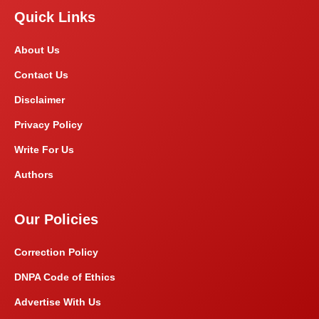
Quick Links
About Us
Contact Us
Disclaimer
Privacy Policy
Write For Us
Authors
Our Policies
Correction Policy
DNPA Code of Ethics
Advertise With Us