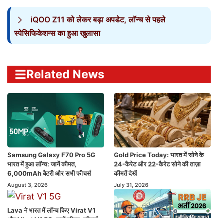
iQOO Z11 को लेकर बड़ा अपडेट, लॉन्च से पहले
स्पेसिफिकेशन्स का हुआ खुलासा
Related News
Samsung Galaxy F70 Pro 5G
Gold Price Today: भारत में सोने के
भारत में हुआ लॉन्च: जानें कीमत,
24-कैरेट और 22-कैरेट सोने की ताज़ा
6,000mAh बैटरी और सभी फीचर्स
कीमतें देखें
August 3, 2026
July 31, 2026
Lava ने भारत में लॉन्च किए Virat V1