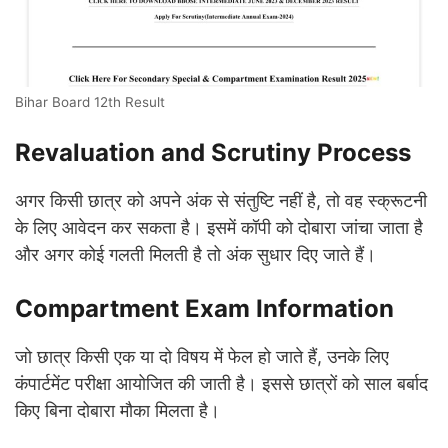
Bihar Board 12th Result
Revaluation and Scrutiny Process
अगर किसी छात्र को अपने अंक से संतुष्टि नहीं है, तो वह स्क्रूटनी
के लिए आवेदन कर सकता है। इसमें कॉपी को दोबारा जांचा जाता है
और अगर कोई गलती मिलती है तो अंक सुधार दिए जाते हैं।
Compartment Exam Information
जो छात्र किसी एक या दो विषय में फेल हो जाते हैं, उनके लिए
कंपार्टमेंट परीक्षा आयोजित की जाती है। इससे छात्रों को साल बर्बाद
किए बिना दोबारा मौका मिलता है।