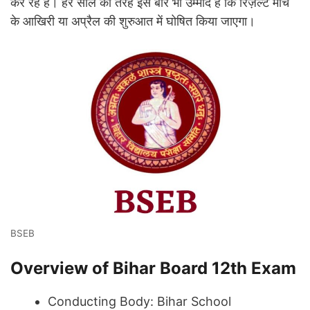
कर रहे हैं। हर साल की तरह इस बार भी उम्मीद है कि रिज़ल्ट मार्च
के आखिरी या अप्रैल की शुरुआत में घोषित किया जाएगा।
BSEB
Overview of Bihar Board 12th Exam
Conducting Body: Bihar School