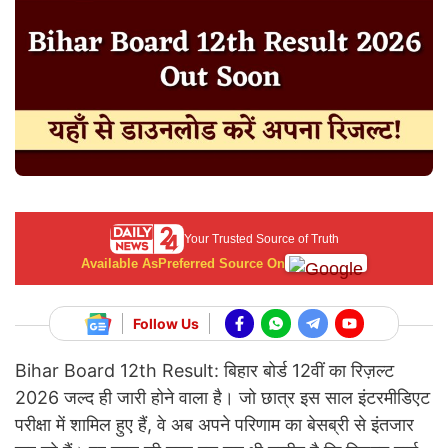
Your Trusted Source of Truth
Available As
Preferred Source On
Follow Us
Bihar Board 12th Result: बिहार बोर्ड 12वीं का रिज़ल्ट
2026 जल्द ही जारी होने वाला है। जो छात्र इस साल इंटरमीडिएट
परीक्षा में शामिल हुए हैं, वे अब अपने परिणाम का बेसब्री से इंतजार