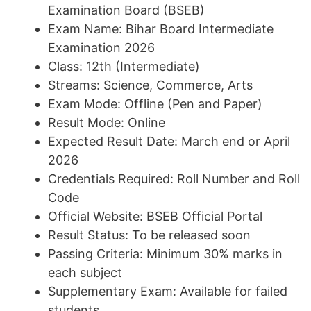
Examination Board (BSEB)
Exam Name: Bihar Board Intermediate
Examination 2026
Class: 12th (Intermediate)
Streams: Science, Commerce, Arts
Exam Mode: Offline (Pen and Paper)
Result Mode: Online
Expected Result Date: March end or April
2026
Credentials Required: Roll Number and Roll
Code
Official Website: BSEB Official Portal
Result Status: To be released soon
Passing Criteria: Minimum 30% marks in
each subject
Supplementary Exam: Available for failed
students