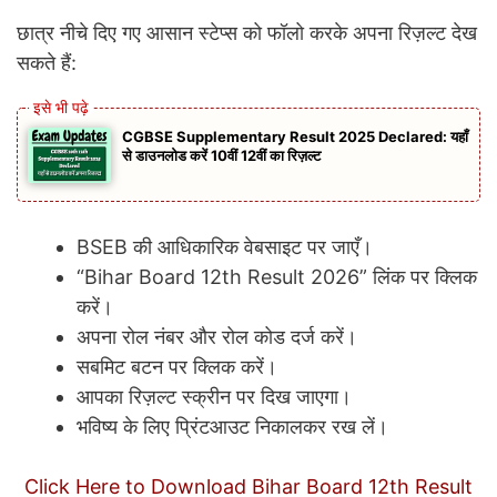
छात्र नीचे दिए गए आसान स्टेप्स को फॉलो करके अपना रिज़ल्ट देख
सकते हैं:
CGBSE Supplementary Result 2025 Declared: यहाँ
से डाउनलोड करें 10वीं 12वीं का रिज़ल्ट
BSEB की आधिकारिक वेबसाइट पर जाएँ।
“Bihar Board 12th Result 2026” लिंक पर क्लिक
करें।
अपना रोल नंबर और रोल कोड दर्ज करें।
सबमिट बटन पर क्लिक करें।
आपका रिज़ल्ट स्क्रीन पर दिख जाएगा।
भविष्य के लिए प्रिंटआउट निकालकर रख लें।
Click Here to Download Bihar Board 12th Result