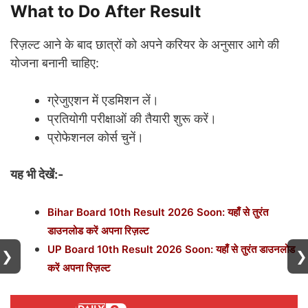
What to Do After Result
रिज़ल्ट आने के बाद छात्रों को अपने करियर के अनुसार आगे की
योजना बनानी चाहिए:
ग्रेजुएशन में एडमिशन लें।
प्रतियोगी परीक्षाओं की तैयारी शुरू करें।
प्रोफेशनल कोर्स चुनें।
यह भी देखें:-
Bihar Board 10th Result 2026 Soon: यहाँ से तुरंत
डाउनलोड करें अपना रिज़ल्ट
UP Board 10th Result 2026 Soon: यहाँ से तुरंत डाउनलोड
❯
❯
करें अपना रिज़ल्ट