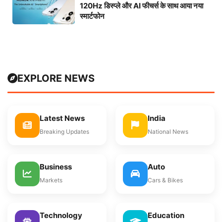
120Hz डिस्प्ले और AI फीचर्स के साथ आया नया
स्मार्टफोन
EXPLORE NEWS
Latest News
India
Breaking Updates
National News
Business
Auto
Markets
Cars & Bikes
Technology
Education