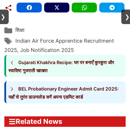
❯
❯
Categories
शिक्षा
Tags
Indian Air Force Apprentice Recruitment
2025
,
Job Notification 2025
Gujarati Khakhra Recipe: घर पर बनाएँ कुरकुरा और
स्वादिष्ट गुजराती खाखरा
BEL Probationary Engineer Admit Card 2025:
यहाँ से तुरंत डाउनलोड करें अपना एडमिट कार्ड
Related News