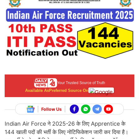
Your Trusted Source of Truth
Available As
Preferred Source On
Follow Us
Indian Air Force ने 2025-26 के लिए Apprentice के
144 खाली पदों की भर्ती के लिए नोटिफिकेशन जारी कर दिया है।