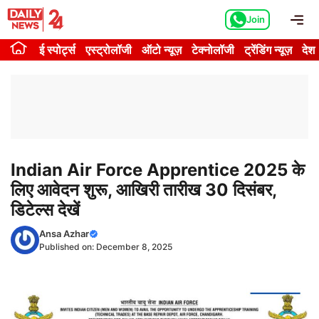
Skip
Me
Join
to
content
ई स्पोर्ट्स
एस्ट्रोलॉजी
ऑटो न्यूज़
टेक्नोलॉजी
ट्रेंडिंग न्यूज़
देश
Indian Air Force Apprentice 2025 के
लिए आवेदन शुरू, आखिरी तारीख 30 दिसंबर,
डिटेल्स देखें
Ansa Azhar
Published on:
December 8, 2025