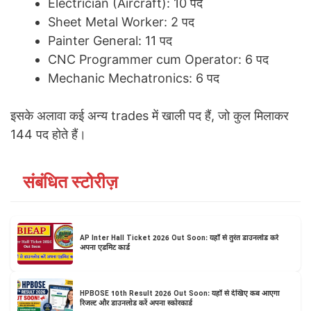
Electrician (Aircraft): 10 पद
Sheet Metal Worker: 2 पद
Painter General: 11 पद
CNC Programmer cum Operator: 6 पद
Mechanic Mechatronics: 6 पद
इसके अलावा कई अन्य trades में खाली पद हैं, जो कुल मिलाकर
144 पद होते हैं।
संबंधित स्टोरीज़
AP Inter Hall Ticket 2026 Out Soon: यहाँ से तुरंत डाउनलोड करें
अपना एडमिट कार्ड
HPBOSE 10th Result 2026 Out Soon: यहॉं से देखिए कब आएगा
रिजल्ट और डाउनलोड करें अपना स्कोरकार्ड