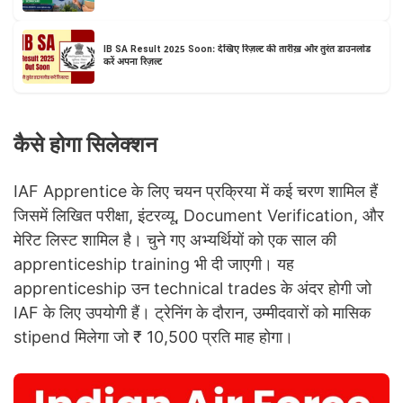
IB SA Result 2025 Soon: देखिए रिज़ल्ट की तारीख़ और तुरंत डाउनलोड
करें अपना रिज़ल्ट
कैसे होगा सिलेक्शन
IAF Apprentice के लिए चयन प्रक्रिया में कई चरण शामिल हैं
जिसमें लिखित परीक्षा, इंटरव्यू, Document Verification, और
मेरिट लिस्ट शामिल है। चुने गए अभ्यर्थियों को एक साल की
apprenticeship training भी दी जाएगी। यह
apprenticeship उन technical trades के अंदर होगी जो
IAF के लिए उपयोगी हैं। ट्रेनिंग के दौरान, उम्मीदवारों को मासिक
stipend मिलेगा जो ₹ 10,500 प्रति माह होगा।