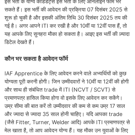
इस भर्ती के योग्य कैंडिडेट्स इस भर्ती के लिए ऑनलाइन फॉर्म भर
सकते हैं। इस भर्ती की आवेदन की प्रक्रिया 07 दिसंबर 2025 से
शुरू हो चुकी है और इसकी अंतिम तिथि 30 दिसंबर 2025 तय की
गई है। अगर आपने ITI कर रखी है और 10वीं या 12वीं पास हैं, तो
यह आपके लिए सुनहरा मौका हो सकता है। आइए इस भर्ती की ज़्यादा
डिटेल देखते हैं।
कौन भर सकता है आवेदन फॉर्म
IAF Apprentice के लिए आवेदन करने वाले अभ्यर्थियों को कुछ
योग्यता पूरी करनी होगी। जिन उम्मीदवारों ने 10वीं या 12वीं की होगी
और साथ ही संबंधित trade में ITI (NCVT / SCVT) से
प्रमाणपत्र हासिल किया होगा वो इसके लिए आवेदन कर सकेंगे।
उम्र सीमा की बात करें तो उम्मीदवार की कम से कम उम्र 17 साल
और ज्यादा से ज्यादा 35 साल होनी चाहिए। यदि आपका trade
(जैसे Fitter, Turner, Welder आदि) आपके ITI प्रमाणपत्र से
मेल खाता है, तो आप आवेदन योग्य हैं। यह मौका उन युवाओं के लिए