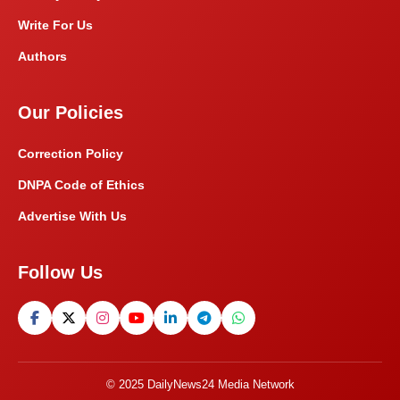
Write For Us
Authors
Our Policies
Correction Policy
DNPA Code of Ethics
Advertise With Us
Follow Us
© 2025 DailyNews24 Media Network