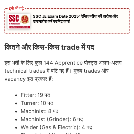
SSC JE Exam Date 2025: देखिए परीक्षा की तारीख़ और
डाउनलोड करें एडमिट कार्ड
कितने और किस-किस trade में पद
इस भर्ती के लिए कुल 144 Apprentice पोस्ट्स अलग-अलग
technical trades में बांटे गए हैं। मुख्य trades और
vacancy इस प्रकार हैं:
Fitter: 19 पद
Turner: 10 पद
Machinist: 8 पद
Machinist (Grinder): 6 पद
Welder (Gas & Electric): 4 पद