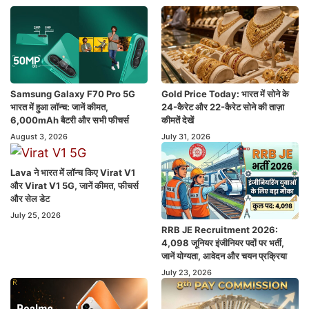
Samsung Galaxy F70 Pro 5G
Gold Price Today: भारत में सोने के
भारत में हुआ लॉन्च: जानें कीमत,
24-कैरेट और 22-कैरेट सोने की ताज़ा
6,000mAh बैटरी और सभी फीचर्स
कीमतें देखें
August 3, 2026
July 31, 2026
Lava ने भारत में लॉन्च किए Virat V1
और Virat V1 5G, जानें कीमत, फीचर्स
और सेल डेट
July 25, 2026
RRB JE Recruitment 2026:
4,098 जूनियर इंजीनियर पदों पर भर्ती,
जानें योग्यता, आवेदन और चयन प्रक्रिया
July 23, 2026