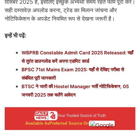
दिसंबर 2025 है, इसलिए इच्छुक अभ्यर्थी समय रहते फॉर्म पूरा करें।
सही दस्तावेज़ अपलोड करना, ट्रेड का मिलान जांचना और
नोटिफिकेशन के अपडेट नियमित रूप से देखना जरूरी है।
इन्हें भी पढ़ें:
WBPRB Constable Admit Card 2025 Released: यहाँ
से तुरंत डाउनलोड करें अपना एडमिट कार्ड
BPSC 71st Mains Exam 2025: यहाँ से देखिए परीक्षा से
संबंधित पूरी जानकारी
BTSC ने जारी की Hostel Manager भर्ती नोटिफिकेशन, 05
जनवरी 2025 तक चलेंगे आवेदन
Your Trusted Source of Truth
Available As
Preferred Source On