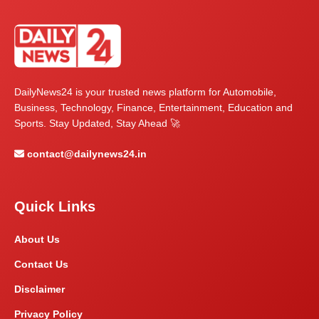
DailyNews24 is your trusted news platform for Automobile,
Business, Technology, Finance, Entertainment, Education and
Sports. Stay Updated, Stay Ahead 🚀
contact@dailynews24.in
Quick Links
About Us
Contact Us
Disclaimer
Privacy Policy