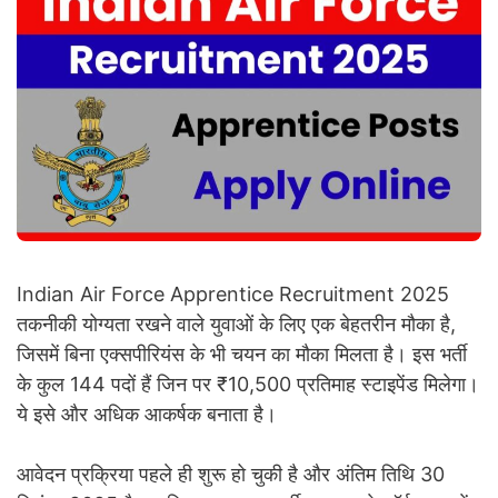
Indian Air Force Apprentice Recruitment 2025
तकनीकी योग्यता रखने वाले युवाओं के लिए एक बेहतरीन मौका है,
जिसमें बिना एक्सपीरियंस के भी चयन का मौका मिलता है। इस भर्ती
के कुल 144 पदों हैं जिन पर ₹10,500 प्रतिमाह स्टाइपेंड मिलेगा।
ये इसे और अधिक आकर्षक बनाता है।
आवेदन प्रक्रिया पहले ही शुरू हो चुकी है और अंतिम तिथि 30