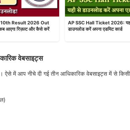
 10th Result 2026 Out
AP SSC Hall Ticket 2026: यहाँ 
 आएगा रिज़ल्ट और कैसे करें
डाउनलोड करें अपना एडमिट कार्ड
ारिक वेबसाइट्स
ै। ऐसे में आप नीचे दी गई तीन आधिकारिक वेबसाइट्स में से किस
टल)