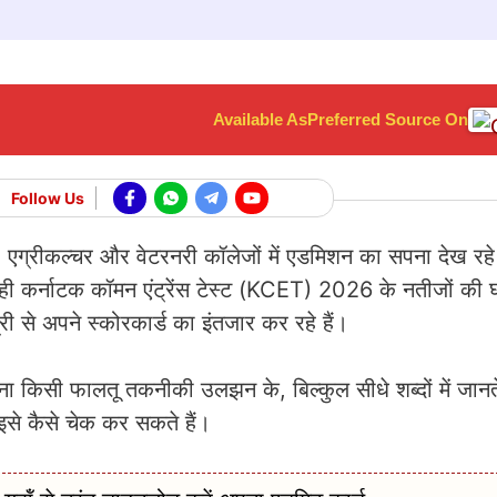
Available As
Preferred Source On
Follow Us
ी, एग्रीकल्चर और वेटरनरी कॉलेजों में एडमिशन का सपना देख रहे 
 ही कर्नाटक कॉमन एंट्रेंस टेस्ट (KCET) 2026 के नतीजों की 
री से अपने स्कोरकार्ड का इंतजार कर रहे हैं।
किसी फालतू तकनीकी उलझन के, बिल्कुल सीधे शब्दों में जानते 
से कैसे चेक कर सकते हैं।