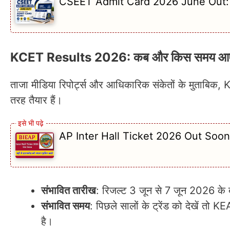
CSEET Admit Card 2026 June Out: यहॉं 
KCET Results 2026: कब और किस समय आ
ताजा मीडिया रिपोर्ट्स और आधिकारिक संकेतों के मुताबिक, 
तरह तैयार हैं।
AP Inter Hall Ticket 2026 Out Soon: यहा
संभावित तारीख
: रिजल्ट 3 जून से 7 जून 2026 के
संभावित समय
: पिछले सालों के ट्रेंड को देखें 
है।