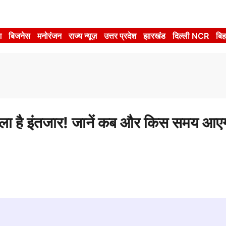
श
बिजनेस
मनोरंजन
राज्य न्यूज़
उत्तर प्रदेश
झारखंड
दिल्ली NCR
बिह
 है इंतजार! जानें कब और किस समय आए