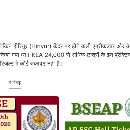
किन हीरियूर (Hiriyur) केंद्र पर होने वाली एग्रीकल्चर और व
 किया गया था। KEA 24,000 से अधिक छात्रों के इन प्रैक्टिक
िजल्ट में कोई रुकावट नहीं है।
ये भी पढ़ें