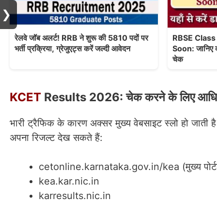
❯
रेलवे जॉब अलर्ट! RRB ने शुरू की 5810 पदों पर
RBSE Class
भर्ती प्रक्रिया, ग्रेजुएट्स करें जल्दी आवेदन
Soon: जानिए कब
चेक
KCET
Results 2026: चेक करने के लिए आधिक
भारी ट्रैफिक के कारण अक्सर मुख्य वेबसाइट स्लो हो जाती ह
अपना रिजल्ट देख सकते हैं:
cetonline.karnataka.gov.in/kea (मुख्य पोर्
kea.kar.nic.in
karresults.nic.in