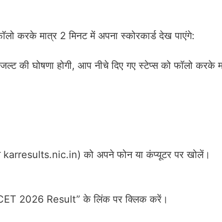
ॉलो करके मात्र 2 मिनट में अपना स्कोरकार्ड देख पाएंगे:
ल्ट की घोषणा होगी, आप नीचे दिए गए स्टेप्स को फॉलो करके म
arresults.nic.in) को अपने फोन या कंप्यूटर पर खोलें।
CET 2026 Result” के लिंक पर क्लिक करें।