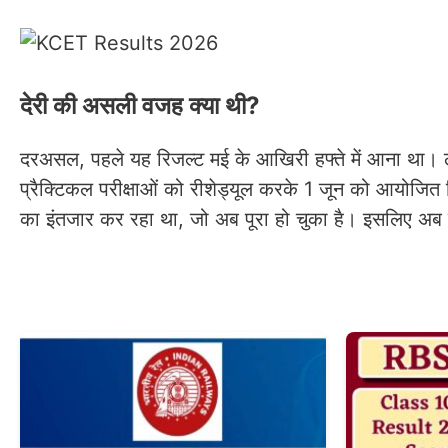
देरी की असली वजह क्या थी?
दरअसल, पहले यह रिजल्ट मई के आखिरी हफ्ते में आना था। ले
प्रैक्टिकल परीक्षाओं को रीशेड्यूल करके 1 जून को आयोजित
का इंतजार कर रहा था, जो अब पूरा हो चुका है। इसलिए अब र