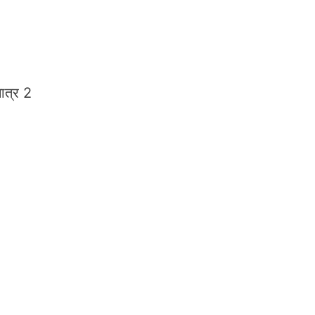
ात्र 2