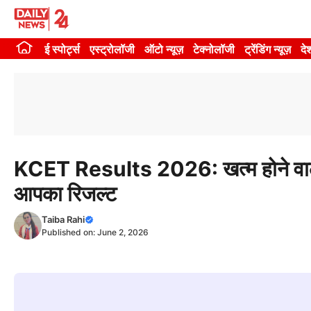
Skip
to
ई स्पोर्ट्स
एस्ट्रोलॉजी
ऑटो न्यूज़
टेक्नोलॉजी
ट्रेंडिंग न्यूज़
दे
content
KCET Results 2026: खत्म होने वाला
आपका रिजल्ट
Taiba Rahi
Published on:
June 2, 2026