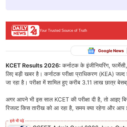
Your Trusted Source of Truth
Google News
KCET Results 2026:
कर्नाटक के इंजीनियरिंग, फार्मेस
लिए बड़ी खबर है। कर्नाटक परीक्षा प्राधिकरण (KEA) जल्द
जा रहा है। परीक्षा में शामिल हुए करीब 3.11 लाख छात्र बेसब्
अगर आपने भी इस साल KCET की परीक्षा दी है, तो आइए बिना 
रिजल्ट किस तारीख को आ रहा है, समय क्या रहेगा और आप इ