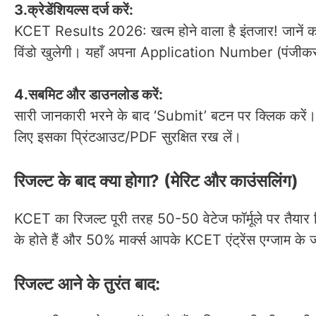
3.क्रेडेंशियल्स दर्ज करें:
KCET Results 2026: खत्म होने वाला है इंतजार! जान
विंडो खुलेगी। यहाँ अपना Application Number (पंजीकरण स
4.सबमिट और डाउनलोड करें:
सारी जानकारी भरने के बाद ‘Submit’ बटन पर क्लिक करें। 
लिए इसका प्रिंटआउट/PDF सुरक्षित रख लें।
रिजल्ट के बाद क्या होगा? (मेरिट और काउंसलिंग)
KCET का रिजल्ट पूरी तरह 50-50 वेटेज फॉर्मूले पर तैयार 
के होते हैं और 50% मार्क्स आपके KCET एंट्रेंस एग्जाम के जोड
रिजल्ट आने के तुरंत बाद: