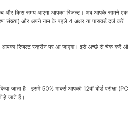
ें कब और किस समय आएगा आपका रिजल्ट। अब आपके सामने एक
ंख्या) और अपने नाम के पहले 4 अक्षर या पासवर्ड दर्ज करें।
आपका रिजल्ट स्क्रीन पर आ जाएगा। इसे अच्छे से चेक करें और
किया जाता है। इसमें 50% मार्क्स आपकी 12वीं बोर्ड परीक्षा
़े जाते हैं।