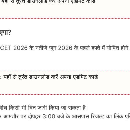
से तुरंत डाउनलोड करें अपना एडमिट कार्ड
एगा?
KCET 2026 के नतीजे जून 2026 के पहले हफ्ते में घोषित होने क
ँ से तुरंत डाउनलोड करें अपना एडमिट कार्ड
 बीच किसी भी दिन जारी किया जा सकता है।
तो KEA आमतौर पर दोपहर 3:00 बजे के आसपास रिजल्ट का लिंक ए