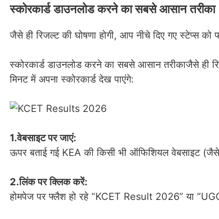
स्कोरकार्ड डाउनलोड करने का सबसे आसान तरीका
जैसे ही रिजल्ट की घोषणा होगी, आप नीचे दिए गए स्टेप्स को फ
स्कोरकार्ड डाउनलोड करने का सबसे आसान तरीकाजैसे ही रिज
मिनट में अपना स्कोरकार्ड देख पाएंगे:
1.वेबसाइट पर जाएं:
ऊपर बताई गई KEA की किसी भी ऑफिशियल वेबसाइट (जैसे k
2.लिंक पर क्लिक करें:
होमपेज पर फ्लैश हो रहे “KCET Result 2026” या “UG