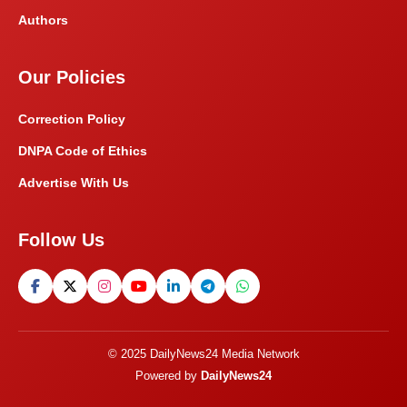
Authors
Our Policies
Correction Policy
DNPA Code of Ethics
Advertise With Us
Follow Us
© 2025 DailyNews24 Media Network
Powered by
DailyNews24