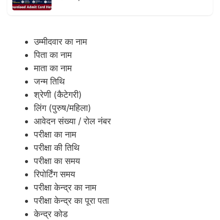
उम्मीदवार का नाम
पिता का नाम
माता का नाम
जन्म तिथि
श्रेणी (कैटेगरी)
लिंग (पुरुष/महिला)
आवेदन संख्या / रोल नंबर
परीक्षा का नाम
परीक्षा की तिथि
परीक्षा का समय
रिपोर्टिंग समय
परीक्षा केन्द्र का नाम
परीक्षा केन्द्र का पूरा पता
केन्द्र कोड