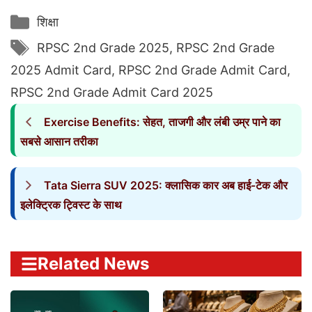
Categories
शिक्षा
Tags
RPSC 2nd Grade 2025
,
RPSC 2nd Grade
2025 Admit Card
,
RPSC 2nd Grade Admit Card
,
RPSC 2nd Grade Admit Card 2025
Exercise Benefits: सेहत, ताजगी और लंबी उम्र पाने का
सबसे आसान तरीका
Tata Sierra SUV 2025: क्लासिक कार अब हाई-टेक और
इलेक्ट्रिक ट्विस्ट के साथ
Related News