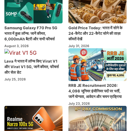
Samsung Galaxy F70 Pro 5G
Gold Price Today: भारत में सोने के
भारत में हुआ लॉन्च: जानें कीमत,
24-कैरेट और 22-कैरेट सोने की ताज़ा
6,000mAh बैटरी और सभी फीचर्स
कीमतें देखें
August 3, 2026
July 31, 2026
Lava ने भारत में लॉन्च किए Virat V1
और Virat V1 5G, जानें कीमत, फीचर्स
और सेल डेट
July 25, 2026
RRB JE Recruitment 2026:
4,098 जूनियर इंजीनियर पदों पर भर्ती,
जानें योग्यता, आवेदन और चयन प्रक्रिया
July 23, 2026