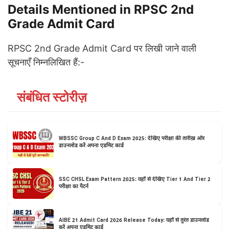
Details Mentioned in RPSC 2nd
Grade Admit Card
RPSC 2nd Grade Admit Card पर लिखी जाने वाली
सूचनाएँ निम्नलिखित हैं:-
संबंधित स्टोरीज़
WBSSC Group C And D Exam 2025: देखिए परीक्षा की तारीख़ और
डाउनलोड करें अपना एडमिट कार्ड
SSC CHSL Exam Pattern 2025: यहाँ से देखिए Tier 1 And Tier 2
परीक्षा का पैटर्न
AIBE 21 Admit Card 2026 Release Today: यहॉं से तुरंत डाउनलोड
करें अपना एडमिट कार्ड