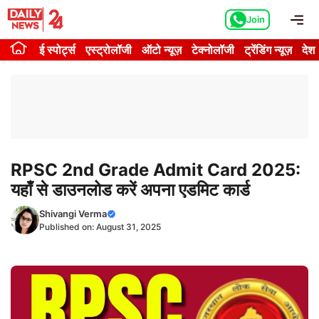
Skip
Me
Join
to
content
ई स्पोर्ट्स
एस्ट्रोलॉजी
ऑटो न्यूज़
टेक्नोलॉजी
ट्रेंडिंग न्यूज़
देश
RPSC 2nd Grade Admit Card 2025:
यहाँ से डाउनलोड करें अपना एडमिट कार्ड
Shivangi Verma
Published on:
August 31, 2025