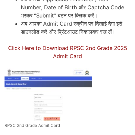
Number, Date of Birth और Captcha Code
भरकर “Submit” बटन पर क्लिक करें।
अब आपका Admit Card स्क्रीन पर दिखाई देगा इसे
डाउनलोड करें और प्रिंटआउट निकालकर रख लें।
Click Here to Download RPSC 2nd Grade 2025
Admit Card
RPSC 2nd Grade Admit Card