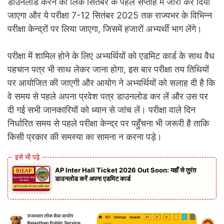
डाउनलोड करने का लिंक सितंबर के पहले सप्ताह में जारी कर दिया
जाएगा और ये परीक्षा 7-12 सितंबर 2025 तक राज्यभर के विभिन्न
परीक्षा केन्द्रों पर लिया जाएगा, जिसमें हजारों अभ्यर्थी भाग लेंगे।
परीक्षा में शामिल होने के लिए अभ्यर्थियों को एडमिट कार्ड के साथ वैध
पहचान पत्र भी साथ लेकर जाना होगा, इस बार परीक्षा तय तिथियों
पर आयोजित की जाएगी और आयोग ने अभ्यर्थियों को सलाह दी है कि
वे समय से पहले अपना प्रवेश पत्र डाउनलोड कर लें और उस पर
दी गई सभी जानकारियों को ध्यान से जांच लें। परीक्षा वाले दिन
निर्धारित समय से पहले परीक्षा केन्द्र पर पहुँचना भी जरूरी है ताकि
किसी प्रकार की समस्या का सामना न करना पड़े।
AP Inter Hall Ticket 2026 Out Soon: यहाँ से तुरंत
डाउनलोड करें अपना एडमिट कार्ड