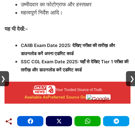
उम्मीदवार का फोटोग्राफ और हस्ताक्षर
महत्वपूर्ण निर्देश आदि।
यह भी देखें:-
CAIIB Exam Date 2025: देखिए परीक्षा की तारीख़ और
डाउनलोड करें अपना एडमिट कार्ड
SSC CGL Exam Date 2025: यहाँ से देखिए Tier 1 परीक्षा की
तारीख़ और डाउनलोड करें एडमिट कार्ड
❯
❯
Your Trusted Source of Truth
Available As
Preferred Source On