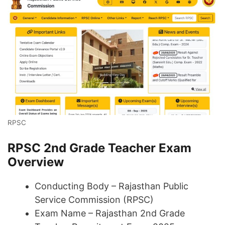
RPSC
RPSC 2nd Grade Teacher Exam
Overview
Conducting Body – Rajasthan Public
Service Commission (RPSC)
Exam Name – Rajasthan 2nd Grade