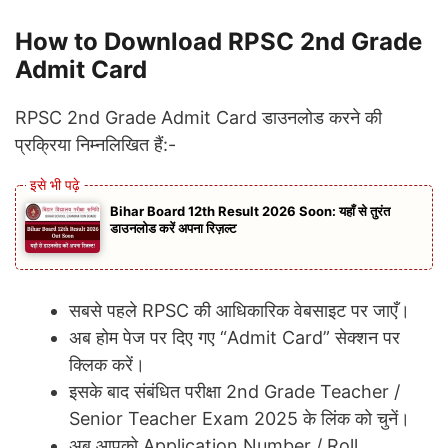
How to Download RPSC 2nd Grade
Admit Card
RPSC 2nd Grade Admit Card डाउनलोड करने की
प्रक्रिया निम्नलिखित हैं:-
Bihar Board 12th Result 2026 Soon: यहाँ से तुरंत
डाउनलोड करें अपना रिज़ल्ट
सबसे पहले RPSC की आधिकारिक वेबसाइट पर जाएँ।
अब होम पेज पर दिए गए “Admit Card” सेक्शन पर
क्लिक करें।
इसके बाद संबंधित परीक्षा 2nd Grade Teacher /
Senior Teacher Exam 2025 के लिंक को चुनें।
अब आपको Application Number / Roll