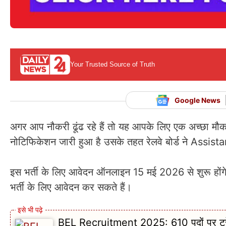
Your Trusted Source of Truth
Google News
अगर आप नौकरी ढूंढ रहे हैं तो यह आपके लिए एक अच्छा 
नोटिफिकेशन जारी हुआ है उसके तहत रेलवे बोर्ड ने Assista
इस भर्ती के लिए आवेदन ऑनलाइन 15 मई 2026 से शुरू होंग
भर्ती के लिए आवेदन कर सकते हैं।
BEL Recruitment 2025: 610 पदों पर ट्रेन