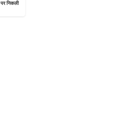
 पर निकली