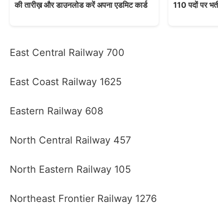
की तारीख़ और डाउनलोड करें अपना एडमिट कार्ड
110 पदों पर भर्त
East Central Railway 700
East Coast Railway 1625
Eastern Railway 608
North Central Railway 457
North Eastern Railway 105
Northeast Frontier Railway 1276