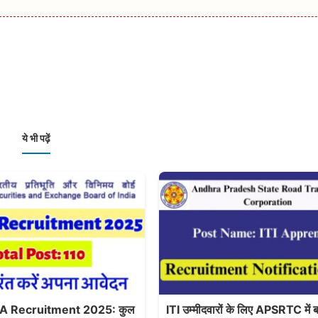
ये भी पढ़ें
A Recruitment 2025: कुल
ITI उम्मीदवारों के लिए APSRTC में ब