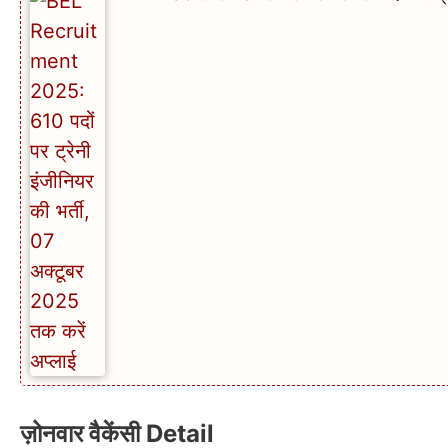
ज़ोनवार वैकेंसी Detail