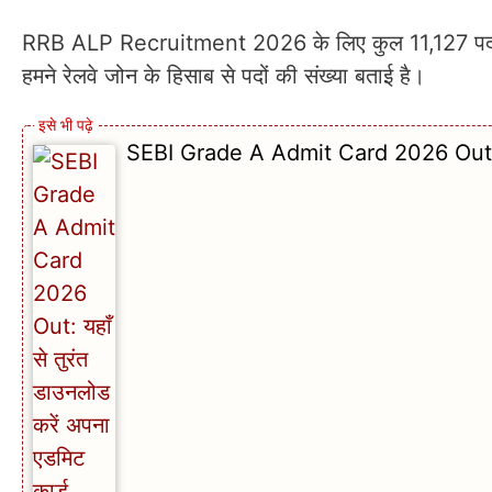
RRB ALP Recruitment 2026 के लिए कुल 11,127 पद भर
हमने रेलवे जोन के हिसाब से पदों की संख्या बताई है।
SEBI Grade A Admit Card 2026 Out: यहाँ