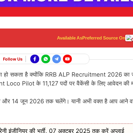
Available As
Preferred Source On
Follow Us
मौका हो सकता है क्योंकि RRB ALP Recruitment 2026 का 
nt Loco Pilot के 11,127 पदों पर वैकेंसी के लिए आवेदन की म
े और 14 जून 2026 तक चलेंगे। यानी अभी वक्त है आप आने वाल
ी इंजीनियर की भर्ती, 07 अक्टूबर 2025 तक करें अप्लाई