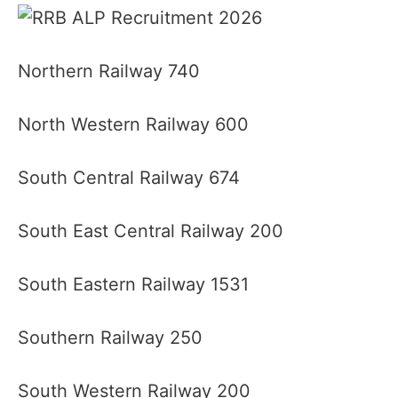
Northern Railway 740
North Western Railway 600
South Central Railway 674
South East Central Railway 200
South Eastern Railway 1531
Southern Railway 250
South Western Railway 200