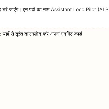
े जाएंगे। इन पदों का नाम Assistant Loco Pilot (ALP) 
 से तुरंत डाउनलोड करें अपना एडमिट कार्ड