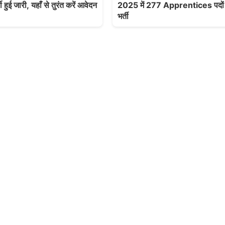
ी हुई जारी, यहाँ से तुरंत करें आवेदन
2025 में 277 Apprentices पदों
भर्ती