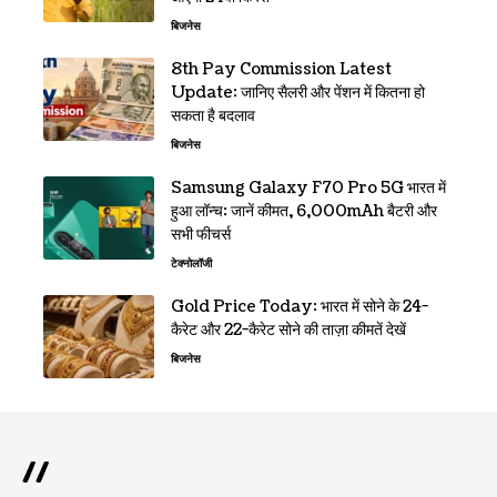
बिजनेस
8th Pay Commission Latest
Update: जानिए सैलरी और पेंशन में कितना हो
सकता है बदलाव
बिजनेस
Samsung Galaxy F70 Pro 5G भारत में
हुआ लॉन्च: जानें कीमत, 6,000mAh बैटरी और
सभी फीचर्स
टेक्नोलॉजी
Gold Price Today: भारत में सोने के 24-
कैरेट और 22-कैरेट सोने की ताज़ा कीमतें देखें
बिजनेस
//