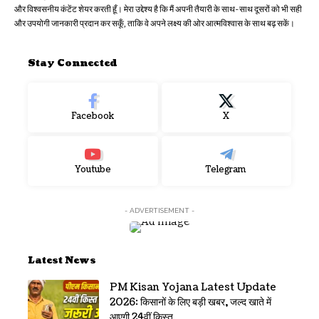
और विश्वसनीय कंटेंट शेयर करती हूँ। मेरा उद्देश्य है कि मैं अपनी तैयारी के साथ-साथ दूसरों को भी सही
और उपयोगी जानकारी प्रदान कर सकूँ, ताकि वे अपने लक्ष्य की ओर आत्मविश्वास के साथ बढ़ सकें।
Stay Connected
Facebook
X
Youtube
Telegram
- ADVERTISEMENT -
Latest News
PM Kisan Yojana Latest Update
2026: किसानों के लिए बड़ी खबर, जल्द खाते में
आएगी 24वीं किस्त