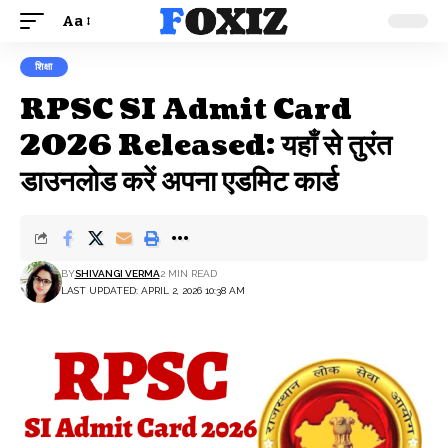
Aa
Font
Resizer
शिक्षा
RPSC SI Admit Card
2026 Released: यहाँ से तुरंत
डाउनलोड करें अपना एडमिट कार्ड
BY
SHIVANGI VERMA
2 MIN READ
LAST UPDATED: APRIL 2, 2026 10:38 AM