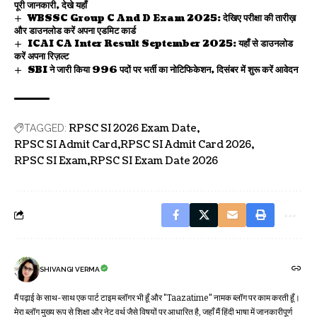
पूरी जानकारी, देखे यहाँ
WBSSC Group C And D Exam 2025: देखिए परीक्षा की तारीख़
और डाउनलोड करें अपना एडमिट कार्ड
ICAI CA Inter Result September 2025: यहाँ से डाउनलोड
करें अपना रिज़ल्ट
SBI ने जारी किया 996 पदों पर भर्ती का नोटिफिकेशन, दिसंबर में शुरू करें आवेदन
RPSC SI 2026 Exam Date
TAGGED:
RPSC SI Admit Card
RPSC SI Admit Card 2026
RPSC SI Exam
RPSC SI Exam Date 2026
SHIVANGI VERMA
मैं पढ़ाई के साथ-साथ एक पार्ट टाइम ब्लॉगर भी हूँ और "Taazatime" नामक ब्लॉग पर काम करती हूँ।
मेरा ब्लॉग मुख्य रूप से शिक्षा और नेट वर्थ जैसे विषयों पर आधारित है, जहाँ मैं हिंदी भाषा में जानकारीपूर्ण