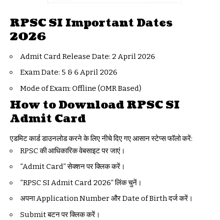
RPSC SI Important Dates
2026
Admit Card Release Date: 2 April 2026
Exam Date: 5 & 6 April 2026
Mode of Exam: Offline (OMR Based)
How to Download RPSC SI
Admit Card
एडमिट कार्ड डाउनलोड करने के लिए नीचे दिए गए आसान स्टेप्स फॉलो करें:
RPSC की आधिकारिक वेबसाइट पर जाएं।
“Admit Card” सेक्शन पर क्लिक करें।
“RPSC SI Admit Card 2026” लिंक चुनें।
अपना Application Number और Date of Birth दर्ज करें।
Submit बटन पर क्लिक करें।