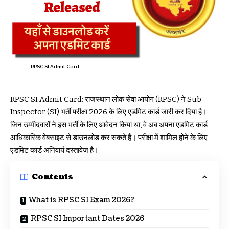
RPSC SI Admit Card
RPSC SI Admit Card: राजस्थान लोक सेवा आयोग (RPSC) ने Sub
Inspector (SI) भर्ती परीक्षा 2026 के लिए एडमिट कार्ड जारी कर दिया है।
जिन उम्मीदवारों ने इस भर्ती के लिए आवेदन किया था, वे अब अपना एडमिट कार्ड
आधिकारिक वेबसाइट से डाउनलोड कर सकते हैं। परीक्षा में शामिल होने के लिए
एडमिट कार्ड अनिवार्य दस्तावेज है।
Contents
What is RPSC SI Exam 2026?
RPSC SI Important Dates 2026