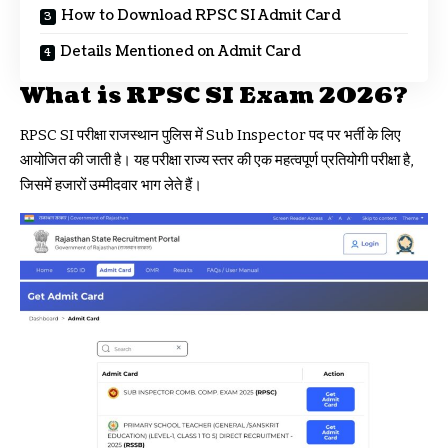
How to Download RPSC SI Admit Card
Details Mentioned on Admit Card
What is RPSC SI Exam 2026?
RPSC SI परीक्षा राजस्थान पुलिस में Sub Inspector पद पर भर्ती के लिए
आयोजित की जाती है। यह परीक्षा राज्य स्तर की एक महत्वपूर्ण प्रतियोगी परीक्षा है,
जिसमें हजारों उम्मीदवार भाग लेते हैं।