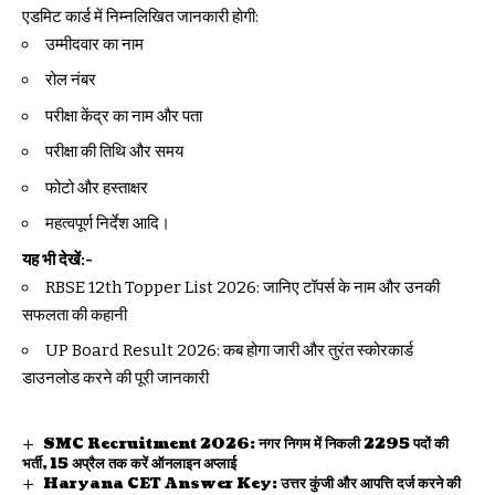
एडमिट कार्ड में निम्नलिखित जानकारी होगी:
उम्मीदवार का नाम
रोल नंबर
परीक्षा केंद्र का नाम और पता
परीक्षा की तिथि और समय
फोटो और हस्ताक्षर
महत्वपूर्ण निर्देश आदि।
यह भी देखें:-
RBSE 12th Topper List 2026: जानिए टॉपर्स के नाम और उनकी
सफलता की कहानी
UP Board Result 2026: कब होगा जारी और तुरंत स्कोरकार्ड
डाउनलोड करने की पूरी जानकारी
SMC Recruitment 2026: नगर निगम में निकली 2295 पदों की
भर्ती, 15 अप्रैल तक करें ऑनलाइन अप्लाई
Haryana CET Answer Key: उत्तर कुंजी और आपत्ति दर्ज करने की