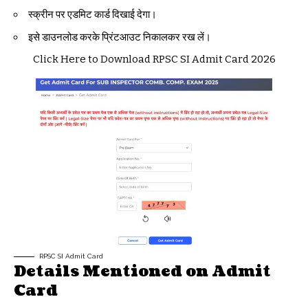
स्क्रीन पर एडमिट कार्ड दिखाई देगा।
इसे डाउनलोड करके प्रिंटआउट निकालकर रख लें।
Click Here to Download RPSC SI Admit Card 2026
RPSC SI Admit Card
Details Mentioned on Admit
Card