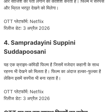
और साजिश का पता लगाने की कोशिश करता है। फिल्म में सस्पेंस
और थ्रिल भरपूर देखने को मिलेगा।
OTT प्लेटफॉर्म: Netflix
रिलीज डेट: 3 अप्रैल 2026
4. Sampradayini Suppini
Suddapoosani
यह एक क्राइम-कॉमेडी फिल्म है जिसमें मजेदार कहानी के साथ
रहस्य भी देखने को मिलता है। फिल्म का अंदाज हल्का-फुल्का है
लेकिन इसमें सस्पेंस भी बना रहता है।
OTT प्लेटफॉर्म: Netflix
रिलीज डेट: 3 अप्रैल 2026