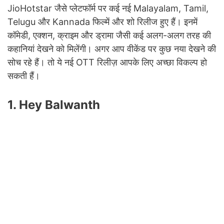
JioHotstar जैसे प्लेटफॉर्म पर कई नई Malayalam, Tamil,
Telugu और Kannada फिल्में और शो रिलीज हुए हैं। इनमें
कॉमेडी, एक्शन, क्राइम और ड्रामा जैसी कई अलग-अलग तरह की
कहानियां देखने को मिलेंगी। अगर आप वीकेंड पर कुछ नया देखने की
सोच रहे हैं। तो ये नई OTT रिलीज़ आपके लिए अच्छा विकल्प हो
सकती हैं।
1. Hey Balwanth