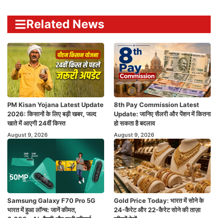
Related News
PM Kisan Yojana Latest Update
8th Pay Commission Latest
2026: किसानों के लिए बड़ी खबर, जल्द
Update: जानिए सैलरी और पेंशन में कितना
खाते में आएगी 24वीं किस्त
हो सकता है बदलाव
August 9, 2026
August 9, 2026
Samsung Galaxy F70 Pro 5G
Gold Price Today: भारत में सोने के
भारत में हुआ लॉन्च: जानें कीमत,
24-कैरेट और 22-कैरेट सोने की ताज़ा