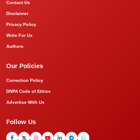
Contact Us
Disclaimer
Privacy Policy
Write For Us
Authors
Our Policies
Correction Policy
DNPA Code of Ethics
Advertise With Us
Follow Us