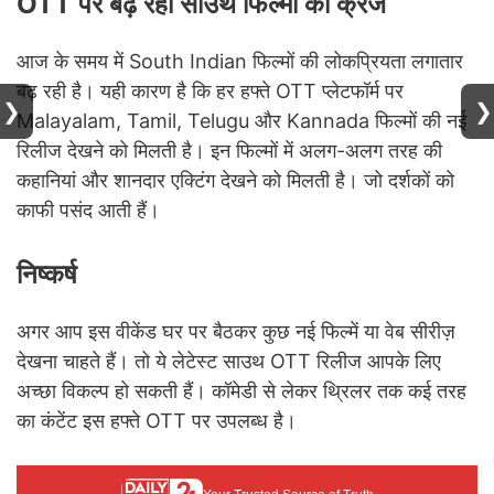
OTT पर बढ़ रहा साउथ फिल्मों का क्रेज
आज के समय में South Indian फिल्मों की लोकप्रियता लगातार
बढ़ रही है। यही कारण है कि हर हफ्ते OTT प्लेटफॉर्म पर
❯
❯
Malayalam, Tamil, Telugu और Kannada फिल्मों की नई
रिलीज देखने को मिलती है। इन फिल्मों में अलग-अलग तरह की
कहानियां और शानदार एक्टिंग देखने को मिलती है। जो दर्शकों को
काफी पसंद आती हैं।
निष्कर्ष
अगर आप इस वीकेंड घर पर बैठकर कुछ नई फिल्में या वेब सीरीज़
देखना चाहते हैं। तो ये लेटेस्ट साउथ OTT रिलीज आपके लिए
अच्छा विकल्प हो सकती हैं। कॉमेडी से लेकर थ्रिलर तक कई तरह
का कंटेंट इस हफ्ते OTT पर उपलब्ध है।