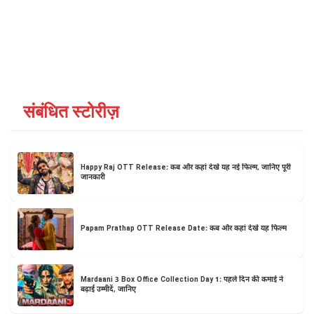
संबंधित स्टोरीज़
Happy Raj OTT Release: कब और कहां देखें यह नई फिल्म, जानिए पूरी
जानकारी
Papam Prathap OTT Release Date: कब और कहां देखें यह फिल्म
Mardaani 3 Box Office Collection Day 1: पहले दिन की कमाई ने
बढ़ाई उम्मीदें, जानिए