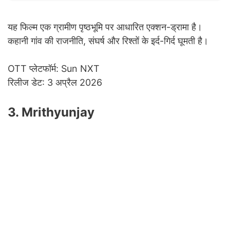
यह फिल्म एक ग्रामीण पृष्ठभूमि पर आधारित एक्शन-ड्रामा है।
कहानी गांव की राजनीति, संघर्ष और रिश्तों के इर्द-गिर्द घूमती है।
OTT प्लेटफॉर्म: Sun NXT
रिलीज डेट: 3 अप्रैल 2026
3. Mrithyunjay