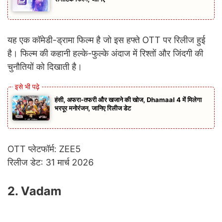
यह एक कॉमेडी-ड्रामा फिल्म है जो इस हफ्ते OTT पर रिलीज हुई
है। फिल्म की कहानी हल्के-फुल्के अंदाज में रिश्तों और जिंदगी की
चुनौतियों को दिखाती है।
हंसी, अफरा-तफरी और खजाने की खोज, Dhamaal 4 में मिलेगा
भरपूर मनोरंजन, जानिए रिलीज डेट
OTT प्लेटफॉर्म: ZEE5
रिलीज डेट: 31 मार्च 2026
2. Vadam