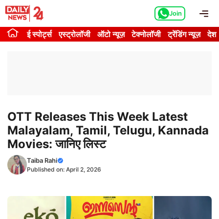
Skip
Me
Join
to
content
ई स्पोर्ट्स
एस्ट्रोलॉजी
ऑटो न्यूज़
टेक्नोलॉजी
ट्रेंडिंग न्यूज़
देश
OTT Releases This Week Latest
Malayalam, Tamil, Telugu, Kannada
Movies: जानिए लिस्ट
Taiba Rahi
Published on:
April 2, 2026