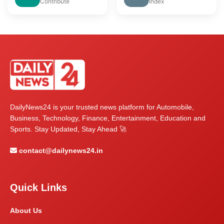
Contribute
Index
DailyNews24 is your trusted news platform for Automobile,
Business, Technology, Finance, Entertainment, Education and
Sports. Stay Updated, Stay Ahead 🚀
contact@dailynews24.in
Quick Links
About Us