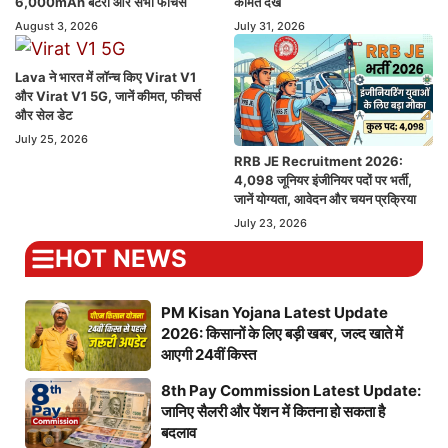
6,000mAh बैटरी और सभी फीचर्स
कीमतें देखें
August 3, 2026
July 31, 2026
Lava ने भारत में लॉन्च किए Virat V1
और Virat V1 5G, जानें कीमत, फीचर्स
और सेल डेट
July 25, 2026
RRB JE Recruitment 2026:
4,098 जूनियर इंजीनियर पदों पर भर्ती,
जानें योग्यता, आवेदन और चयन प्रक्रिया
July 23, 2026
HOT NEWS
PM Kisan Yojana Latest Update
2026: किसानों के लिए बड़ी खबर, जल्द खाते में
आएगी 24वीं किस्त
8th Pay Commission Latest Update:
जानिए सैलरी और पेंशन में कितना हो सकता है
बदलाव