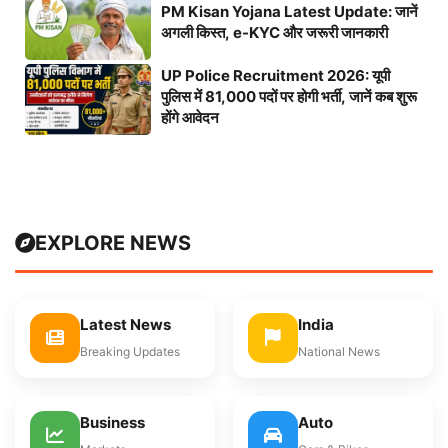
PM Kisan Yojana Latest Update: जानें
अगली किस्त, e-KYC और जरूरी जानकारी
UP Police Recruitment 2026: यूपी
पुलिस में 81,000 पदों पर होगी भर्ती, जानें कब शुरू
होंगे आवेदन
EXPLORE NEWS
Latest News
India
Breaking Updates
National News
Business
Auto