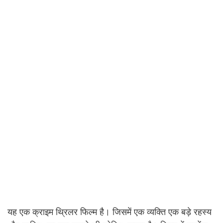
यह एक क्राइम थ्रिलर फिल्म है। जिसमें एक व्यक्ति एक बड़े रहस्य