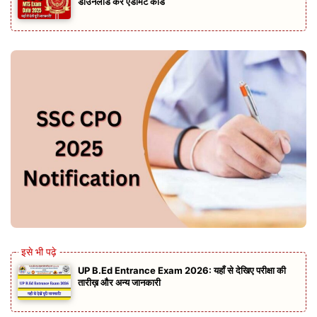
डाउनलोड करें एडमिट कार्ड
UP B.Ed Entrance Exam 2026: यहाँ से देखिए परीक्षा की
तारीख़ और अन्य जानकारी