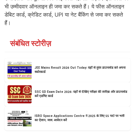
भी उम्मीदवार ऑनलाइन ही जमा कर सकते हैं। ये फीस ऑनलाइन
डेबिट कार्ड, क्रेडिट कार्ड, UPI या नेट बैंकिंग से जमा कर सकते
हैं।
संबंधित स्टोरीज़
JEE Mains Result 2026 Out Today: यहाँ से तुरंत डाउनलोड करें अपना
स्कोरकार्ड
SSC GD Exam Date 2026: यहाँ से देखिए परीक्षा की तारीख़ और डाउनलोड
करें एडमिट कार्ड
ISRO Space Applications Centre ने 2025 के लिए 55 पदों पर भर्ती
का ऐलान, जल्द आवेदन करें