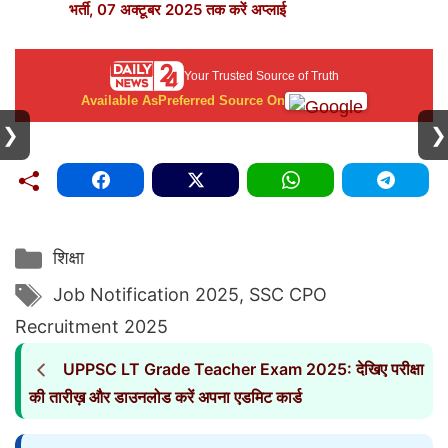
भर्ती, 07 अक्टूबर 2025 तक करें अप्लाई
Your Trusted Source of Truth
Available As
Preferred Source On
❯
❯
Categories
शिक्षा
Tags
Job Notification 2025
,
SSC CPO
Recruitment 2025
UPPSC LT Grade Teacher Exam 2025: देखिए परीक्षा
की तारीख़ और डाउनलोड करें अपना एडमिट कार्ड