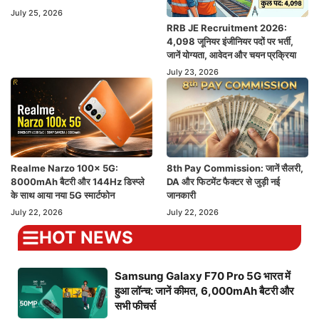
July 25, 2026
RRB JE Recruitment 2026:
4,098 जूनियर इंजीनियर पदों पर भर्ती,
जानें योग्यता, आवेदन और चयन प्रक्रिया
July 23, 2026
Realme Narzo 100x 5G:
8th Pay Commission: जानें सैलरी,
8000mAh बैटरी और 144Hz डिस्प्ले
DA और फिटमेंट फैक्टर से जुड़ी नई
के साथ आया नया 5G स्मार्टफोन
जानकारी
July 22, 2026
July 22, 2026
HOT NEWS
Samsung Galaxy F70 Pro 5G भारत में
हुआ लॉन्च: जानें कीमत, 6,000mAh बैटरी और
सभी फीचर्स