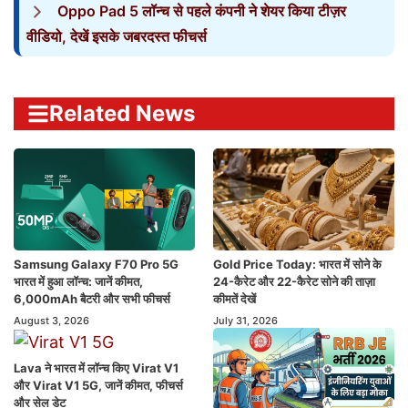
Oppo Pad 5 लॉन्च से पहले कंपनी ने शेयर किया टीज़र
वीडियो, देखें इसके जबरदस्त फीचर्स
Related News
Samsung Galaxy F70 Pro 5G
Gold Price Today: भारत में सोने के
भारत में हुआ लॉन्च: जानें कीमत,
24-कैरेट और 22-कैरेट सोने की ताज़ा
6,000mAh बैटरी और सभी फीचर्स
कीमतें देखें
August 3, 2026
July 31, 2026
Lava ने भारत में लॉन्च किए Virat V1
और Virat V1 5G, जानें कीमत, फीचर्स
और सेल डेट