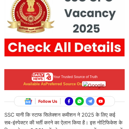
Your Trusted Source of Truth
Available As
Preferred Source On
Follow Us
SSC यानी कि स्टाफ सिलेक्शन कमीशन ने 2025 के लिए कई
सब-इंस्पेक्टर की भर्ती करने का ऐलान किया है। इस नोटिफिकेश के