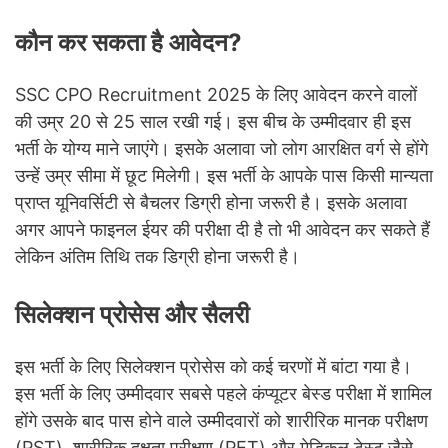
कौन कर सकता है आवेदन?
SSC CPO Recruitment 2025 के लिए आवेदन करने वालों
की उम्र 20 से 25 साल रखी गई। इस बीच के उम्मीदवार ही इस
भर्ती के योग्य माने जाएंगे। इसके अलावा जो लोग आरक्षित वर्ग से होंगे
उन्हें उम्र सीमा में छूट मिलेगी। इस भर्ती के आपके पास किसी मान्यता
प्राप्त यूनिवर्सिटी से बैचलर डिग्री होना जरूरी है। इसके अलावा
अगर आपने फाइनल ईयर की परीक्षा दी है तो भी आवेदन कर सकते हैं
लेकिन अंतिम तिथि तक डिग्री होना जरूरी है।
सिलेक्शन प्रोसेस और सैलरी
इस भर्ती के लिए सिलेक्शन प्रोसेस को कई चरणों में बांटा गया है।
इस भर्ती के लिए उम्मीदवार सबसे पहले कंप्यूटर बेस्ड परीक्षा में शामिल
होंगे उसके बाद पास होने वाले उम्मीदवारों को शारीरिक मानक परीक्षण
(PST), शारीरिक दक्षता परीक्षण (PET) और मेडिकल टेस्ट जैसे