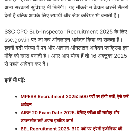
अन्य सरकारी सुविधाएं भी मिलेंगी। यह नौकरी न केवल अच्छी सैलरी
देती है बल्कि आपके लिए स्थायी और सेफ करियर भी बनाती है।
SSC CPO Sub-Inspector Recruitment 2025 के लिए
ssc.gov.in पर जा कर ऑनलाइन आवेदन किया जा सकता है।
इतनी बड़ी संख्या में पद और आसान ऑनलाइन आवेदन प्रक्रिया इस
मौके को खास बनाती है। अगर आप योग्य हैं तो 16 अक्टूबर 2025
से पहले आवेदन कर दें।
इन्हें भी पढ़ें:
MPESB Recruitment 2025: 500 पदों पर होगी भर्ती, ऐसे करें
आवेदन
AIBE 20 Exam Date 2025: देखिए परीक्षा की तारीख़ और
डाउनलोड करें अपना एडमिट कार्ड
BEL Recruitment 2025: 610 पदों पर ट्रेनी इंजीनियर की