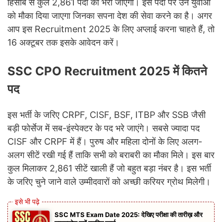
हिसाब से कुल 2,861 पदों को भरा जाएगा। इस पदों पर उन युवाओं
को मौका दिया जाएगा जिनका सपना देश की सेवा करने का है। अगर
आप इस Recruitment 2025 के लिए अप्लाई करना चाहते हैं, तो
16 अक्टूबर तक इसके आवेदन करें।
SSC CPO Recruitment 2025 में कितने
पद
इस भर्ती के जरिए CRPF, CISF, BSF, ITBP और SSB जैसी
बड़ी फोर्सेज में सब-इंस्पेक्टर के पद भरे जाएंगे। सबसे ज्यादा पद
CISF और CRPF में हैं। पुरुष और महिला दोनों के लिए अलग-
अलग सीटें रखी गई हैं ताकि सभी को बराबरी का मौका मिले। इस बार
कुल मिलाकर 2,861 सीटें खाली हैं जो बहुत बड़ा नंबर है। इस भर्ती
के जरिए चुने जाने वाले उम्मीदवारों को अच्छी करियर ग्रोथ मिलेगी।
SSC MTS Exam Date 2025: देखिए परीक्षा की तारीख़ और