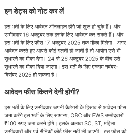
इन डेट्स को नोट कर लें
इस भर्ती के लिए आवेदन ऑनलाइन होंगे जो शुरू हो चुके हैं। और
उम्मीदवार 16 अक्टूबर तक इसके लिए आवेदन कर सकते हैं। और
इस भर्ती के लिए फीस 17 अक्टूबर 2025 तक मौका मिलेगा। अगर
आवेदन करते हुए आपसे कोई गलती हो जाती है तो आयोग उसे भी
सुधारने का मौका देगा। 24 से 26 अक्टूबर 2025 के बीच उसे
सुधारने का मौका दिया जाएगा। इस भर्ती के लिए एग्जाम नवंबर-
दिसंबर 2025 हो सकता है।
आवेदन फीस कितने देनी होगी?
इस भर्ती के लिए उम्मीदवार अपनी कैटेगरी के हिसाब से आवेदन फीस
जमा करेंगे इस भर्ती के लिए सामान्य, OBC और EWS उम्मीदवारों
₹100 रुपए जमा करने होंगे। इसके अलावा SC, ST, महिला
उम्मीदवारों और पूर्व सैनिकों कोई फीस नहीं ली जाएगी। इस फीस को