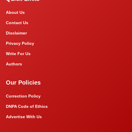
About Us
Contact Us
Disclaimer
Privacy Policy
Write For Us
Authors
Our Policies
Correction Policy
DNPA Code of Ethics
Advertise With Us