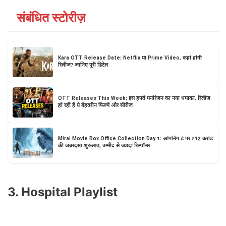
संबंधित स्टोरीज़
Kara OTT Release Date: Netflix या Prime Video, कहां होगी
रिलीज? जानिए पूरी डिटेल
OTT Releases This Week: इस हफ्ते मनोरंजन का नया धमाका, रिलीज
हो रही हैं ये बेहतरीन फिल्में और सीरीज
Mirai Movie Box Office Collection Day 1: ओपनिंग डे पर ₹12 करोड़
की जबरदस्त शुरुआत, उम्मीद से ज्यादा रिस्पॉन्स
3. Hospital Playlist