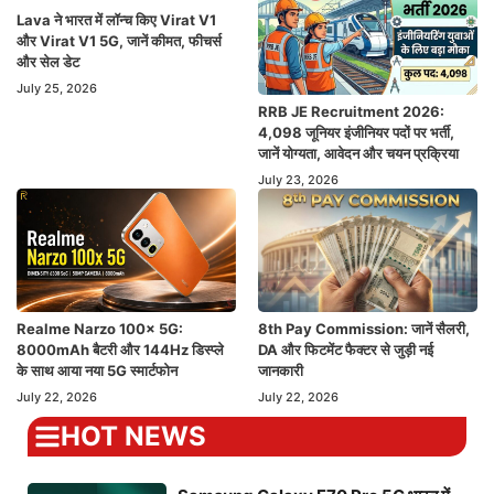
Lava ने भारत में लॉन्च किए Virat V1
और Virat V1 5G, जानें कीमत, फीचर्स
और सेल डेट
July 25, 2026
RRB JE Recruitment 2026:
4,098 जूनियर इंजीनियर पदों पर भर्ती,
जानें योग्यता, आवेदन और चयन प्रक्रिया
July 23, 2026
Realme Narzo 100x 5G:
8th Pay Commission: जानें सैलरी,
8000mAh बैटरी और 144Hz डिस्प्ले
DA और फिटमेंट फैक्टर से जुड़ी नई
के साथ आया नया 5G स्मार्टफोन
जानकारी
July 22, 2026
July 22, 2026
HOT NEWS