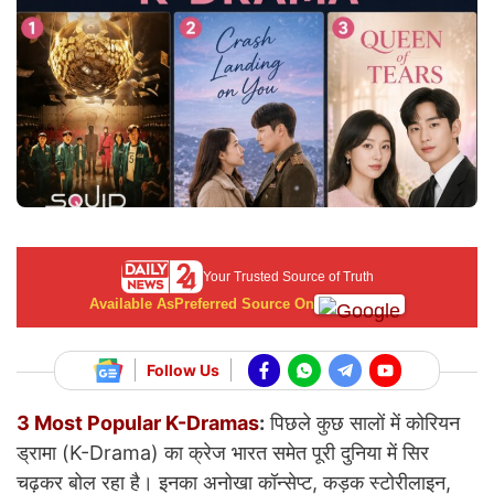
Your Trusted Source of Truth
Available As
Preferred Source On
Follow Us
3 Most Popular K-Dramas
:
पिछले कुछ सालों में कोरियन
ड्रामा (K-Drama) का क्रेज भारत समेत पूरी दुनिया में सिर
चढ़कर बोल रहा है। इनका अनोखा कॉन्सेप्ट, कड़क स्टोरीलाइन,