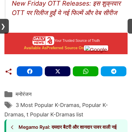
New Friday OTT Releases: इस शुक्रवार
OTT पर रिलीज हुईं ये नई फिल्में और वेब सीरीज
❯
Your Trusted Source of Truth
Available As
Preferred Source On
Categories
मनोरंजन
Tags
3 Most Popular K-Dramas
,
Popular K-
Dramas
,
t Popular K-Dramas list
Megamo Ryal: दमदार बैटरी और शानदार पावर वाली नई