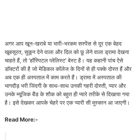
अगर आप खून-खराबे या भारी-भरकम सस्पेंस से दूर एक बेहद
खूबसूरत, सुकून देने वाला और दिल को छू लेने वाला ड्रामा देखना
चाहते हैं, तो ‘हॉस्पिटल प्लेलिस्ट’ बेस्ट है। यह कहानी पांच ऐसे
डॉक्टरों की है जो मेडिकल कॉलेज के दिनों से ही पक्के दोस्त हैं और
अब एक ही अस्पताल में काम करते हैं। ड्रामा में अस्पताल की
भागदौड़ भरी जिंदगी के साथ-साथ उनकी गहरी दोस्ती, प्यार और
उनके म्यूजिक बैंड के शौक को बहुत ही प्यारे तरीके से दिखाया गया
है। इसे देखकर आपके चेहरे पर एक प्यारी सी मुस्कान आ जाएगी।
Read More:-