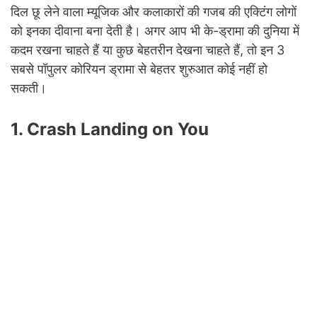
दिल छू लेने वाला म्यूजिक और कलाकारों की गजब की एक्टिंग लोगों
को इनका दीवाना बना देती है। अगर आप भी के-ड्रामा की दुनिया में
कदम रखना चाहते हैं या कुछ बेहतरीन देखना चाहते हैं, तो इन 3
सबसे पॉपुलर कोरियन ड्रामा से बेहतर शुरुआत कोई नहीं हो
सकती।
1. Crash Landing on You