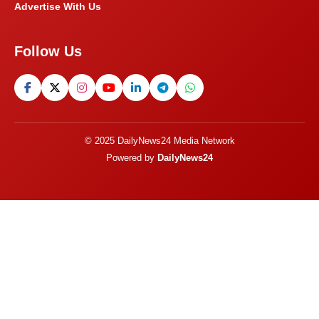
Advertise With Us
Follow Us
© 2025 DailyNews24 Media Network
Powered by
DailyNews24