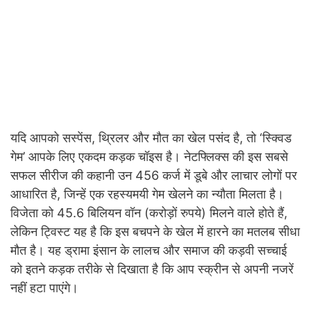
यदि आपको सस्पेंस, थ्रिलर और मौत का खेल पसंद है, तो ‘स्क्विड
गेम’ आपके लिए एकदम कड़क चॉइस है। नेटफ्लिक्स की इस सबसे
सफल सीरीज की कहानी उन 456 कर्ज में डूबे और लाचार लोगों पर
आधारित है, जिन्हें एक रहस्यमयी गेम खेलने का न्यौता मिलता है।
विजेता को 45.6 बिलियन वॉन (करोड़ों रुपये) मिलने वाले होते हैं,
लेकिन ट्विस्ट यह है कि इस बचपने के खेल में हारने का मतलब सीधा
मौत है। यह ड्रामा इंसान के लालच और समाज की कड़वी सच्चाई
को इतने कड़क तरीके से दिखाता है कि आप स्क्रीन से अपनी नजरें
नहीं हटा पाएंगे।