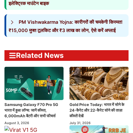
इलेक्ट्रिक माउंटेन बाइक
PM Vishwakarma Yojna: कारीगरों की चमकेगी किस्मत!
₹15,000 मुफ्त टूलकिट और ₹3 लाख का लोन, ऐसे करें अप्लाई
Related News
Samsung Galaxy F70 Pro 5G
Gold Price Today: भारत में सोने के
भारत में हुआ लॉन्च: जानें कीमत,
24-कैरेट और 22-कैरेट सोने की ताज़ा
6,000mAh बैटरी और सभी फीचर्स
कीमतें देखें
August 3, 2026
July 31, 2026