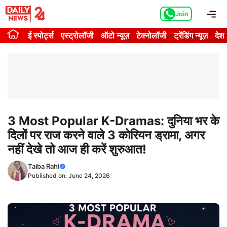
Skip
Me
Join
to
content
ई स्पोर्ट्स
एस्ट्रोलॉजी
ऑटो न्यूज़
टेक्नोलॉजी
ट्रेंडिंग न्यूज़
देश
3 Most Popular K-Dramas: दुनिया भर के
दिलों पर राज करने वाले 3 कोरियन ड्रामा, अगर
नहीं देखे तो आज ही करें शुरुआत!
Taiba Rahi
Published on:
June 24, 2026