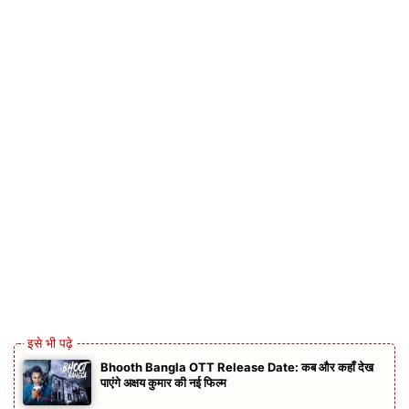
Bhooth Bangla OTT Release Date: कब और कहाँ देख
पाएंगे अक्षय कुमार की नई फिल्म