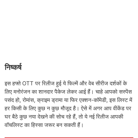
निष्कर्ष
इस हफ्ते OTT पर रिलीज हुई ये फिल्में और वेब सीरीज दर्शकों के
लिए मनोरंजन का शानदार पैकेज लेकर आई हैं। चाहे आपको सस्पेंस
पसंद हो, रोमांस, क्राइम ड्रामा या फिर एक्शन-कॉमेडी, इस लिस्ट में
हर किसी के लिए कुछ न कुछ मौजूद है। ऐसे में अगर आप वीकेंड पर
घर बैठे कुछ नया देखने की सोच रहे हैं, तो ये नई रिलीज आपकी
वॉचलिस्ट का हिस्सा जरूर बन सकती हैं।