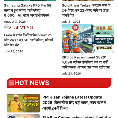
Samsung Galaxy F70 Pro 5G
Gold Price Today: भारत में सोने के
भारत में हुआ लॉन्च: जानें कीमत,
24-कैरेट और 22-कैरेट सोने की ताज़ा
6,000mAh बैटरी और सभी फीचर्स
कीमतें देखें
August 3, 2026
July 31, 2026
Lava ने भारत में लॉन्च किए Virat V1
और Virat V1 5G, जानें कीमत, फीचर्स
और सेल डेट
July 25, 2026
RRB JE Recruitment 2026:
4,098 जूनियर इंजीनियर पदों पर भर्ती,
जानें योग्यता, आवेदन और चयन प्रक्रिया
July 23, 2026
HOT NEWS
PM Kisan Yojana Latest Update
2026: किसानों के लिए बड़ी खबर, जल्द खाते में
आएगी 24वीं किस्त
8th Pay Commission Latest Update: