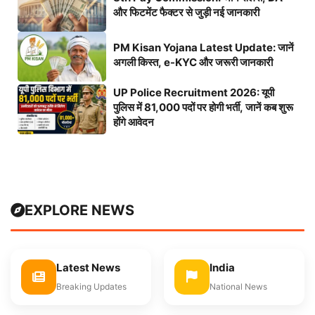
और फिटमेंट फैक्टर से जुड़ी नई जानकारी
PM Kisan Yojana Latest Update: जानें
अगली किस्त, e-KYC और जरूरी जानकारी
UP Police Recruitment 2026: यूपी
पुलिस में 81,000 पदों पर होगी भर्ती, जानें कब शुरू
होंगे आवेदन
EXPLORE NEWS
Latest News
India
Breaking Updates
National News