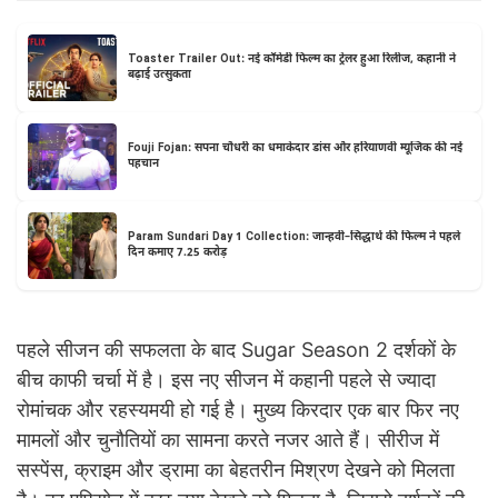
Toaster Trailer Out: नई कॉमेडी फिल्म का ट्रेलर हुआ रिलीज, कहानी ने
बढ़ाई उत्सुकता
Fouji Fojan: सपना चौधरी का धमाकेदार डांस और हरियाणवी म्यूजिक की नई
पहचान
Param Sundari Day 1 Collection: जान्हवी–सिद्धार्थ की फिल्म ने पहले
दिन कमाए 7.25 करोड़
पहले सीजन की सफलता के बाद Sugar Season 2 दर्शकों के
बीच काफी चर्चा में है। इस नए सीजन में कहानी पहले से ज्यादा
रोमांचक और रहस्यमयी हो गई है। मुख्य किरदार एक बार फिर नए
मामलों और चुनौतियों का सामना करते नजर आते हैं। सीरीज में
सस्पेंस, क्राइम और ड्रामा का बेहतरीन मिश्रण देखने को मिलता