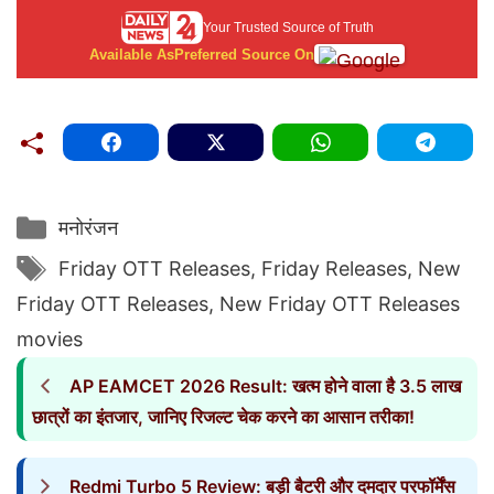
Your Trusted Source of Truth
Available As
Preferred Source On
Categories
मनोरंजन
Tags
Friday OTT Releases
,
Friday Releases
,
New
Friday OTT Releases
,
New Friday OTT Releases
movies
AP EAMCET 2026 Result: खत्म होने वाला है 3.5 लाख
छात्रों का इंतजार, जानिए रिजल्ट चेक करने का आसान तरीका!
Redmi Turbo 5 Review: बड़ी बैटरी और दमदार परफॉर्मेंस