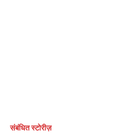
संबंधित स्टोरीज़