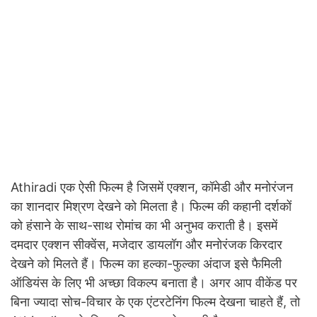
Athiradi एक ऐसी फिल्म है जिसमें एक्शन, कॉमेडी और मनोरंजन
का शानदार मिश्रण देखने को मिलता है। फिल्म की कहानी दर्शकों
को हंसाने के साथ-साथ रोमांच का भी अनुभव कराती है। इसमें
दमदार एक्शन सीक्वेंस, मजेदार डायलॉग और मनोरंजक किरदार
देखने को मिलते हैं। फिल्म का हल्का-फुल्का अंदाज इसे फैमिली
ऑडियंस के लिए भी अच्छा विकल्प बनाता है। अगर आप वीकेंड पर
बिना ज्यादा सोच-विचार के एक एंटरटेनिंग फिल्म देखना चाहते हैं, तो