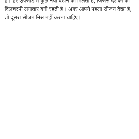
है। हर एपिसोड में कुछ नया देखने को मिलता है, जिससे दर्शकों की
दिलचस्पी लगातार बनी रहती है। अगर आपने पहला सीजन देखा है,
तो दूसरा सीजन मिस नहीं करना चाहिए।