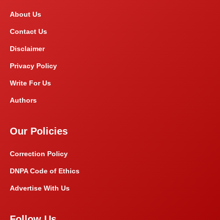
About Us
Contact Us
Disclaimer
Privacy Policy
Write For Us
Authors
Our Policies
Correction Policy
DNPA Code of Ethics
Advertise With Us
Follow Us