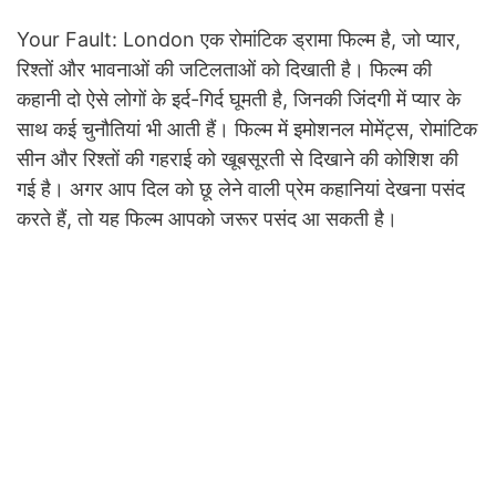
Your Fault: London एक रोमांटिक ड्रामा फिल्म है, जो प्यार,
रिश्तों और भावनाओं की जटिलताओं को दिखाती है। फिल्म की
कहानी दो ऐसे लोगों के इर्द-गिर्द घूमती है, जिनकी जिंदगी में प्यार के
साथ कई चुनौतियां भी आती हैं। फिल्म में इमोशनल मोमेंट्स, रोमांटिक
सीन और रिश्तों की गहराई को खूबसूरती से दिखाने की कोशिश की
गई है। अगर आप दिल को छू लेने वाली प्रेम कहानियां देखना पसंद
करते हैं, तो यह फिल्म आपको जरूर पसंद आ सकती है।