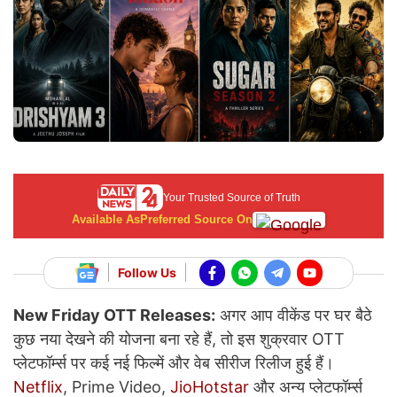
Your Trusted Source of Truth
Available As
Preferred Source On
Follow Us
New Friday OTT Releases:
अगर आप वीकेंड पर घर बैठे
कुछ नया देखने की योजना बना रहे हैं, तो इस शुक्रवार OTT
प्लेटफॉर्म्स पर कई नई फिल्में और वेब सीरीज रिलीज हुई हैं।
Netflix
, Prime Video,
JioHotstar
और अन्य प्लेटफॉर्म्स