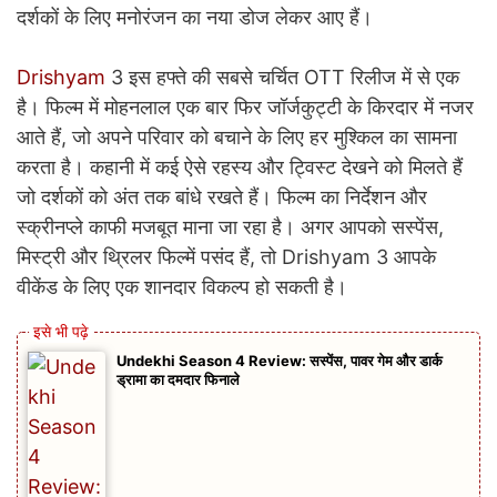
दर्शकों के लिए मनोरंजन का नया डोज लेकर आए हैं।
Drishyam
3 इस हफ्ते की सबसे चर्चित OTT रिलीज में से एक
है। फिल्म में मोहनलाल एक बार फिर जॉर्जकुट्टी के किरदार में नजर
आते हैं, जो अपने परिवार को बचाने के लिए हर मुश्किल का सामना
करता है। कहानी में कई ऐसे रहस्य और ट्विस्ट देखने को मिलते हैं
जो दर्शकों को अंत तक बांधे रखते हैं। फिल्म का निर्देशन और
स्क्रीनप्ले काफी मजबूत माना जा रहा है। अगर आपको सस्पेंस,
मिस्ट्री और थ्रिलर फिल्में पसंद हैं, तो Drishyam 3 आपके
वीकेंड के लिए एक शानदार विकल्प हो सकती है।
Undekhi Season 4 Review: सस्पेंस, पावर गेम और डार्क
ड्रामा का दमदार फिनाले