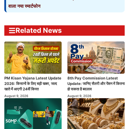
वाला नया स्मार्टफोन
Related News
PM Kisan Yojana Latest Update
8th Pay Commission Latest
2026: किसानों के लिए बड़ी खबर, जल्द
Update: जानिए सैलरी और पेंशन में कितना
खाते में आएगी 24वीं किस्त
हो सकता है बदलाव
August 9, 2026
August 9, 2026