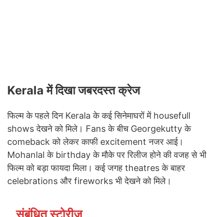
Kerala में दिखा जबरदस्त क्रेज
फिल्म के पहले दिन Kerala के कई सिनेमाघरों में housefull
shows देखने को मिले। Fans के बीच Georgekutty के
comeback को लेकर काफी excitement नजर आई।
Mohanlal के birthday के मौके पर रिलीज होने की वजह से भी
फिल्म को बड़ा फायदा मिला। कई जगह theatres के बाहर
celebrations और fireworks भी देखने को मिले।
संबंधित स्टोरीज़