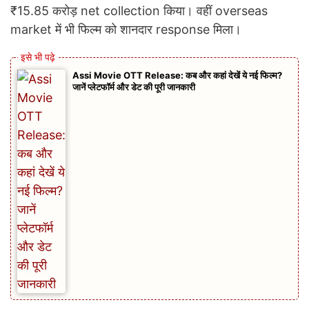
₹15.85 करोड़ net collection किया। वहीं overseas
market में भी फिल्म को शानदार response मिला।
Assi Movie OTT Release: कब और कहां देखें ये नई फिल्म?
जानें प्लेटफॉर्म और डेट की पूरी जानकारी