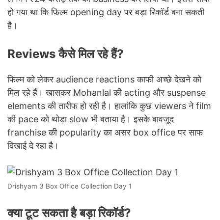
हो गया था कि फिल्म opening day पर बड़ा रिकॉर्ड बना सकती
है।
Reviews कैसे मिल रहे हैं?
फिल्म को लेकर audience reactions काफी अच्छे देखने को
मिल रहे हैं। खासकर Mohanlal की acting और suspense
elements की तारीफ हो रही है। हालांकि कुछ viewers ने film
की pace को थोड़ा slow भी बताया है। इसके बावजूद
franchise की popularity का असर box office पर साफ
दिखाई दे रहा है।
Drishyam 3 Box Office Collection Day 1
क्या टूट सकता है बड़ा रिकॉर्ड?