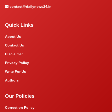
contact@dailynews24.in
Quick Links
About Us
Contact Us
Disclaimer
Privacy Policy
Write For Us
Authors
Our Policies
Correction Policy