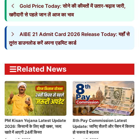
Gold Price Today: सोने की कीमतों में उतार-चढ़ाव जारी,
खरीदारी से पहले जान लें आज का भाव
AIBE 21 Admit Card 2026 Release Today: यहॉं से
तुरंत डाउनलोड करें अपना एडमिट कार्ड
Related News
PM Kisan Yojana Latest Update
8th Pay Commission Latest
2026: किसानों के लिए बड़ी खबर, जल्द
Update: जानिए सैलरी और पेंशन में कितना
खाते में आएगी 24वीं किस्त
हो सकता है बदलाव