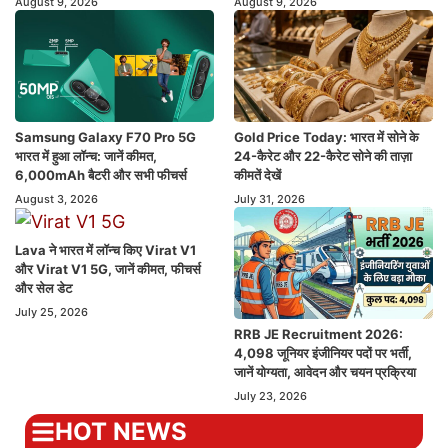
August 9, 2026
August 9, 2026
Samsung Galaxy F70 Pro 5G
Gold Price Today: भारत में सोने के
भारत में हुआ लॉन्च: जानें कीमत,
24-कैरेट और 22-कैरेट सोने की ताज़ा
6,000mAh बैटरी और सभी फीचर्स
कीमतें देखें
August 3, 2026
July 31, 2026
Lava ने भारत में लॉन्च किए Virat V1
और Virat V1 5G, जानें कीमत, फीचर्स
और सेल डेट
July 25, 2026
RRB JE Recruitment 2026:
4,098 जूनियर इंजीनियर पदों पर भर्ती,
जानें योग्यता, आवेदन और चयन प्रक्रिया
July 23, 2026
HOT NEWS