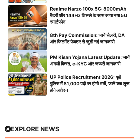
Realme Narzo 100x 5G: 8000mAh
बैटरी और 144Hz डिस्प्ले के साथ आया नया 5G
स्मार्टफोन
8th Pay Commission: जानें सैलरी, DA
और फिटमेंट फैक्टर से जुड़ी नई जानकारी
PM Kisan Yojana Latest Update: जानें
अगली किस्त, e-KYC और जरूरी जानकारी
UP Police Recruitment 2026: यूपी
पुलिस में 81,000 पदों पर होगी भर्ती, जानें कब शुरू
होंगे आवेदन
EXPLORE NEWS