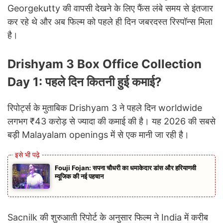
Georgekutty की वापसी देखने के लिए फैंस लंबे समय से इंतजार
कर रहे थे और अब फिल्म को पहले ही दिन जबरदस्त रिस्पॉन्स मिला
है।
Drishyam 3 Box Office Collection
Day 1: पहले दिन कितनी हुई कमाई?
रिपोर्ट्स के मुताबिक Drishyam 3 ने पहले दिन worldwide
लगभग ₹43 करोड़ से ज्यादा की कमाई की है। यह 2026 की सबसे
बड़ी Malayalam openings में से एक मानी जा रही है।
Fouji Fojan: सपना चौधरी का धमाकेदार डांस और हरियाणवी
म्यूजिक की नई पहचान
Sacnilk की शुरुआती रिपोर्ट के अनुसार फिल्म ने India में करीब