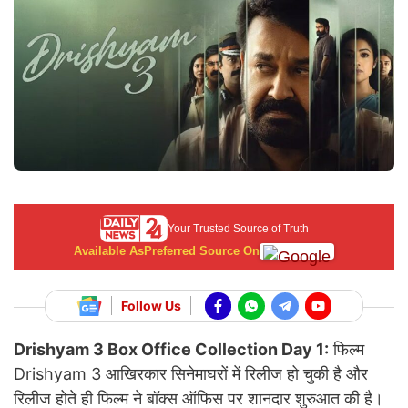
Your Trusted Source of Truth
Available As
Preferred Source On
Follow Us
Drishyam 3 Box Office Collection Day 1:
फिल्म
Drishyam 3 आखिरकार सिनेमाघरों में रिलीज हो चुकी है और
रिलीज होते ही फिल्म ने बॉक्स ऑफिस पर शानदार शुरुआत की है।