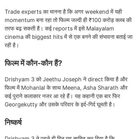
Trade experts का मानना है कि अगर weekend में यही
momentum बना रहा तो फिल्म जल्दी ही ₹100 करोड़ क्लब की
तरफ बढ़ सकती है। कई reports में इसे Malayalam
cinema की biggest hits में से एक बनने की संभावना बताई जा
रही है।
फिल्म में कौन-कौन हैं?
Drishyam 3 को Jeethu Joseph ने direct किया है और
फिल्म में Mohanlal के साथ Meena, Asha Sharath और
कई पुराने कलाकार नजर आ रहे हैं। यह कहानी एक बार फिर
Georgekutty और उसके परिवार के इर्द-गिर्द घूमती है।
निष्कर्ष
Drishyam 3 ने पहले ही दिन यह साबित कर दिया है कि