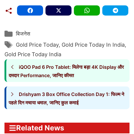
Categories
बिजनेस
Tags
Gold Price Today
,
Gold Price Today In India
,
Gold Price Today India
iQOO Pad 6 Pro Tablet: मिलेगा बड़ा 4K Display और
दमदार Performance, जानिए कीमत
Drishyam 3 Box Office Collection Day 1: फिल्म ने
पहले दिन मचाया धमाल, जानिए कुल कमाई
Related News