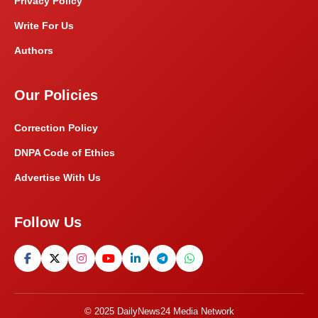
Privacy Policy
Write For Us
Authors
Our Policies
Correction Policy
DNPA Code of Ethics
Advertise With Us
Follow Us
© 2025 DailyNews24 Media Network