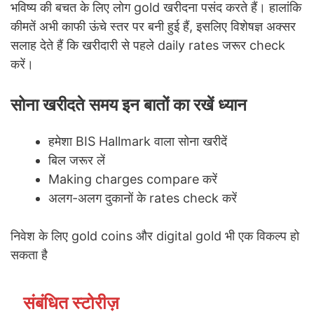
भविष्य की बचत के लिए लोग gold खरीदना पसंद करते हैं। हालांकि
कीमतें अभी काफी ऊंचे स्तर पर बनी हुई हैं, इसलिए विशेषज्ञ अक्सर
सलाह देते हैं कि खरीदारी से पहले daily rates जरूर check
करें।
सोना खरीदते समय इन बातों का रखें ध्यान
हमेशा BIS Hallmark वाला सोना खरीदें
बिल जरूर लें
Making charges compare करें
अलग-अलग दुकानों के rates check करें
निवेश के लिए gold coins और digital gold भी एक विकल्प हो
सकता है
संबंधित स्टोरीज़