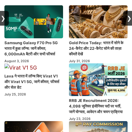
❯
❯
Samsung Galaxy F70 Pro 5G
Gold Price Today: भारत में सोने के
भारत में हुआ लॉन्च: जानें कीमत,
24-कैरेट और 22-कैरेट सोने की ताज़ा
6,000mAh बैटरी और सभी फीचर्स
कीमतें देखें
August 3, 2026
July 31, 2026
Lava ने भारत में लॉन्च किए Virat V1
और Virat V1 5G, जानें कीमत, फीचर्स
और सेल डेट
July 25, 2026
RRB JE Recruitment 2026:
4,098 जूनियर इंजीनियर पदों पर भर्ती,
जानें योग्यता, आवेदन और चयन प्रक्रिया
July 23, 2026