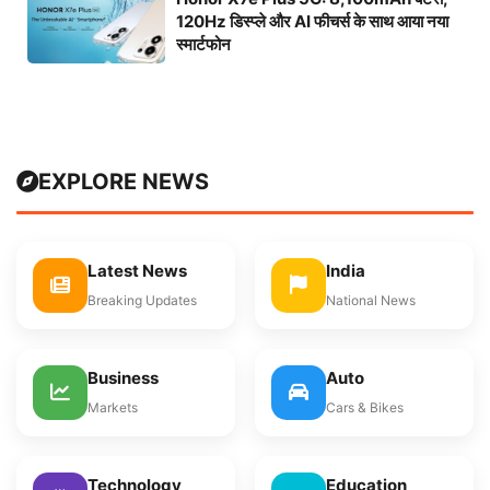
120Hz डिस्प्ले और AI फीचर्स के साथ आया नया
स्मार्टफोन
EXPLORE NEWS
Latest News
India
Breaking Updates
National News
Business
Auto
Markets
Cars & Bikes
Technology
Education