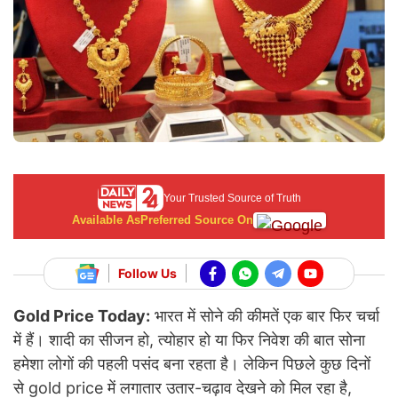
Your Trusted Source of Truth
Available As
Preferred Source On
Follow Us
Gold Price Today:
भारत में सोने की कीमतें एक बार फिर चर्चा
में हैं। शादी का सीजन हो, त्योहार हो या फिर निवेश की बात सोना
हमेशा लोगों की पहली पसंद बना रहता है। लेकिन पिछले कुछ दिनों
से gold price में लगातार उतार-चढ़ाव देखने को मिल रहा है,