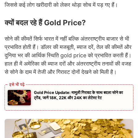
जिससे कई लोग खरीदारी को लेकर थोड़ा सोच में पड़ गए हैं।
क्यों बदल रहे हैं Gold Price?
सोने की कीमतें सिर्फ भारत में नहीं बल्कि अंतरराष्ट्रीय बाजार से भी
प्रभावित होती हैं। डॉलर की मजबूती, ब्याज दरें, तेल की कीमतें और
दुनिया भर की आर्थिक स्थिति gold price को प्रभावित करती हैं।
हाल ही में अमेरिका की ब्याज दरों और अंतरराष्ट्रीय तनावों की वजह
से सोने के दाम में तेजी और गिरावट दोनों देखने को मिली है।
Gold Price Update: मामूली गिरावट के साथ बदला सोने का
ट्रेंड, जानें 18K, 22K और 24K का लेटेस्ट रेट