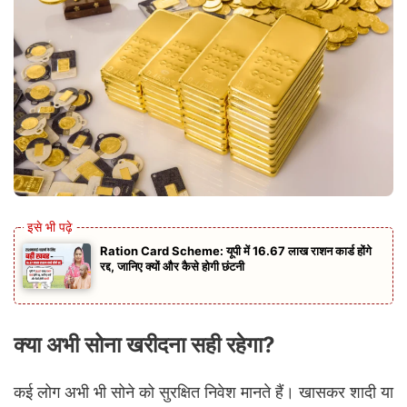
Ration Card Scheme: यूपी में 16.67 लाख राशन कार्ड होंगे
रद्द, जानिए क्यों और कैसे होगी छंटनी
क्या अभी सोना खरीदना सही रहेगा?
कई लोग अभी भी सोने को सुरक्षित निवेश मानते हैं। खासकर शादी या