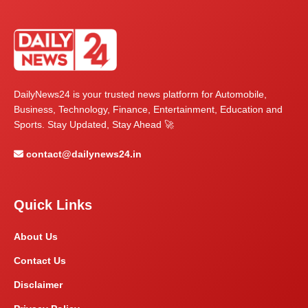
DailyNews24 is your trusted news platform for Automobile,
Business, Technology, Finance, Entertainment, Education and
Sports. Stay Updated, Stay Ahead 🚀
contact@dailynews24.in
Quick Links
About Us
Contact Us
Disclaimer