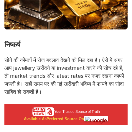
निष्कर्ष
सोने की कीमतों में रोज बदलाव देखने को मिल रहा है। ऐसे में अगर
आप jewellery खरीदने या investment करने की सोच रहे हैं,
तो market trends और latest rates पर नजर रखना काफी
जरूरी है। सही समय पर की गई खरीदारी भविष्य में फायदे का सौदा
साबित हो सकती है।
Your Trusted Source of Truth
Available As
Preferred Source On