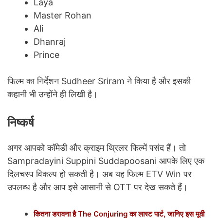
Laya
Master Rohan
Ali
Dhanraj
Prince
फिल्म का निर्देशन Sudheer Sriram ने किया है और इसकी
कहानी भी उन्होंने ही लिखी है।
निष्कर्ष
अगर आपको कॉमेडी और क्राइम थ्रिलर फिल्में पसंद हैं। तो
Sampradayini Suppini Suddapoosani आपके लिए एक
दिलचस्प विकल्प हो सकती है। अब यह फिल्म ETV Win पर
उपलब्ध है और आप इसे आसानी से OTT पर देख सकते हैं।
कितना डरावना है The Conjuring का लास्ट पार्ट, जानिए इस मूवी