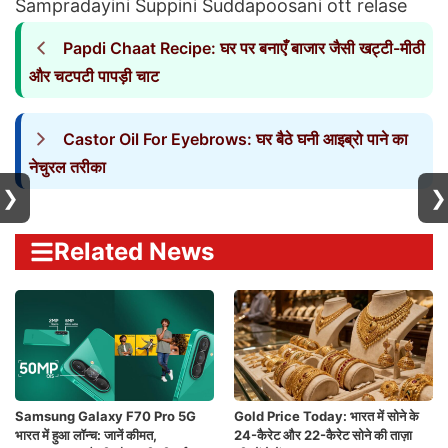
Sampradayini Suppini Suddapoosani ott relase
Papdi Chaat Recipe: घर पर बनाएँ बाजार जैसी खट्टी-मीठी
और चटपटी पापड़ी चाट
Castor Oil For Eyebrows: घर बैठे घनी आइब्रो पाने का
नेचुरल तरीका
❯
❯
Related News
Samsung Galaxy F70 Pro 5G
Gold Price Today: भारत में सोने के
भारत में हुआ लॉन्च: जानें कीमत,
24-कैरेट और 22-कैरेट सोने की ताज़ा