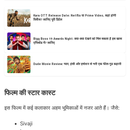
Kara OTT Release Date: Netflix या Prime Video, कहां होगी
रिलीज? जानिए पूरी डिटेल
Bigg Boss 19 Awards Night: क्या-क्या देखने को मिल सकता है इस खास
एपिसोड में? जानिए
Dude Movie Review: प्यार, हंसी और इमोशन से भरी एक फील-गुड कहानी
फिल्म की स्टार कास्ट
इस फिल्म में कई कलाकार अहम भूमिकाओं में नजर आते हैं। जैसे:
Sivaji