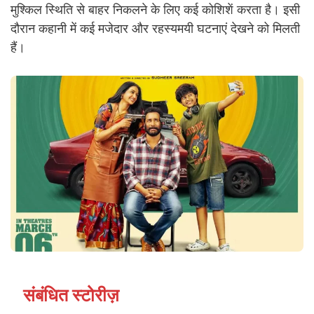
मुश्किल स्थिति से बाहर निकलने के लिए कई कोशिशें करता है। इसी
दौरान कहानी में कई मजेदार और रहस्यमयी घटनाएं देखने को मिलती
हैं।
संबंधित स्टोरीज़