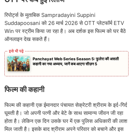
रिपोर्ट्स के मुताबिक Sampradayini Suppini
Suddapoosani को 26 मार्च 2026 से OTT प्लेटफॉर्म ETV
Win पर स्ट्रीम किया जा रहा है। अब दर्शक इस फिल्म को घर बैठे
ऑनलाइन देख सकते हैं।
Panchayat Web Series Season 5: फुलेरा की असली
कहानी का नया अध्याय, जानें कब आएगा सीज़न 5
फिल्म की कहानी
फिल्म की कहानी एक ईमानदार पंचायत सेक्रेटरी श्रीराम के इर्द-गिर्द
घूमती है। जो अपनी पत्नी और बेटे के साथ सामान्य जीवन जी रहा
होता है। लेकिन एक दिन उसके घर में एक पुलिस अधिकारी की लाश
मिल जाती है। इसके बाद श्रीराम अपने परिवार को बचाने और इस