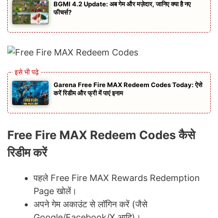
BGMI 4.2 Update: अब गेम और मज़ेदार, जानिए क्या है नए
फीचर्स?
Garena Free Fire MAX Redeem Codes Today: ऐसे
करें रिडीम और फ्री में पाएं इनाम
Free Fire MAX Redeem Codes कैसे
रिडीम करें
पहले Free Fire MAX Rewards Redemption
Page खोलें।
अपने गेम अकाउंट से लॉगिन करें (जैसे
Google/Facebook/X आदि)।