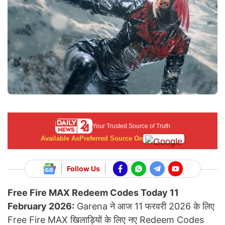
Your Trusted Source of Truth
Available As
Preferred Source On
Follow Us
Free Fire MAX Redeem Codes Today 11
February 2026:
Garena ने आज 11 फरवरी 2026 के लिए
Free Fire MAX खिलाड़ियों के लिए नए Redeem Codes