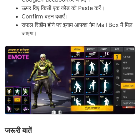
ऊपर दिए किसी एक कोड को Paste करें।
Confirm बटन दबाएँ।
सफल रिडीम होने पर इनाम आपका गेम Mail Box में मिल
जाएगा।
जरूरी बातें