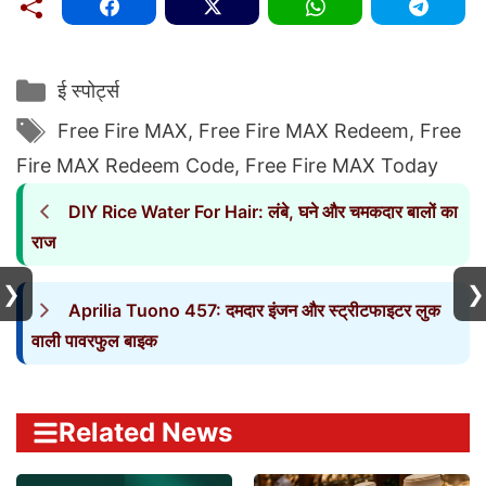
Categories
ई स्पोर्ट्स
Tags
Free Fire MAX
,
Free Fire MAX Redeem
,
Free
Fire MAX Redeem Code
,
Free Fire MAX Today
DIY Rice Water For Hair: लंबे, घने और चमकदार बालों का
राज
❯
❯
Aprilia Tuono 457: दमदार इंजन और स्ट्रीटफाइटर लुक
वाली पावरफुल बाइक
Related News