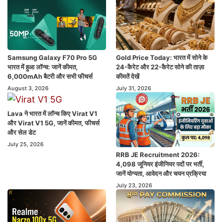
Samsung Galaxy F70 Pro 5G
Gold Price Today: भारत में सोने के
भारत में हुआ लॉन्च: जानें कीमत,
24-कैरेट और 22-कैरेट सोने की ताज़ा
6,000mAh बैटरी और सभी फीचर्स
कीमतें देखें
August 3, 2026
July 31, 2026
Lava ने भारत में लॉन्च किए Virat V1
और Virat V1 5G, जानें कीमत, फीचर्स
और सेल डेट
July 25, 2026
RRB JE Recruitment 2026:
4,098 जूनियर इंजीनियर पदों पर भर्ती,
जानें योग्यता, आवेदन और चयन प्रक्रिया
July 23, 2026