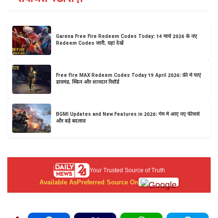
Garena Free Fire Redeem Codes Today: 14 मार्च 2026 के नए
Redeem Codes जारी, यहां देखें
Free Fire MAX Redeem Codes Today 19 April 2026: फ्री में पाएं
डायमंड, स्किन और शानदार रिवॉर्ड
BGMI Updates and New Features in 2026: गेम में आए नए फीचर्स
और बड़े बदलाव
Your Trusted Source of Truth
Available As
Preferred Source On