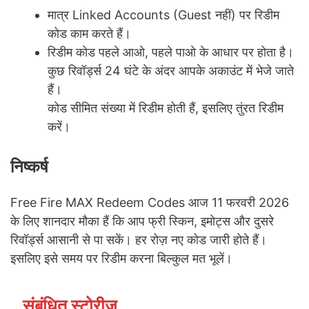
मात्र Linked Accounts (Guest नहीं) पर रिडीम
कोड काम करते हैं।
रिडीम कोड पहले आओ, पहले पाओ के आधार पर होता है।
कुछ रिवॉर्ड्स 24 घंटे के अंदर आपके अकाउंट में भेजे जाते
हैं।
कोड सीमित संख्या में रिडीम होती हैं, इसलिए तुंरत रिडीम
करें।
निष्कर्ष
Free Fire MAX Redeem Codes आज 11 फरवरी 2026
के लिए शानदार मौका हैं कि आप फ्री स्किन, इमोट्स और दुसरे
रिवॉर्ड्स आसानी से पा सकें। हर रोज़ नए कोड जारी होते हैं।
इसलिए इसे समय पर रिडीम करना बिल्कुल मत भूलें।
संबंधित स्टोरीज़