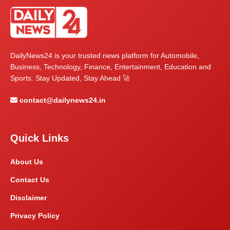
DailyNews24 is your trusted news platform for Automobile,
Business, Technology, Finance, Entertainment, Education and
Sports. Stay Updated, Stay Ahead 🚀
contact@dailynews24.in
Quick Links
About Us
Contact Us
Disclaimer
Privacy Policy