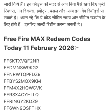
जारी किये हैं। इन कोड्स की मदद से आप बिना पैसे खर्च किए फ्री
स्किन्स, गन स्किन्स, इमोट्स, बंडल और अन्य इन-गेम रिवॉर्ड्स पा
सकते हैं। ध्यान रहे कि ये कोड सीमित समय और सीमित उपयोग के
लिए होते हैं। इसलिए जल्दी रिडीम करना जरूरी है।
Free Fire MAX Redeem Codes
Today 11 February 2026:-
FFSKTXVQF2NR
FFDMNSW9KG2
FFNRWTQPFDZ9
FFBYS2MQX9KM
FFM4X2HQWCVK
FFRSX4CYHLLQ
FFRINGY2KDZ9
FF6WN9QSFTHX