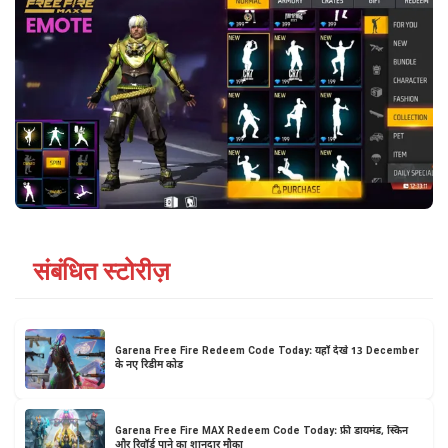
संबंधित स्टोरीज़
Garena Free Fire Redeem Code Today: यहाँ देखे 13 December
के नए रिडीम कोड
Garena Free Fire MAX Redeem Code Today: फ्री डायमंड, स्किन
और रिवॉर्ड पाने का शानदार मौका