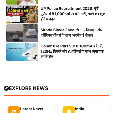
UP Police Recruitment 2026: यूपी
पुलिस में 81,000 पदों पर होगी भर्ती, जानें कब शुरू
होंगे आवेदन
Skoda Slavia Facelift: नए डिजाइन और
प्रीमियम फीचर्स के साथ आएगी नई सेडान
Honor X7e Plus 5G: 8,100mAh बैटरी,
120Hz डिस्प्ले और AI फीचर्स के साथ आया नया
स्मार्टफोन
EXPLORE NEWS
Latest News
India