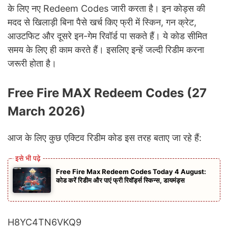
के लिए नए Redeem Codes जारी करता है। इन कोड्स की
मदद से खिलाड़ी बिना पैसे खर्च किए फ्री में स्किन, गन क्रेट,
आउटफिट और दूसरे इन-गेम रिवॉर्ड पा सकते हैं। ये कोड सीमित
समय के लिए ही काम करते हैं। इसलिए इन्हें जल्दी रिडीम करना
जरूरी होता है।
Free Fire MAX Redeem Codes (27
March 2026)
आज के लिए कुछ एक्टिव रिडीम कोड इस तरह बताए जा रहे हैं:
Free Fire Max Redeem Codes Today 4 August:
कोड करें रिडीम और पाएं फ्री रिवॉर्ड्स स्किन्स, डायमंड्स
H8YC4TN6VKQ9