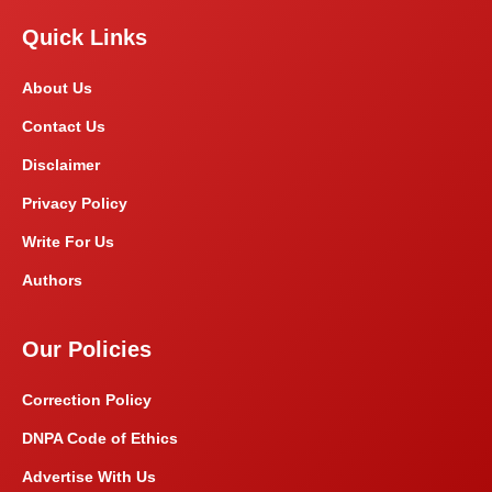
Quick Links
About Us
Contact Us
Disclaimer
Privacy Policy
Write For Us
Authors
Our Policies
Correction Policy
DNPA Code of Ethics
Advertise With Us