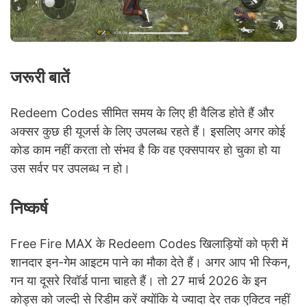
जरूरी बातें
Redeem Codes सीमित समय के लिए ही वैलिड होते हैं और
अक्सर कुछ ही यूजर्स के लिए उपलब्ध रहते हैं। इसलिए अगर कोई
कोड काम नहीं करता तो संभव है कि वह एक्सपायर हो चुका हो या
उस सर्वर पर उपलब्ध न हो।
निष्कर्ष
Free Fire MAX के Redeem Codes खिलाड़ियों को फ्री में
शानदार इन-गेम आइटम पाने का मौका देते हैं। अगर आप भी स्किन,
गन या दूसरे रिवॉर्ड पाना चाहते हैं। तो 27 मार्च 2026 के इन
कोड्स को जल्दी से रिडीम करें क्योंकि ये ज्यादा देर तक एक्टिव नहीं