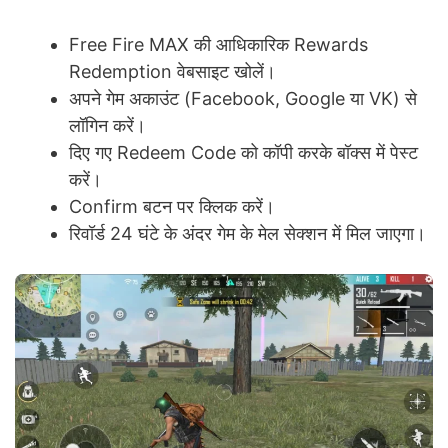
Free Fire MAX की आधिकारिक Rewards
Redemption वेबसाइट खोलें।
अपने गेम अकाउंट (Facebook, Google या VK) से
लॉगिन करें।
दिए गए Redeem Code को कॉपी करके बॉक्स में पेस्ट
करें।
Confirm बटन पर क्लिक करें।
रिवॉर्ड 24 घंटे के अंदर गेम के मेल सेक्शन में मिल जाएगा।