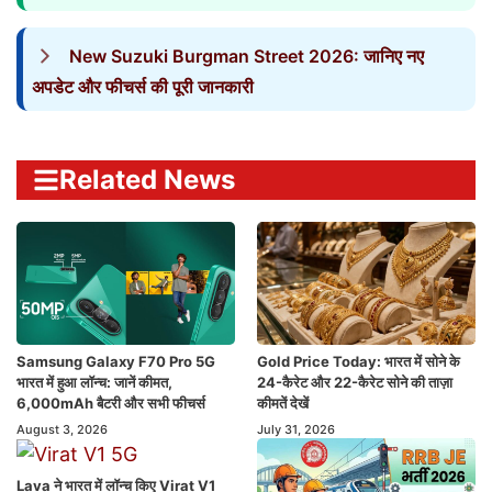
New Suzuki Burgman Street 2026: जानिए नए
अपडेट और फीचर्स की पूरी जानकारी
Related News
Samsung Galaxy F70 Pro 5G
Gold Price Today: भारत में सोने के
भारत में हुआ लॉन्च: जानें कीमत,
24-कैरेट और 22-कैरेट सोने की ताज़ा
6,000mAh बैटरी और सभी फीचर्स
कीमतें देखें
August 3, 2026
July 31, 2026
Lava ने भारत में लॉन्च किए Virat V1