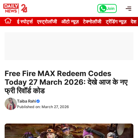
Skip
Me
Join
to
content
ई स्पोर्ट्स
एस्ट्रोलॉजी
ऑटो न्यूज़
टेक्नोलॉजी
ट्रेंडिंग न्यूज़
देश
Free Fire MAX Redeem Codes
Today 27 March 2026: देखे आज के नए
फ्री रिवॉर्ड कोड
Taiba Rahi
Published on:
March 27, 2026