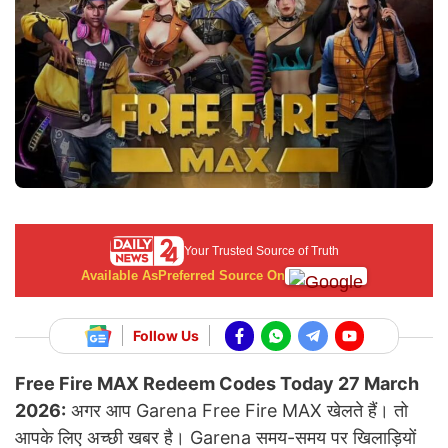
Your Trusted Source of Truth
Available As
Preferred Source On
Follow Us
Free Fire MAX Redeem Codes Today 27 March
2026:
अगर आप Garena Free Fire MAX खेलते हैं। तो
आपके लिए अच्छी खबर है। Garena समय-समय पर खिलाड़ियों