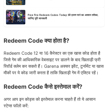
Free Fire Redeem Codes Today: फ्री इनाम पाने का आसान तरीका,
जानिए पूरी जानकारी
Redeem Code क्या होता है?
Redeem Code 12 या 16 कैरेक्टर का एक खास कोड होता है
जिसे गेम की आधिकारिक वेबसाइट पर डालने के बाद खिलाड़ी फ्री
रिवॉर्ड क्लेम कर सकते हैं। Garena अक्सर इवेंट, टूर्नामेंट या खास
मौकों पर ये कोड जारी करता है ताकि खिलाड़ी गेम में एक्टिव रहें।
Redeem Code कैसे इस्तेमाल करें?
अगर आप इन कोड्स को इस्तेमाल करना चाहते हैं तो ये आसान
स्टेप्स फॉलो करें: