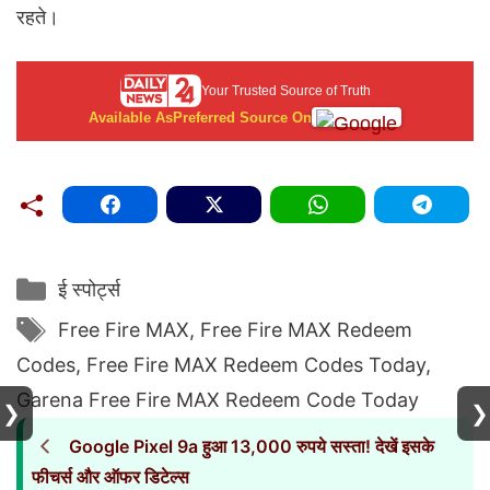
रहते।
Your Trusted Source of Truth
Available As
Preferred Source On
Categories
ई स्पोर्ट्स
Tags
Free Fire MAX
,
Free Fire MAX Redeem
Codes
,
Free Fire MAX Redeem Codes Today
,
Garena Free Fire MAX Redeem Code Today
❯
❯
Google Pixel 9a हुआ 13,000 रुपये सस्ता! देखें इसके
फीचर्स और ऑफर डिटेल्स