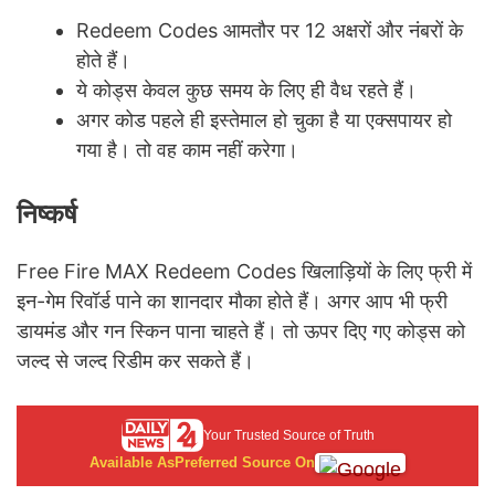
Redeem Codes आमतौर पर 12 अक्षरों और नंबरों के
होते हैं।
ये कोड्स केवल कुछ समय के लिए ही वैध रहते हैं।
अगर कोड पहले ही इस्तेमाल हो चुका है या एक्सपायर हो
गया है। तो वह काम नहीं करेगा।
निष्कर्ष
Free Fire MAX Redeem Codes खिलाड़ियों के लिए फ्री में
इन-गेम रिवॉर्ड पाने का शानदार मौका होते हैं। अगर आप भी फ्री
डायमंड और गन स्किन पाना चाहते हैं। तो ऊपर दिए गए कोड्स को
जल्द से जल्द रिडीम कर सकते हैं।
Your Trusted Source of Truth
Available As
Preferred Source On