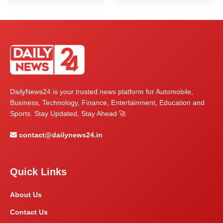
DailyNews24 is your trusted news platform for Automobile,
Business, Technology, Finance, Entertainment, Education and
Sports. Stay Updated, Stay Ahead 🚀
contact@dailynews24.in
Quick Links
About Us
Contact Us