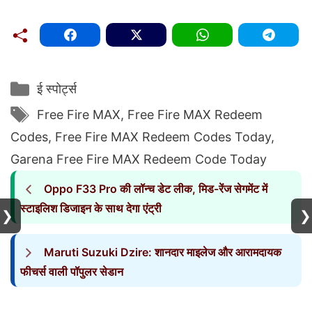
Categories
ई स्पोर्ट्स
Tags
Free Fire MAX
,
Free Fire MAX Redeem
Codes
,
Free Fire MAX Redeem Codes Today
,
Garena Free Fire MAX Redeem Code Today
Oppo F33 Pro की लॉन्च डेट लीक, मिड-रेंज सेगमेंट में
स्टाइलिश डिजाइन के साथ देगा एंट्री
❯
❯
Maruti Suzuki Dzire: शानदार माइलेज और आरामदायक
फीचर्स वाली पॉपुलर सेडान