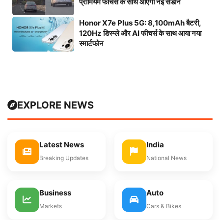
प्रीमियम फीचर्स के साथ आएगी नई सेडान
Honor X7e Plus 5G: 8,100mAh बैटरी,
120Hz डिस्प्ले और AI फीचर्स के साथ आया नया
स्मार्टफोन
EXPLORE NEWS
Latest News
India
Breaking Updates
National News
Business
Auto
Markets
Cars & Bikes