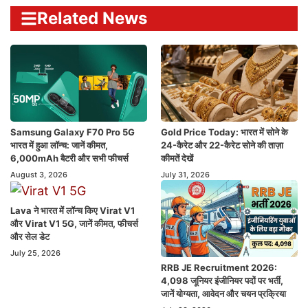
Related News
Samsung Galaxy F70 Pro 5G
Gold Price Today: भारत में सोने के
भारत में हुआ लॉन्च: जानें कीमत,
24-कैरेट और 22-कैरेट सोने की ताज़ा
6,000mAh बैटरी और सभी फीचर्स
कीमतें देखें
August 3, 2026
July 31, 2026
Lava ने भारत में लॉन्च किए Virat V1
और Virat V1 5G, जानें कीमत, फीचर्स
और सेल डेट
July 25, 2026
RRB JE Recruitment 2026:
4,098 जूनियर इंजीनियर पदों पर भर्ती,
जानें योग्यता, आवेदन और चयन प्रक्रिया