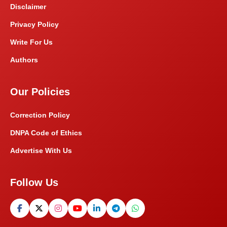
Disclaimer
Privacy Policy
Write For Us
Authors
Our Policies
Correction Policy
DNPA Code of Ethics
Advertise With Us
Follow Us