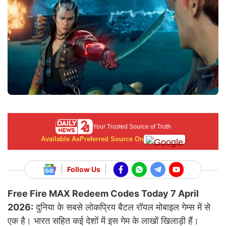
Your Trusted Source of Truth
Available As
Preferred Source On
Follow Us
Free Fire MAX Redeem Codes Today 7 April
2026:
दुनिया के सबसे लोकप्रिय बैटल रॉयल मोबाइल गेम्स में से
एक है। भारत सहित कई देशों में इस गेम के लाखों खिलाड़ी हैं।