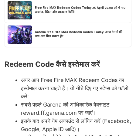
Free Fire MAX Redeem Codes Today 25 April 2026: फ्री में पाएं
डायमंड, स्किन और शानदार रिवॉर्ड
Garena Free Fire MAX Redeem Codes Today: आज गेम में फ्री
क्या-क्या मिल सकता है?
Redeem Code कैसे इस्तेमाल करें
अगर आप Free Fire MAX Redeem Codes का
इस्तेमाल करना चाहते हैं। तो नीचे दिए गए स्टेप्स को फॉलो
करें:
सबसे पहले Garena की आधिकारिक वेबसाइट
reward.ff.garena.com पर जाएं।
इसके बाद अपने गेम अकाउंट से लॉगिन करें (Facebook,
Google, Apple ID आदि)।