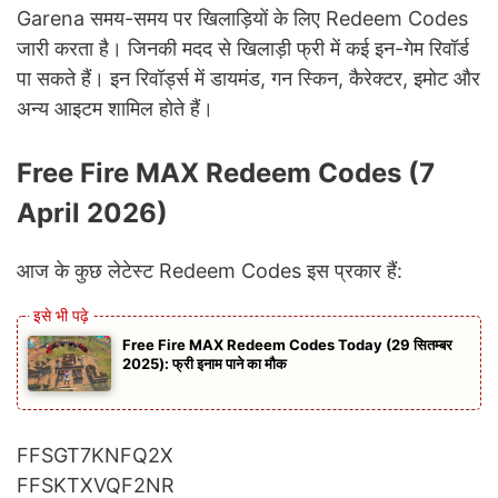
Garena समय-समय पर खिलाड़ियों के लिए Redeem Codes
जारी करता है। जिनकी मदद से खिलाड़ी फ्री में कई इन-गेम रिवॉर्ड
पा सकते हैं। इन रिवॉर्ड्स में डायमंड, गन स्किन, कैरेक्टर, इमोट और
अन्य आइटम शामिल होते हैं।
Free Fire MAX Redeem Codes (7
April 2026)
आज के कुछ लेटेस्ट Redeem Codes इस प्रकार हैं:
Free Fire MAX Redeem Codes Today (29 सितम्बर
2025): फ्री इनाम पाने का मौक
FFSGT7KNFQ2X
FFSKTXVQF2NR