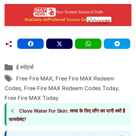
Your Trusted Source of Truth
Available As
Preferred Source On
Categories
ई स्पोर्ट्स
Tags
Free Fire MAX
,
Free Fire MAX Redeem
Codes
,
Free Fire MAX Redeem Codes Today
,
Free Fire MAX Today
Clove Water For Skin: त्वचा के लिए लौंग का पानी क्यों है
फायदेमंद?