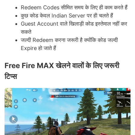
Redeem Codes सीमित समय के लिए ही काम करते हैं
कुछ कोड केवल Indian Server पर ही चलते हैं
Guest Account वाले खिलाड़ी कोड इस्तेमाल नहीं कर
सकते
जल्दी Redeem करना जरूरी है क्योंकि कोड जल्दी
Expire हो जाते हैं
Free Fire MAX खेलने वालों के लिए जरूरी
टिप्स