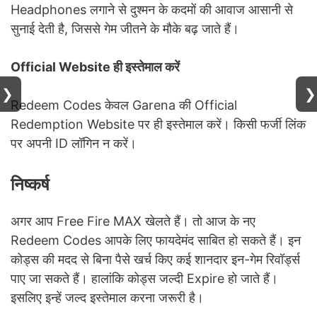
Headphones लगाने से दुश्मन के कदमों की आवाज आसानी से
सुनाई देती है, जिससे गेम जीतने के मौके बढ़ जाते हैं।
Official Website ही इस्तेमाल करें
❯
❯
Redeem Codes केवल Garena की Official
Redemption Website पर ही इस्तेमाल करें। किसी फर्जी लिंक
पर अपनी ID लॉगिन न करें।
निष्कर्ष
अगर आप Free Fire MAX खेलते हैं। तो आज के नए
Redeem Codes आपके लिए फायदेमंद साबित हो सकते हैं। इन
कोड्स की मदद से बिना पैसे खर्च किए कई शानदार इन-गेम रिवॉर्ड्स
पाए जा सकते हैं। हालांकि कोड्स जल्दी Expire हो जाते हैं।
इसलिए इन्हें जल्द इस्तेमाल करना जरूरी है।