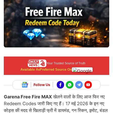
Your Trusted Source of Truth
Available As
Preferred Source On
Follow Us
Garena Free Fire MAX
खेलने वालों के लिए आज फिर नए
Redeem Codes जारी किए गए हैं। 17 मई 2026 के इन नए
कोड्स की मदद से खिलाड़ी फ्री में डायमंड, गन स्किन, इमोट, बंडल