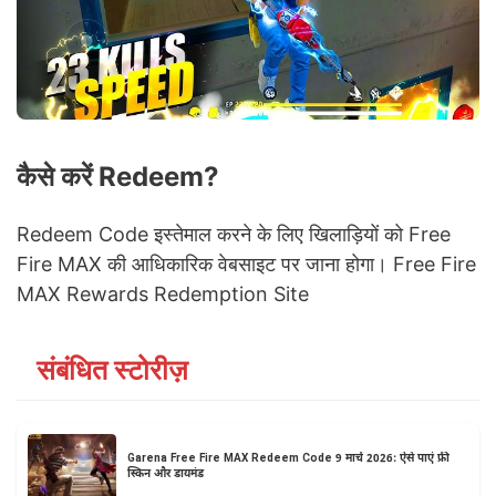
कैसे करें Redeem?
Redeem Code इस्तेमाल करने के लिए खिलाड़ियों को Free
Fire MAX की आधिकारिक वेबसाइट पर जाना होगा। Free Fire
MAX Rewards Redemption Site
संबंधित स्टोरीज़
Garena Free Fire MAX Redeem Code 9 मार्च 2026: ऐसे पाएं फ्री
स्किन और डायमंड