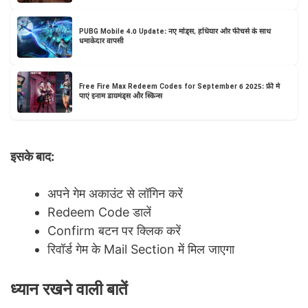
PUBG Mobile 4.0 Update: नए मोड्स, हथियार और फीचर्स के साथ
धमाकेदार वापसी
Free Fire Max Redeem Codes for September 6 2025: फ्री में
पाएं इनाम डायमंड्स और स्किन्स
इसके बाद:
अपने गेम अकाउंट से लॉगिन करें
Redeem Code डालें
Confirm बटन पर क्लिक करें
रिवॉर्ड गेम के Mail Section में मिल जाएगा
ध्यान रखने वाली बातें