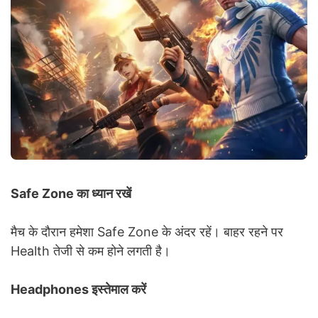
Safe Zone का ध्यान रखें
मैच के दौरान हमेशा Safe Zone के अंदर रहें। बाहर रहने पर
Health तेजी से कम होने लगती है।
Headphones इस्तेमाल करें