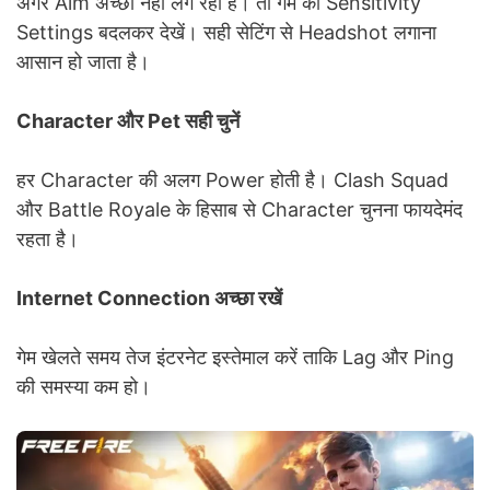
अगर Aim अच्छा नहीं लग रहा है। तो गेम की Sensitivity
Settings बदलकर देखें। सही सेटिंग से Headshot लगाना
आसान हो जाता है।
Character और Pet सही चुनें
हर Character की अलग Power होती है। Clash Squad
और Battle Royale के हिसाब से Character चुनना फायदेमंद
रहता है।
Internet Connection अच्छा रखें
गेम खेलते समय तेज इंटरनेट इस्तेमाल करें ताकि Lag और Ping
की समस्या कम हो।