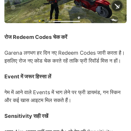
रोज Redeem Codes चेक करें
Garena लगभग हर दिन नए Redeem Codes जारी करता है।
इसलिए रोज नए कोड चेक करते रहें ताकि फ्री रिवॉर्ड मिस न हों।
Event में जरूर हिस्सा लें
गेम में आने वाले Events में भाग लेने पर फ्री डायमंड, गन स्किन
और कई खास आइटम मिल सकते हैं।
Sensitivity सही रखें