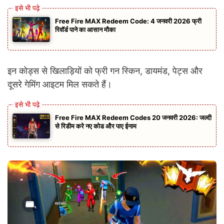
Free Fire MAX Redeem Code: 4 जनवरी 2026 फ्री
रिवॉर्ड पाने का आसान मौका
इन कोड्स से खिलाड़ियों को फ्री गन स्किन, डायमंड, पेट्स और
दूसरे गेमिंग आइटम मिल सकते हैं।
Free Fire MAX Redeem Codes 20 जनवरी 2026: जल्दी
से रिडीम करे नए कोड और पाए ईनाम