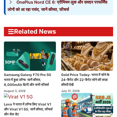
OnePlus Nord CE 6: प्रीमियम लुक और दमदार परफॉर्मेंस
लोगों को आ रहा पसंद, जानें कीमत, फीचर्स
Related News
Samsung Galaxy F70 Pro 5G
Gold Price Today: भारत में सोने के
भारत में हुआ लॉन्च: जानें कीमत,
24-कैरेट और 22-कैरेट सोने की ताज़ा
6,000mAh बैटरी और सभी फीचर्स
कीमतें देखें
August 3, 2026
July 31, 2026
Lava ने भारत में लॉन्च किए Virat V1
और Virat V1 5G, जानें कीमत, फीचर्स
और सेल डेट