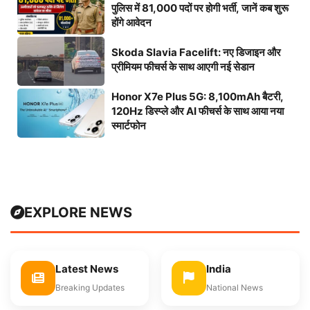
पुलिस में 81,000 पदों पर होगी भर्ती, जानें कब शुरू
होंगे आवेदन
Skoda Slavia Facelift: नए डिजाइन और
प्रीमियम फीचर्स के साथ आएगी नई सेडान
Honor X7e Plus 5G: 8,100mAh बैटरी,
120Hz डिस्प्ले और AI फीचर्स के साथ आया नया
स्मार्टफोन
EXPLORE NEWS
Latest News
India
Breaking Updates
National News