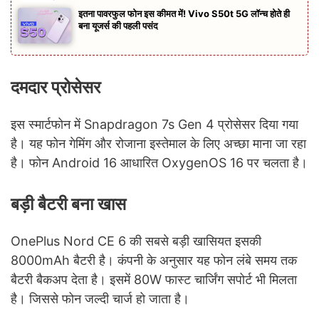
इतना पावरफुल फोन इस कीमत में! Vivo S50t 5G लॉन्च होते ही
बना यूजर्स की पहली पसंद
दमदार प्रोसेसर
इस स्मार्टफोन में Snapdragon 7s Gen 4 प्रोसेसर दिया गया
है। यह फोन गेमिंग और रोजाना इस्तेमाल के लिए अच्छा माना जा रहा
है। फोन Android 16 आधारित OxygenOS 16 पर चलता है।
बड़ी बैटरी बना खास
OnePlus Nord CE 6 की सबसे बड़ी खासियत इसकी
8000mAh बैटरी है। कंपनी के अनुसार यह फोन लंबे समय तक
बैटरी बैकअप देता है। इसमें 80W फास्ट चार्जिंग सपोर्ट भी मिलता
है। जिससे फोन जल्दी चार्ज हो जाता है।