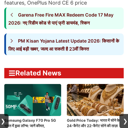
features
,
OnePlus Nord CE 6 price
Garena Free Fire MAX Redeem Code 17 May
2026: नए रिडीम कोड से पाएं फ्री डायमंड, स्किन
PM Kisan Yojana Latest Update 2026: किसानों के
लिए आई बड़ी खबर, जल्द आ सकती है 23वीं किस्त
Related News
❯
❯
Samsung Galaxy F70 Pro 5G
Gold Price Today: भारत में सोने के
भारत में हुआ लॉन्च: जानें कीमत,
24-कैरेट और 22-कैरेट सोने की ताज़ा