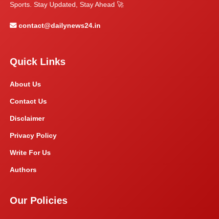
Sports. Stay Updated, Stay Ahead 🚀
contact@dailynews24.in
Quick Links
About Us
Contact Us
Disclaimer
Privacy Policy
Write For Us
Authors
Our Policies