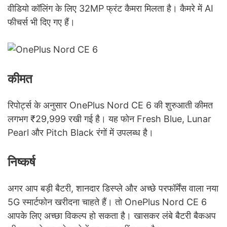
वीडियो कॉलिंग के लिए 32MP फ्रंट कैमरा मिलता है। कैमरे में AI
फीचर्स भी दिए गए हैं।
कीमत
रिपोर्ट्स के अनुसार OnePlus Nord CE 6 की शुरुआती कीमत
लगभग ₹29,999 रखी गई है। यह फोन Fresh Blue, Lunar
Pearl और Pitch Black रंगों में उपलब्ध है।
निष्कर्ष
अगर आप बड़ी बैटरी, शानदार डिस्प्ले और अच्छे परफॉर्मेंस वाला नया
5G स्मार्टफोन खरीदना चाहते हैं। तो OnePlus Nord CE 6
आपके लिए अच्छा विकल्प हो सकता है। खासकर लंबे बैटरी बैकअप