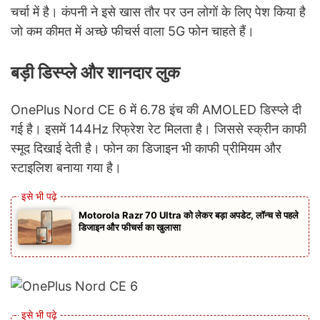
चर्चा में है। कंपनी ने इसे खास तौर पर उन लोगों के लिए पेश किया है
जो कम कीमत में अच्छे फीचर्स वाला 5G फोन चाहते हैं।
बड़ी डिस्प्ले और शानदार लुक
OnePlus Nord CE 6 में 6.78 इंच की AMOLED डिस्प्ले दी
गई है। इसमें 144Hz रिफ्रेश रेट मिलता है। जिससे स्क्रीन काफी
स्मूद दिखाई देती है। फोन का डिजाइन भी काफी प्रीमियम और
स्टाइलिश बनाया गया है।
Motorola Razr 70 Ultra को लेकर बड़ा अपडेट, लॉन्च से पहले
डिजाइन और फीचर्स का खुलासा