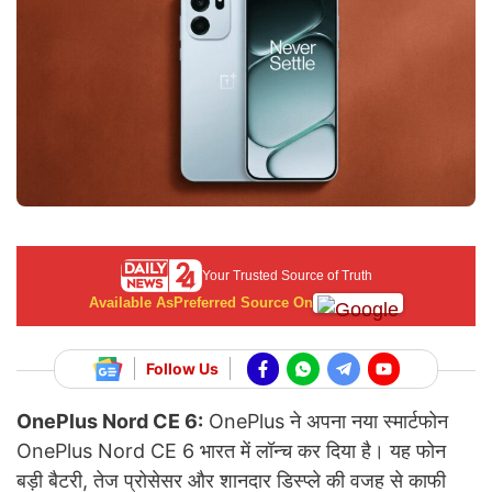
Your Trusted Source of Truth
Available As
Preferred Source On
Follow Us
OnePlus Nord CE 6:
OnePlus ने अपना नया स्मार्टफोन
OnePlus Nord CE 6 भारत में लॉन्च कर दिया है। यह फोन
बड़ी बैटरी, तेज प्रोसेसर और शानदार डिस्प्ले की वजह से काफी